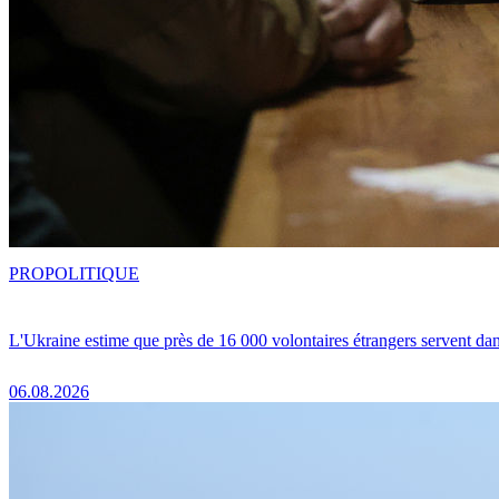
PRO
POLITIQUE
L'Ukraine estime que près de 16 000 volontaires étrangers servent da
06.08.2026