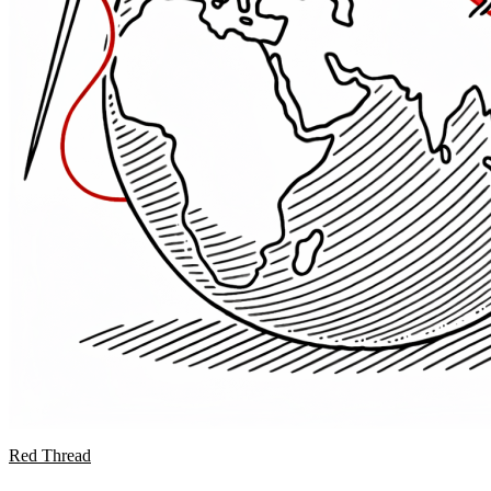
Red Thread