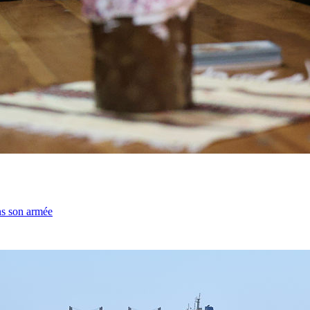
ns son armée