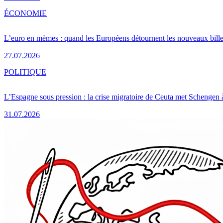
ÉCONOMIE
L’euro en mèmes : quand les Européens détournent les nouveaux bille
27.07.2026
POLITIQUE
L’Espagne sous pression : la crise migratoire de Ceuta met Schengen 
31.07.2026