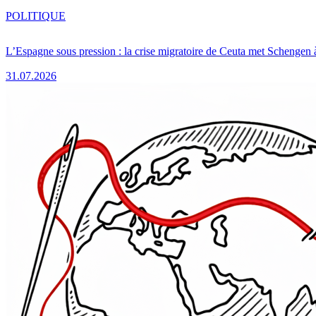
POLITIQUE
L’Espagne sous pression : la crise migratoire de Ceuta met Schengen 
31.07.2026