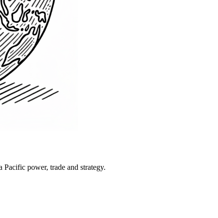
Pacific power, trade and strategy.