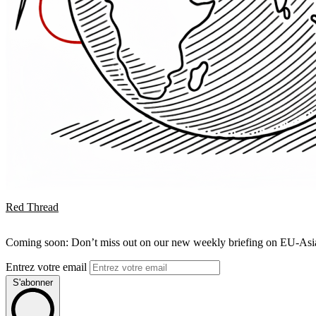
Red Thread
Coming soon: Don’t miss out on our new weekly briefing on EU-Asia 
Entrez votre email
S'abonner