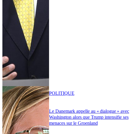
POLITIQUE
Le Danemark appelle au « dialogue » avec
Washington alors que Trump intensifie ses
menaces sur le Groenland