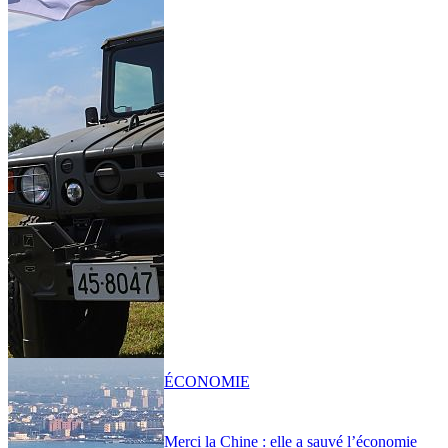
ÉCONOMIE
Merci la Chine : elle a sauvé l’économie