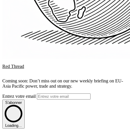
Red Thread
Coming soon: Don’t miss out on our new weekly briefing on EU-
Asia Pacific power, trade and strategy.
Entrez votre email
S'abonner
Loading...