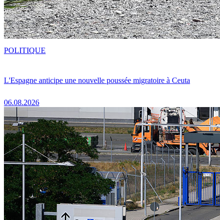
POLITIQUE
L'Espagne anticipe une nouvelle poussée migratoire à Ceuta
06.08.2026