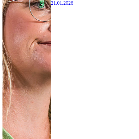
21.01.2026