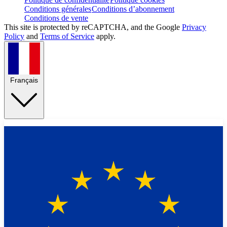
Conditions générales
Conditions d’abonnement
Conditions de vente
This site is protected by reCAPTCHA, and the Google
Privacy
Policy
and
Terms of Service
apply.
Français