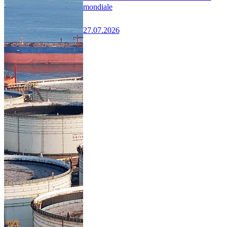
mondiale
27.07.2026