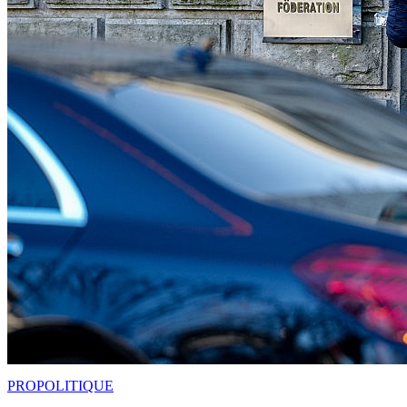
PRO
POLITIQUE