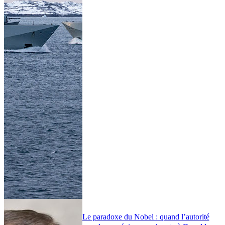
Le paradoxe du Nobel : quand l’autorité