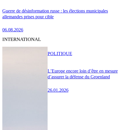
Guerre de désinformation russe : les élections municipales
allemandes prises pour cible
06.08.2026
INTERNATIONAL
POLITIQUE
L’Europe encore loin d’être en mesure
d’assurer la défense du Groenland
26.01.2026