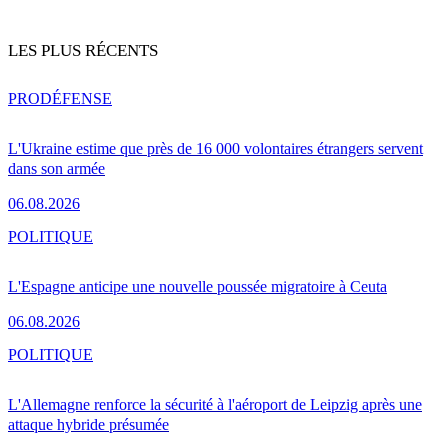
LES PLUS RÉCENTS
PRO
DÉFENSE
L'Ukraine estime que près de 16 000 volontaires étrangers servent
dans son armée
06.08.2026
POLITIQUE
L'Espagne anticipe une nouvelle poussée migratoire à Ceuta
06.08.2026
POLITIQUE
L'Allemagne renforce la sécurité à l'aéroport de Leipzig après une
attaque hybride présumée