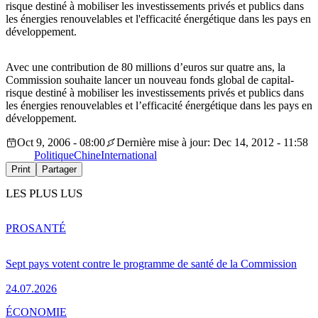
risque destiné à mobiliser les investissements privés et publics dans
les énergies renouvelables et l'efficacité énergétique dans les pays en
développement.
Avec une contribution de 80 millions d’euros sur quatre ans, la
Commission souhaite lancer un nouveau fonds global de capital-
risque destiné à mobiliser les investissements privés et publics dans
les énergies renouvelables et l’efficacité énergétique dans les pays en
développement.
Oct 9, 2006 - 08:00
Dernière mise à jour: Dec 14, 2012 - 11:58
Politique
Chine
International
Print
Partager
LES PLUS LUS
PRO
SANTÉ
Sept pays votent contre le programme de santé de la Commission
24.07.2026
ÉCONOMIE