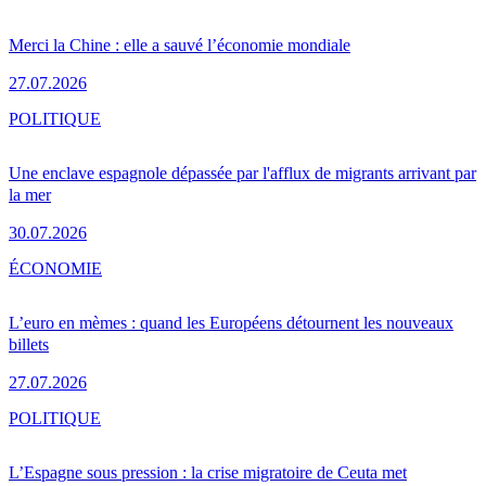
Merci la Chine : elle a sauvé l’économie mondiale
27.07.2026
POLITIQUE
Une enclave espagnole dépassée par l'afflux de migrants arrivant par
la mer
30.07.2026
ÉCONOMIE
L’euro en mèmes : quand les Européens détournent les nouveaux
billets
27.07.2026
POLITIQUE
L’Espagne sous pression : la crise migratoire de Ceuta met