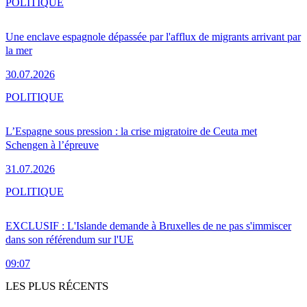
POLITIQUE
Une enclave espagnole dépassée par l'afflux de migrants arrivant par
la mer
30.07.2026
POLITIQUE
L’Espagne sous pression : la crise migratoire de Ceuta met
Schengen à l’épreuve
31.07.2026
POLITIQUE
EXCLUSIF : L'Islande demande à Bruxelles de ne pas s'immiscer
dans son référendum sur l'UE
09:07
LES PLUS RÉCENTS