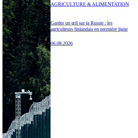
AGRICULTURE & ALIMENTATION
Garder un œil sur la Russie : les
agriculteurs finlandais en première ligne
06.08.2026