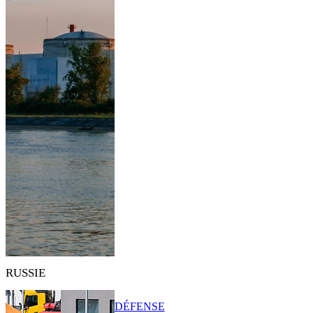
RUSSIE
DÉFENSE