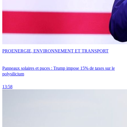
PRO
ENERGIE, ENVIRONNEMENT ET TRANSPORT
Panneaux solaires et puces : Trump impose 15% de taxes sur le
polysilicium
13:58