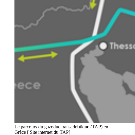
Le parcours du gazoduc transadriatique (TAP) en
Grèce [ Site internet du TAP]