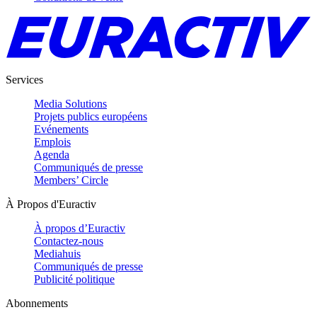
Services
Media Solutions
Projets publics européens
Evénements
Emplois
Agenda
Communiqués de presse
Members’ Circle
À Propos d'Euractiv
À propos d’Euractiv
Contactez-nous
Mediahuis
Communiqués de presse
Publicité politique
Abonnements