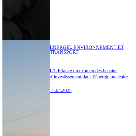
ENERGIE, ENVIRONNEMENT ET
TRANSPORT
L’UE lance un examen des besoins
d’investissement dans l’énergie nucléaire
15.04.2025