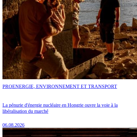
PRO
ENERGIE, ENVIRONNEMENT ET TRANSPORT
La pénurie d'énergie nucléaire en Hongrie ouvre la voie à la
libéralisation du marché
06.08.2026