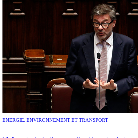
ENERGIE, ENVIRONNEMENT ET TRANSPORT