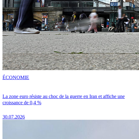
ÉCONOMIE
La zone euro résiste au choc de la guerre en Iran et affiche une
croissance de 0,4 %
30.07.2026