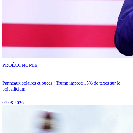
PRO
ÉCONOMIE
Panneaux solaires et puces : Trump impose 15% de taxes sur le
polysilicium
07.08.2026