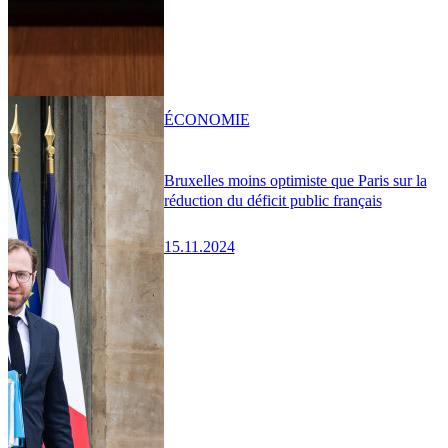
ÉCONOMIE
Bruxelles moins optimiste que Paris sur la
réduction du déficit public français
15.11.2024