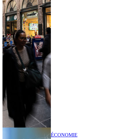
ÉCONOMIE