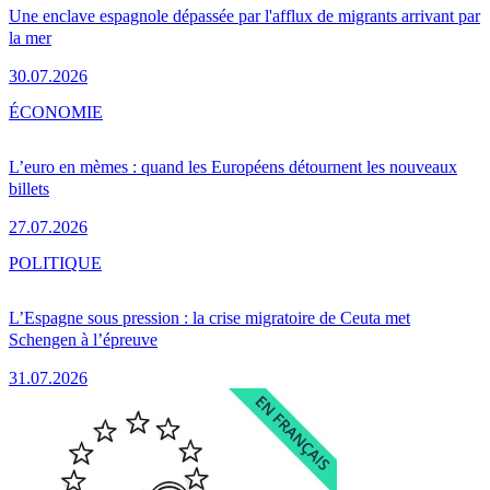
Une enclave espagnole dépassée par l'afflux de migrants arrivant par
la mer
30.07.2026
ÉCONOMIE
L’euro en mèmes : quand les Européens détournent les nouveaux
billets
27.07.2026
POLITIQUE
L’Espagne sous pression : la crise migratoire de Ceuta met
Schengen à l’épreuve
31.07.2026