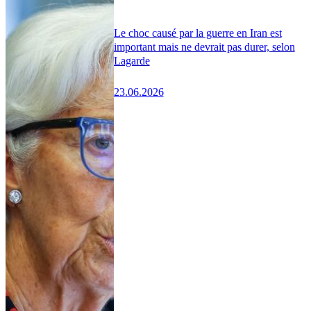
Le choc causé par la guerre en Iran est
important mais ne devrait pas durer, selon
Lagarde
23.06.2026