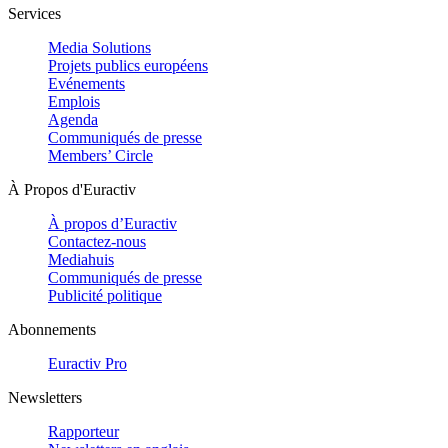
Services
Media Solutions
Projets publics européens
Evénements
Emplois
Agenda
Communiqués de presse
Members’ Circle
À Propos d'Euractiv
À propos d’Euractiv
Contactez-nous
Mediahuis
Communiqués de presse
Publicité politique
Abonnements
Euractiv Pro
Newsletters
Rapporteur