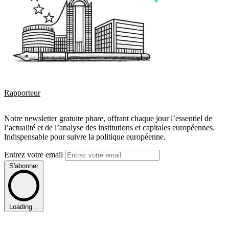
Rapporteur
Notre newsletter gratuite phare, offrant chaque jour l’essentiel de
l’actualité et de l’analyse des institutions et capitales européennes.
Indispensable pour suivre la politique européenne.
Entrez votre email
S'abonner
Loading...