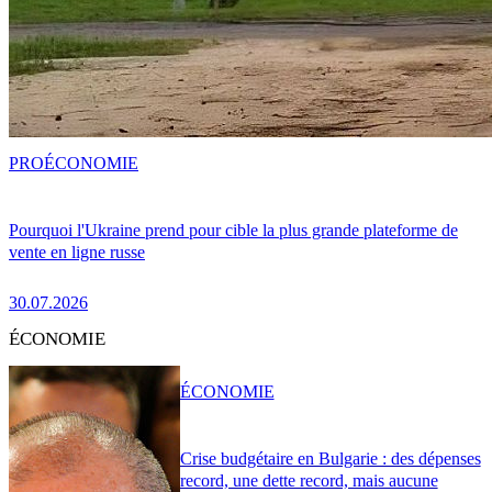
PRO
ÉCONOMIE
Pourquoi l'Ukraine prend pour cible la plus grande plateforme de
vente en ligne russe
30.07.2026
ÉCONOMIE
ÉCONOMIE
Crise budgétaire en Bulgarie : des dépenses
record, une dette record, mais aucune