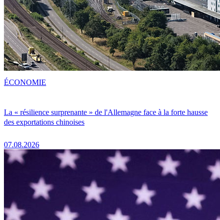
ÉCONOMIE
La « résilience surprenante » de l'Allemagne face à la forte hausse
des exportations chinoises
07.08.2026