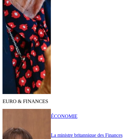
EURO & FINANCES
ÉCONOMIE
La ministre britannique des Finances