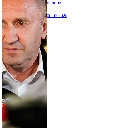
réforme
06.07.2026