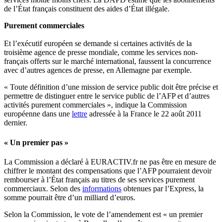
de l’État français constituent des aides d’État illégale.
Purement commerciales
Et l’exécutif européen se demande si certaines activités de la
troisième agence de presse mondiale, comme les services non-
français offerts sur le marché international, faussent la concurrence
avec d’autres agences de presse, en Allemagne par exemple.
« Toute définition d’une mission de service public doit être précise et
permettre de distinguer entre le service public de l’AFP et d’autres
activités purement commerciales », indique la Commission
européenne dans une
lettre
adressée à la France le 22 août 2011
dernier.
« Un premier pas »
La Commission a déclaré à EURACTIV.fr ne pas être en mesure de
chiffrer le montant des compensations que l’AFP pourraient devoir
rembourser à l’État français au titres de ses services purement
commerciaux. Selon des
informations
obtenues par l’Express, la
somme pourrait être d’un milliard d’euros.
Selon la Commission, le vote de l’amendement est « un premier