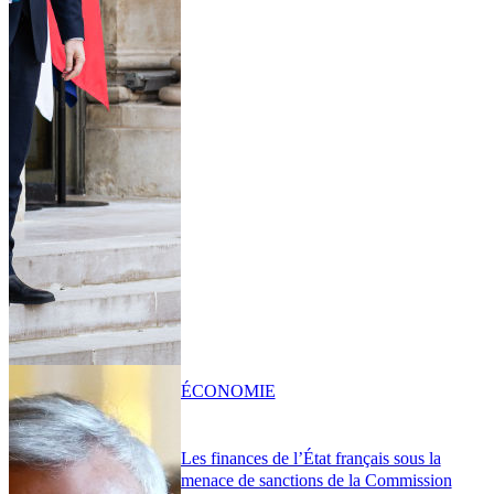
ÉCONOMIE
Les finances de l’État français sous la
menace de sanctions de la Commission