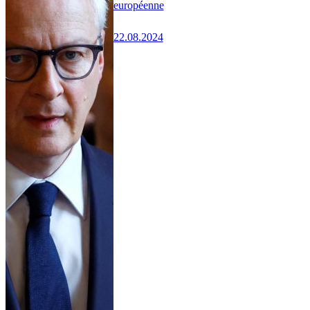
européenne
22.08.2024