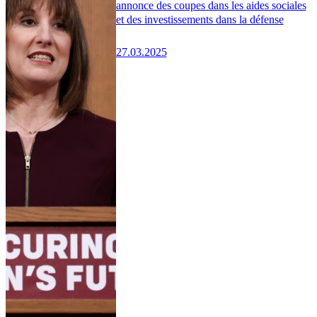
annonce des coupes dans les aides sociales
et des investissements dans la défense
27.03.2025