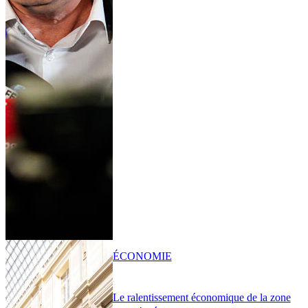
ÉCONOMIE
Le ralentissement économique de la zone