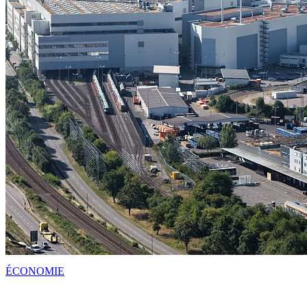
ÉCONOMIE