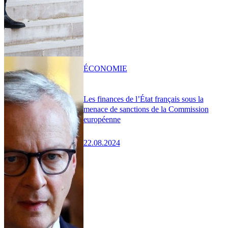
ÉCONOMIE
Les finances de l’État français sous la
menace de sanctions de la Commission
européenne
22.08.2024