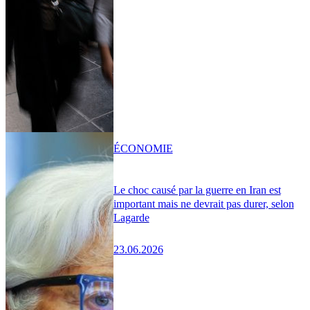
ÉCONOMIE
Le choc causé par la guerre en Iran est
important mais ne devrait pas durer, selon
Lagarde
23.06.2026