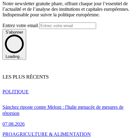
Notre newsletter gratuite phare, offrant chaque jour l’essentiel de
l’actualité et de l’analyse des institutions et capitales européennes.
Indispensable pour suivre la politique européenne.
Entrez votre email
S'abonner
Loading...
LES PLUS RÉCENTS
POLITIQUE
Sánchez riposte contre Meloni : l'Italie menacée de mesures de
rétorsion
07.08.2026
PRO
AGRICULTURE & ALIMENTATION