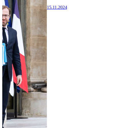
15.11.2024