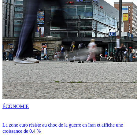
ÉCONOMIE
La zone euro résiste au choc de la guerre en Iran et affiche une
croissance de 0,4 %