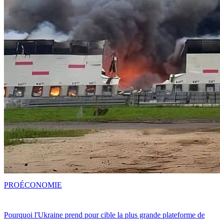
PRO
ÉCONOMIE
Pourquoi l'Ukraine prend pour cible la plus grande plateforme de