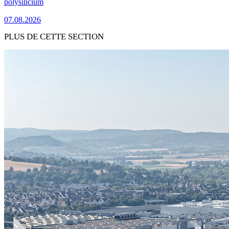
polysilicium
07.08.2026
PLUS DE CETTE SECTION