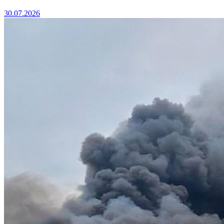
30.07.2026