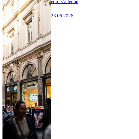
euro s’atténue
23.06.2026