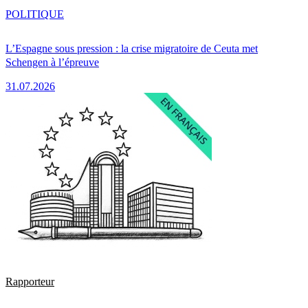
POLITIQUE
L’Espagne sous pression : la crise migratoire de Ceuta met
Schengen à l’épreuve
31.07.2026
Rapporteur