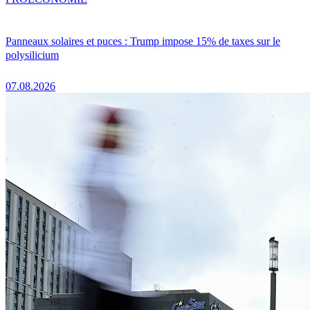
Panneaux solaires et puces : Trump impose 15% de taxes sur le
polysilicium
07.08.2026