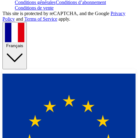
Conditions générales
Conditions d’abonnement
Conditions de vente
This site is protected by reCAPTCHA, and the Google
Privacy
Policy
and
Terms of Service
apply.
Français