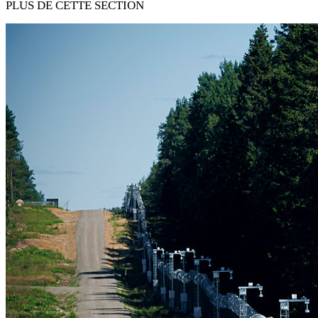
PLUS DE CETTE SECTION