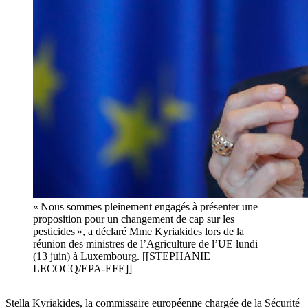
« Nous sommes pleinement engagés à présenter une
proposition pour un changement de cap sur les
pesticides », a déclaré Mme Kyriakides lors de la
réunion des ministres de l’Agriculture de l’UE lundi
(13 juin) à Luxembourg. [[STEPHANIE
LECOCQ/EPA-EFE]]
Stella Kyriakides, la commissaire européenne chargée de la Sécurité