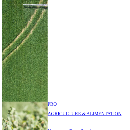
PRO
AGRICULTURE & ALIMENTATION