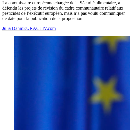
La commissaire européenne chargée de la Sécurité alimentaire, a
défendu les projets de révision du cadre communautaire relatif aux
pesticides de l’exécutif européen, mais n’a pas voulu communiquer
de date pour la publication de la proposition.
Julia Dahm
EURACTIV.com