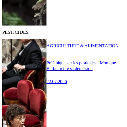
PESTICIDES
AGRICULTURE & ALIMENTATION
Polémique sur les pesticides : Monique
Barbut retire sa démission
22.07.2026