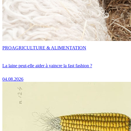
PRO
AGRICULTURE & ALIMENTATION
La laine peut-elle aider à vaincre la fast fashion ?
04.08.2026