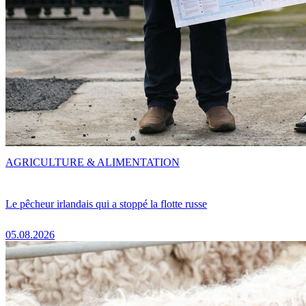
AGRICULTURE & ALIMENTATION
Le pêcheur irlandais qui a stoppé la flotte russe
05.08.2026