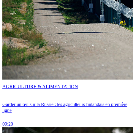
AGRICULTURE & ALIMENTATION
Garder un œil sur la Russie : les agriculteurs finlandais en première
ligne
09:20