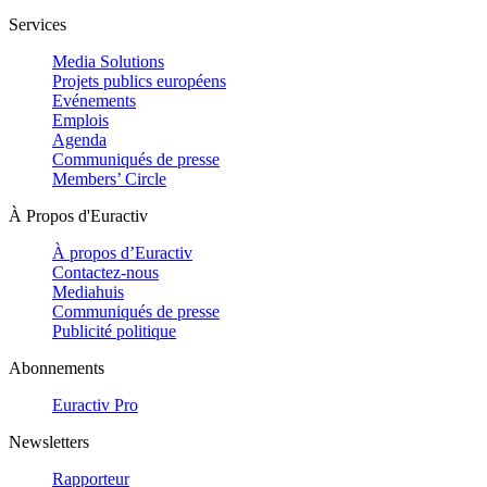
Services
Media Solutions
Projets publics européens
Evénements
Emplois
Agenda
Communiqués de presse
Members’ Circle
À Propos d'Euractiv
À propos d’Euractiv
Contactez-nous
Mediahuis
Communiqués de presse
Publicité politique
Abonnements
Euractiv Pro
Newsletters
Rapporteur