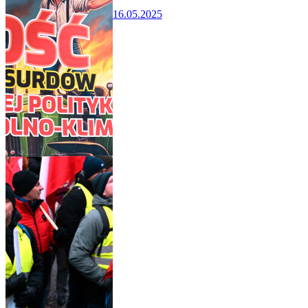
16.05.2025