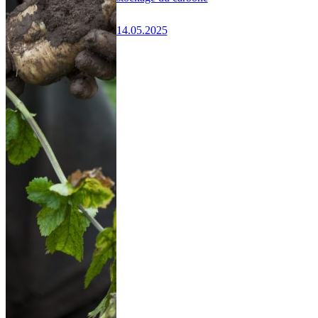
14.05.2025