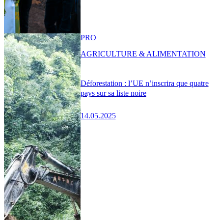
PRO
AGRICULTURE & ALIMENTATION
Déforestation : l’UE n’inscrira que quatre
pays sur sa liste noire
14.05.2025