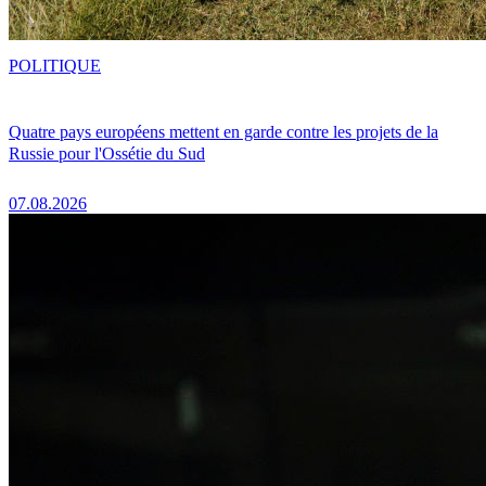
POLITIQUE
Quatre pays européens mettent en garde contre les projets de la
Russie pour l'Ossétie du Sud
07.08.2026