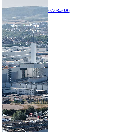
07.08.2026