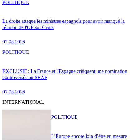
POLITIQUE
La droite attaque les ministres espagnols pour avoir manqué la
réunion de l'UE sur Ceuta
07.08.2026
POLITIQUE
EXCLUSIF : La France et l'Espagne critiquent une nomination
controversée au SEAE
07.08.2026
INTERNATIONAL
POLITIQUE
L’Europe encore loin d’être en mesure