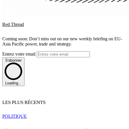
Red Thread
Coming soon: Don’t miss out on our new weekly briefing on EU-
Asia Pacific power, trade and strategy.
Entrez votre email
S'abonner
Loading...
LES PLUS RÉCENTS
POLITIQUE