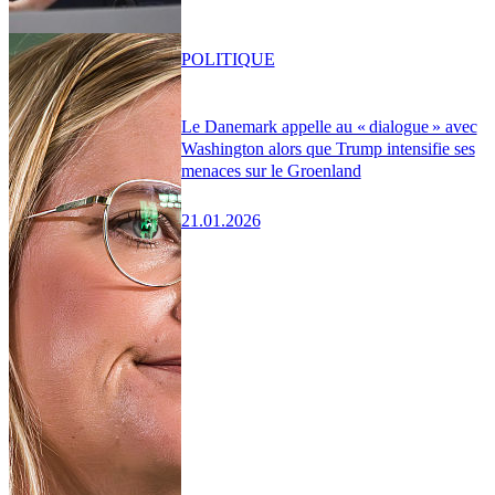
POLITIQUE
Le Danemark appelle au « dialogue » avec
Washington alors que Trump intensifie ses
menaces sur le Groenland
21.01.2026