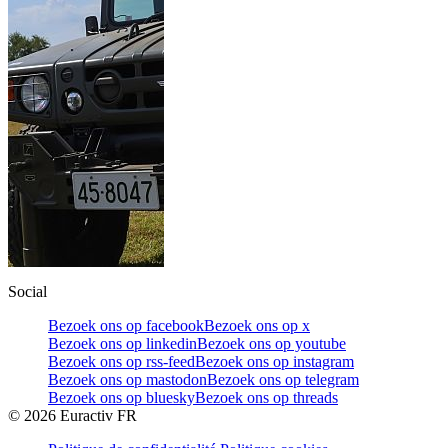
Social
Bezoek ons op facebook
Bezoek ons op x
Bezoek ons op linkedin
Bezoek ons op youtube
Bezoek ons op rss-feed
Bezoek ons op instagram
Bezoek ons op mastodon
Bezoek ons op telegram
Bezoek ons op bluesky
Bezoek ons op threads
©
2026
Euractiv FR