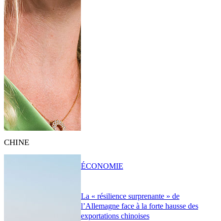
CHINE
ÉCONOMIE
La « résilience surprenante » de
l’Allemagne face à la forte hausse des
exportations chinoises