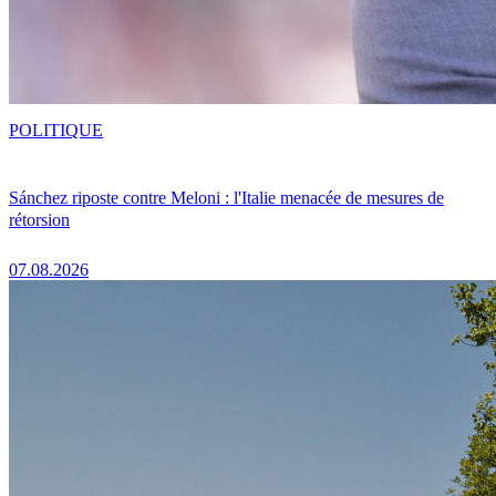
POLITIQUE
Sánchez riposte contre Meloni : l'Italie menacée de mesures de
rétorsion
07.08.2026