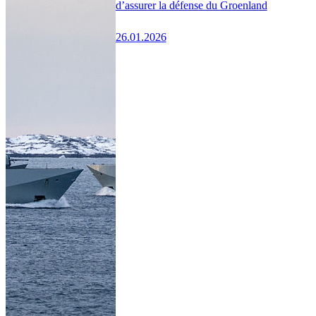
d’assurer la défense du Groenland
26.01.2026