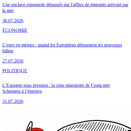
Une enclave espagnole dépassée par l'afflux de migrants arrivant par
la mer
30.07.2026
ÉCONOMIE
L’euro en mèmes : quand les Européens détournent les nouveaux
billets
27.07.2026
POLITIQUE
L’Espagne sous pression : la crise migratoire de Ceuta met
Schengen à l’épreuve
31.07.2026