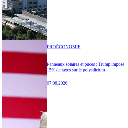
PRO
ÉCONOMIE
Panneaux solaires et puces : Trump impose
15% de taxes sur le polysilicium
07.08.2026