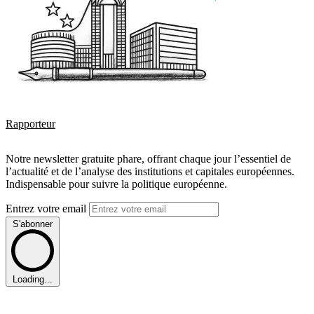
Rapporteur
Notre newsletter gratuite phare, offrant chaque jour l’essentiel de
l’actualité et de l’analyse des institutions et capitales européennes.
Indispensable pour suivre la politique européenne.
Entrez votre email
S'abonner
Loading...