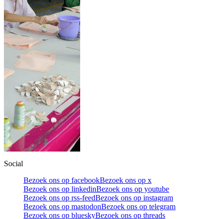
Social
Bezoek ons op facebook
Bezoek ons op x
Bezoek ons op linkedin
Bezoek ons op youtube
Bezoek ons op rss-feed
Bezoek ons op instagram
Bezoek ons op mastodon
Bezoek ons op telegram
Bezoek ons op bluesky
Bezoek ons op threads