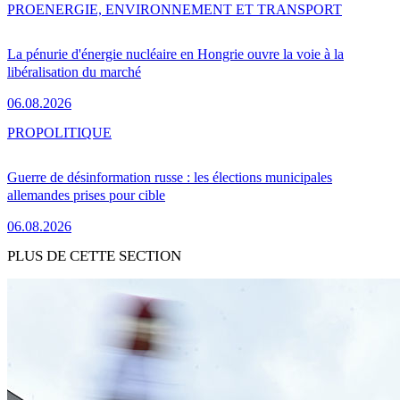
PRO
ENERGIE, ENVIRONNEMENT ET TRANSPORT
La pénurie d'énergie nucléaire en Hongrie ouvre la voie à la
libéralisation du marché
06.08.2026
PRO
POLITIQUE
Guerre de désinformation russe : les élections municipales
allemandes prises pour cible
06.08.2026
PLUS DE CETTE SECTION