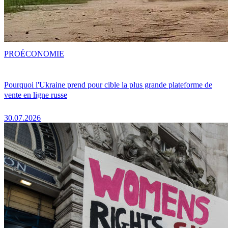
PRO
ÉCONOMIE
Pourquoi l'Ukraine prend pour cible la plus grande plateforme de
vente en ligne russe
30.07.2026