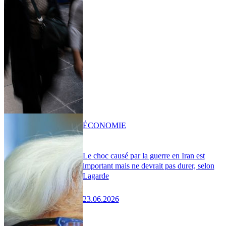
ÉCONOMIE
Le choc causé par la guerre en Iran est
important mais ne devrait pas durer, selon
Lagarde
23.06.2026