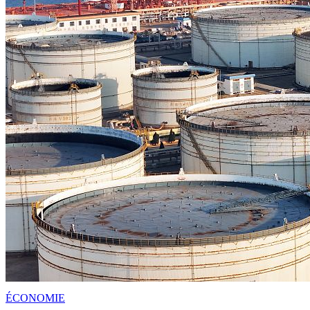
ÉCONOMIE