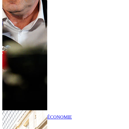
ÉCONOMIE