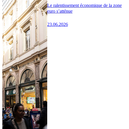
Le ralentissement économique de la zone
euro s’atténue
23.06.2026