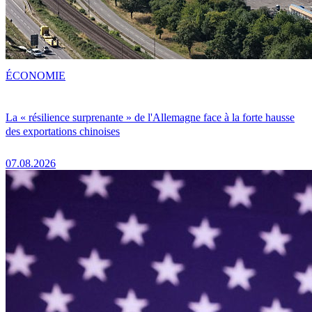
ÉCONOMIE
La « résilience surprenante » de l'Allemagne face à la forte hausse
des exportations chinoises
07.08.2026