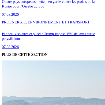
Quatre pays européens mettent en garde contre les projets de la
Russie pour l'Ossétie du Sud
07.08.2026
PRO
ENERGIE, ENVIRONNEMENT ET TRANSPORT
Panneaux solaires et puces : Trump impose 15% de taxes sur le
polysilicium
07.08.2026
PLUS DE CETTE SECTION