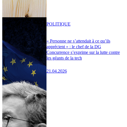
POLITIQUE
« Personne ne s’attendait à ce qu’ils
apprécient » : le chef de la DG
Concurrence s’exprime sur la lutte contre
les géants de la tech
21.04.2026