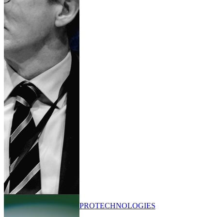
PRO
TECHNOLOGIES