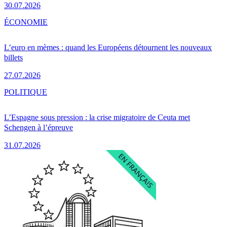
30.07.2026
ÉCONOMIE
L’euro en mèmes : quand les Européens détournent les nouveaux
billets
27.07.2026
POLITIQUE
L’Espagne sous pression : la crise migratoire de Ceuta met
Schengen à l’épreuve
31.07.2026