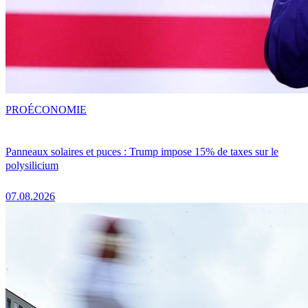
PRO
ÉCONOMIE
Panneaux solaires et puces : Trump impose 15% de taxes sur le
polysilicium
07.08.2026