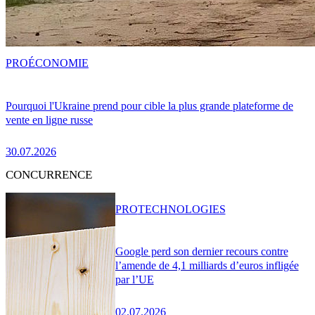
PRO
ÉCONOMIE
Pourquoi l'Ukraine prend pour cible la plus grande plateforme de
vente en ligne russe
30.07.2026
CONCURRENCE
PRO
TECHNOLOGIES
Google perd son dernier recours contre
l’amende de 4,1 milliards d’euros infligée
par l’UE
02.07.2026