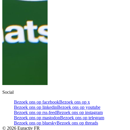
Social
Bezoek ons op facebook
Bezoek ons op x
Bezoek ons op linkedin
Bezoek ons op youtube
Bezoek ons op rss-feed
Bezoek ons op instagram
Bezoek ons op mastodon
Bezoek ons op telegram
Bezoek ons op bluesky
Bezoek ons op threads
©
2026
Euractiv FR