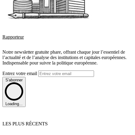
Rapporteur
Notre newsletter gratuite phare, offrant chaque jour l’essentiel de
l’actualité et de l’analyse des institutions et capitales européennes.
Indispensable pour suivre la politique européenne.
Entrez votre email
S'abonner
Loading...
LES PLUS RÉCENTS