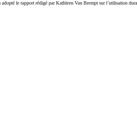
adopté le rapport rédigé par Kathleen Van Brempt sur l’utilisation dura