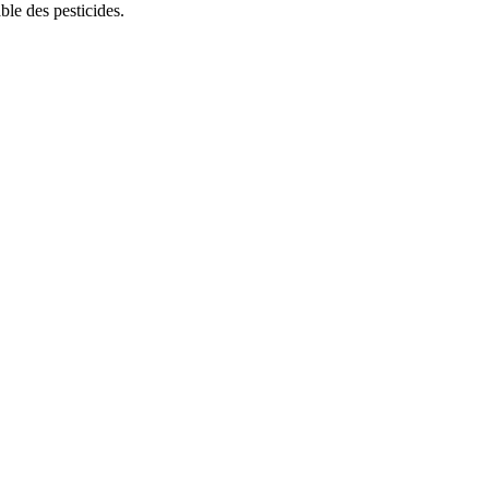
ble des pesticides.