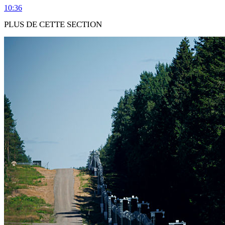
10:36
PLUS DE CETTE SECTION