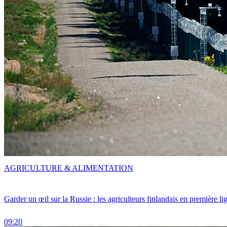
AGRICULTURE & ALIMENTATION
Garder un œil sur la Russie : les agriculteurs finlandais en première li
09:20