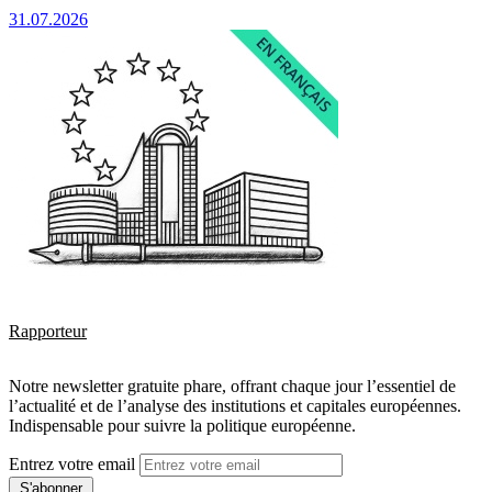
31.07.2026
Rapporteur
Notre newsletter gratuite phare, offrant chaque jour l’essentiel de
l’actualité et de l’analyse des institutions et capitales européennes.
Indispensable pour suivre la politique européenne.
Entrez votre email
S'abonner