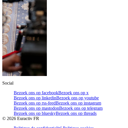
Social
Bezoek ons op facebook
Bezoek ons op x
Bezoek ons op linkedin
Bezoek ons op youtube
Bezoek ons op rss-feed
Bezoek ons op instagram
Bezoek ons op mastodon
Bezoek ons op telegram
Bezoek ons op bluesky
Bezoek ons op threads
©
2026
Euractiv FR