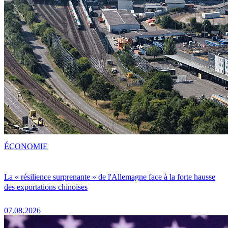
ÉCONOMIE
La « résilience surprenante » de l'Allemagne face à la forte hausse
des exportations chinoises
07.08.2026