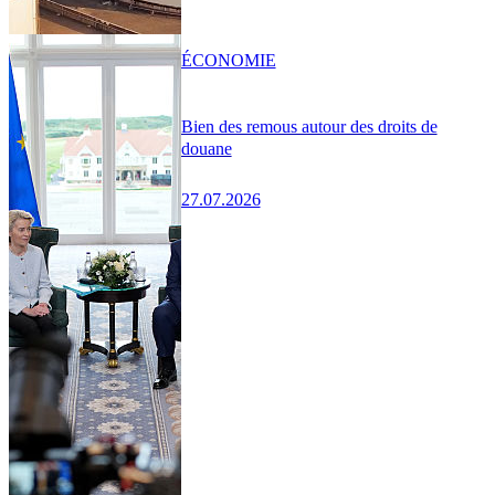
ÉCONOMIE
Bien des remous autour des droits de
douane
27.07.2026