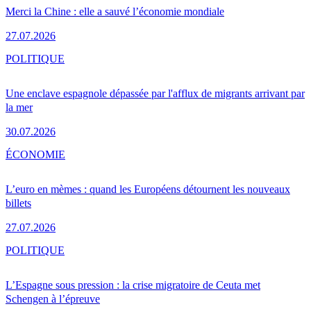
Merci la Chine : elle a sauvé l’économie mondiale
27.07.2026
POLITIQUE
Une enclave espagnole dépassée par l'afflux de migrants arrivant par
la mer
30.07.2026
ÉCONOMIE
L’euro en mèmes : quand les Européens détournent les nouveaux
billets
27.07.2026
POLITIQUE
L’Espagne sous pression : la crise migratoire de Ceuta met
Schengen à l’épreuve