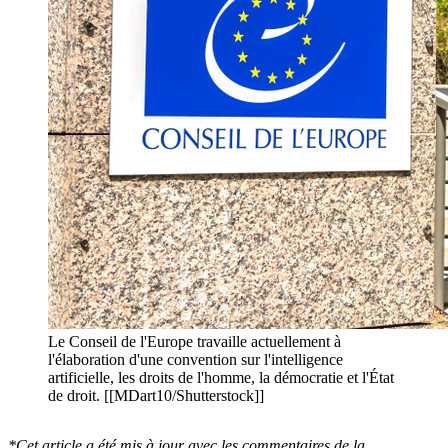
Le Conseil de l'Europe travaille actuellement à
l'élaboration d'une convention sur l'intelligence
artificielle, les droits de l'homme, la démocratie et l'État
de droit. [[MDart10/Shutterstock]]
*Cet article a été mis à jour avec les commentaires de la