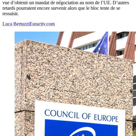
vue d’obtenir un mandat de négociation au nom de l’UE. D’autres
retards pourraient encore survenir alors que le bloc tente de se
ressaisir.
Luca Bertuzzi
Euractiv.com