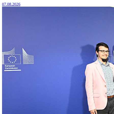
07.08.2026