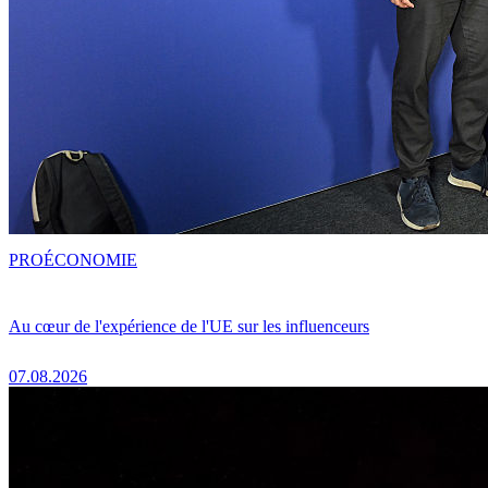
PRO
ÉCONOMIE
Au cœur de l'expérience de l'UE sur les influenceurs
07.08.2026