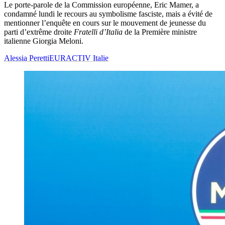
Le porte-parole de la Commission européenne, Eric Mamer, a
condamné lundi le recours au symbolisme fasciste, mais a évité de
mentionner l’enquête en cours sur le mouvement de jeunesse du
parti d’extrême droite
Fratelli d’Italia
de la Première ministre
italienne Giorgia Meloni.
Alessia Peretti
EURACTIV Italie