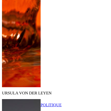
URSULA VON DER LEYEN
POLITIQUE