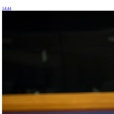
14:44