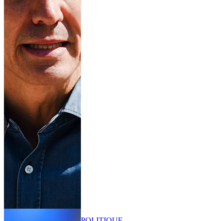
POLITIQUE