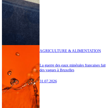
AGRICULTURE & ALIMENTATION
La guerre des eaux minérales françaises fait
des vagues à Bruxelles
31.07.2026