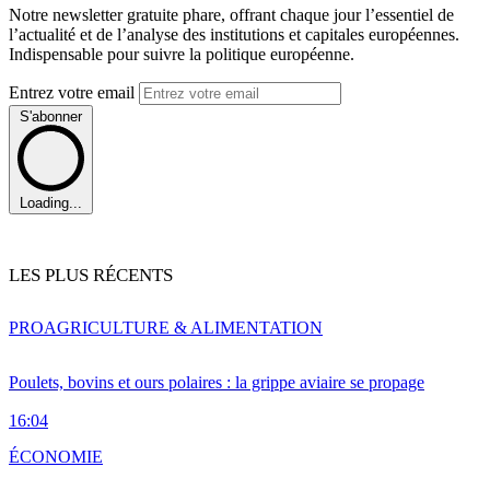
Notre newsletter gratuite phare, offrant chaque jour l’essentiel de
l’actualité et de l’analyse des institutions et capitales européennes.
Indispensable pour suivre la politique européenne.
Entrez votre email
S'abonner
Loading...
LES PLUS RÉCENTS
PRO
AGRICULTURE & ALIMENTATION
Poulets, bovins et ours polaires : la grippe aviaire se propage
16:04
ÉCONOMIE