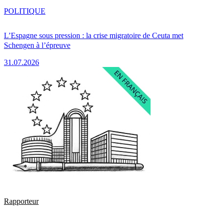
POLITIQUE
L’Espagne sous pression : la crise migratoire de Ceuta met
Schengen à l’épreuve
31.07.2026
Rapporteur