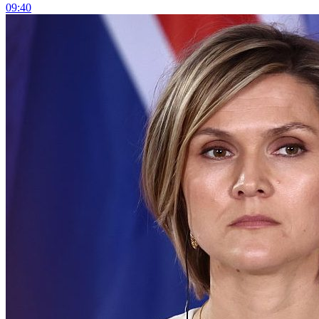
09:40