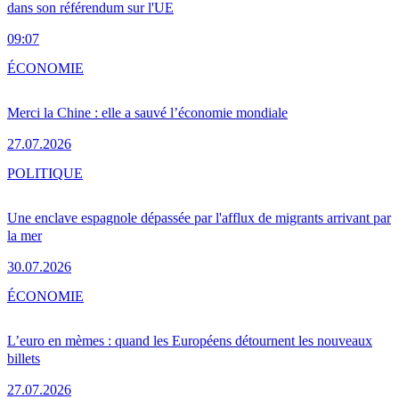
dans son référendum sur l'UE
09:07
ÉCONOMIE
Merci la Chine : elle a sauvé l’économie mondiale
27.07.2026
POLITIQUE
Une enclave espagnole dépassée par l'afflux de migrants arrivant par
la mer
30.07.2026
ÉCONOMIE
L’euro en mèmes : quand les Européens détournent les nouveaux
billets
27.07.2026