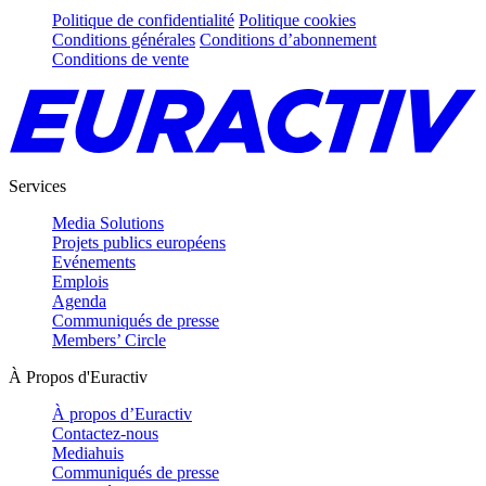
Politique de confidentialité
Politique cookies
Conditions générales
Conditions d’abonnement
Conditions de vente
Services
Media Solutions
Projets publics européens
Evénements
Emplois
Agenda
Communiqués de presse
Members’ Circle
À Propos d'Euractiv
À propos d’Euractiv
Contactez-nous
Mediahuis
Communiqués de presse