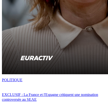
POLITIQUE
EXCLUSIF : La France et l'Espagne critiquent une nomination
controversée au SEAE