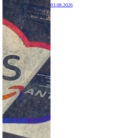
03.08.2026