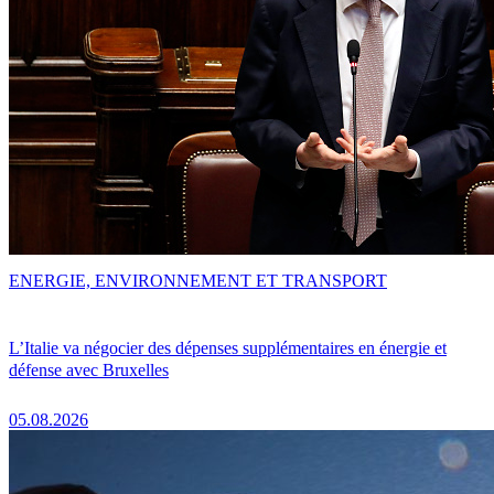
ENERGIE, ENVIRONNEMENT ET TRANSPORT
L’Italie va négocier des dépenses supplémentaires en énergie et
défense avec Bruxelles
05.08.2026