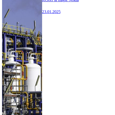
23.01.2025