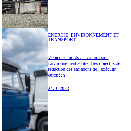
ENERGIE, ENVIRONNEMENT ET
TRANSPORT
Véhicules lourds : la commission
Environnement soutient les objectifs de
réduction des émissions de l’exécutif
européen
24.10.2023