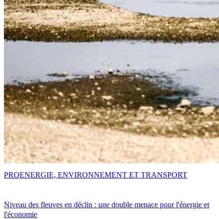
PRO
ENERGIE, ENVIRONNEMENT ET TRANSPORT
Niveau des fleuves en déclin : une double menace pour l'énergie et
l'économie