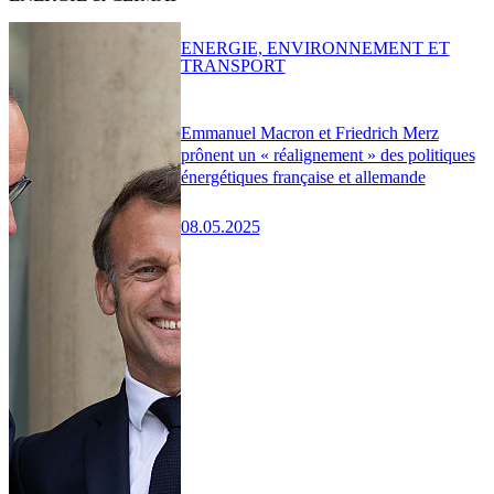
ENERGIE, ENVIRONNEMENT ET
TRANSPORT
Emmanuel Macron et Friedrich Merz
prônent un « réalignement » des politiques
énergétiques française et allemande
08.05.2025