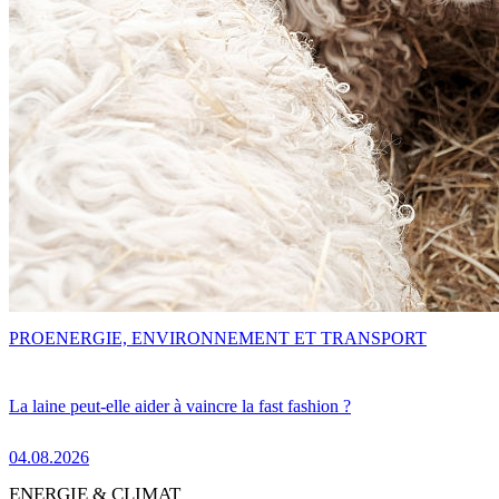
PRO
ENERGIE, ENVIRONNEMENT ET TRANSPORT
La laine peut-elle aider à vaincre la fast fashion ?
04.08.2026
ENERGIE & CLIMAT