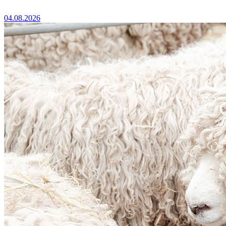
04.08.2026