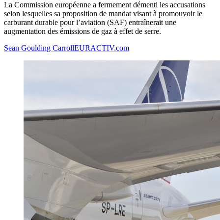
La Commission européenne a fermement démenti les accusations
selon lesquelles sa proposition de mandat visant à promouvoir le
carburant durable pour l’aviation (SAF) entraînerait une
augmentation des émissions de gaz à effet de serre.
Sean Goulding Carroll
EURACTIV.com