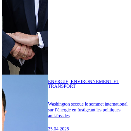
ENERGIE, ENVIRONNEMENT ET
TRANSPORT
Washington secoue le sommet international
sur l’énergie en fustigeant les politiques
anti-fossiles
25.04.2025