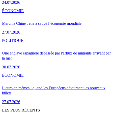
24.07.2026
ÉCONOMIE
Merci la Chine : elle a sauvé l’économie mondiale
27.07.2026
POLITIQUE
Une enclave espagnole dépassée par l'afflux de migrants arrivant par
la mer
30.07.2026
ÉCONOMIE
L’euro en mèmes : quand les Européens détournent les nouveaux
billets
27.07.2026
LES PLUS RÉCENTS