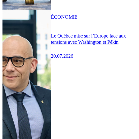
ÉCONOMIE
Le Québec mise sur l’Europe face aux
tensions avec Washington et Pékin
20.07.2026