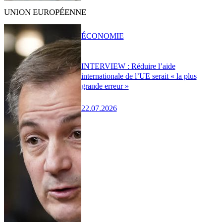
UNION EUROPÉENNE
ÉCONOMIE
INTERVIEW : Réduire l’aide
internationale de l’UE serait « la plus
grande erreur »
22.07.2026