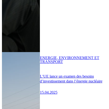
ENERGIE, ENVIRONNEMENT ET
TRANSPORT
L’UE lance un examen des besoins
d’investissement dans l’énergie nucléaire
15.04.2025