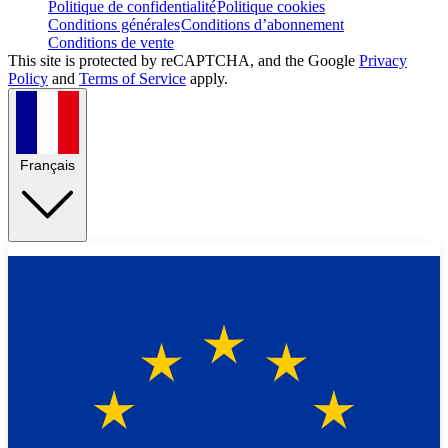
Politique de confidentialité
Politique cookies
Conditions générales
Conditions d’abonnement
Conditions de vente
This site is protected by reCAPTCHA, and the Google
Privacy
Policy
and
Terms of Service
apply.
Français