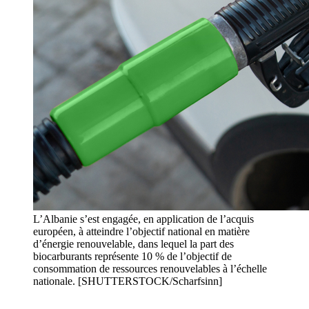
L’Albanie s’est engagée, en application de l’acquis
européen, à atteindre l’objectif national en matière
d’énergie renouvelable, dans lequel la part des
biocarburants représente 10 % de l’objectif de
consommation de ressources renouvelables à l’échelle
nationale. [SHUTTERSTOCK/Scharfsinn]