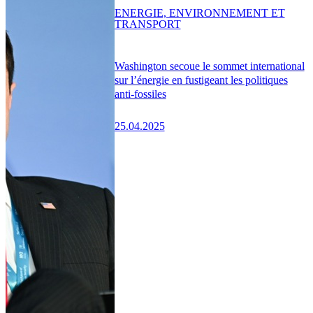
ENERGIE, ENVIRONNEMENT ET
TRANSPORT
Washington secoue le sommet international
sur l’énergie en fustigeant les politiques
anti-fossiles
25.04.2025