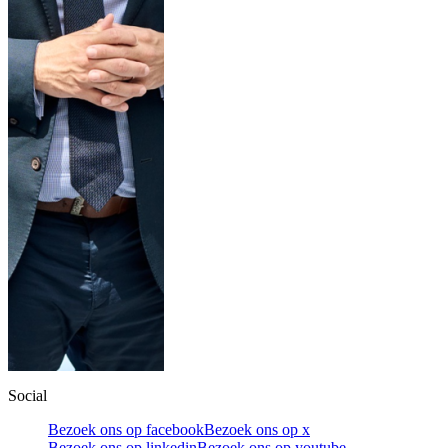
Social
Bezoek ons op facebook
Bezoek ons op x
Bezoek ons op linkedin
Bezoek ons op youtube