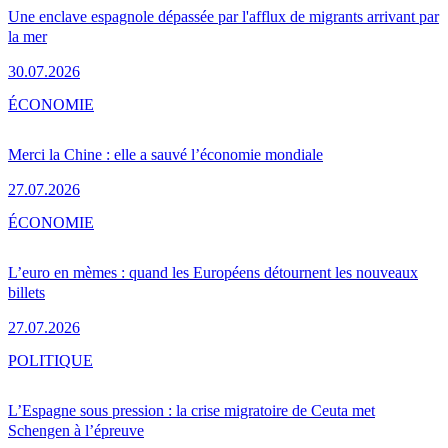
Une enclave espagnole dépassée par l'afflux de migrants arrivant par
la mer
30.07.2026
ÉCONOMIE
Merci la Chine : elle a sauvé l’économie mondiale
27.07.2026
ÉCONOMIE
L’euro en mèmes : quand les Européens détournent les nouveaux
billets
27.07.2026
POLITIQUE
L’Espagne sous pression : la crise migratoire de Ceuta met
Schengen à l’épreuve