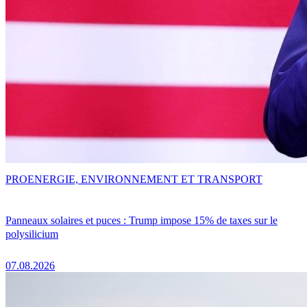
PRO
ENERGIE, ENVIRONNEMENT ET TRANSPORT
Panneaux solaires et puces : Trump impose 15% de taxes sur le
polysilicium
07.08.2026