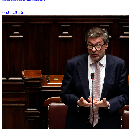
06.08.2026