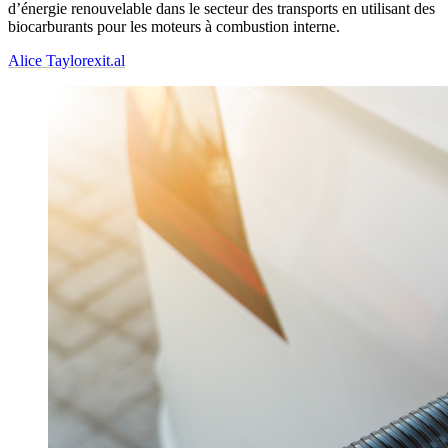
d’énergie renouvelable dans le secteur des transports en utilisant des
biocarburants pour les moteurs à combustion interne.
Alice Taylor
exit.al