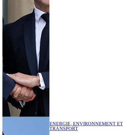
ENERGIE, ENVIRONNEMENT ET
TRANSPORT