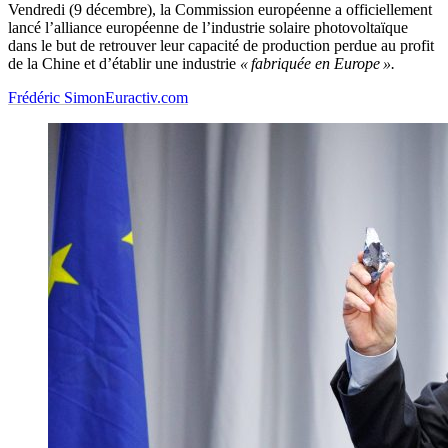
Vendredi (9 décembre), la Commission européenne a officiellement
lancé l’alliance européenne de l’industrie solaire photovoltaïque
dans le but de retrouver leur capacité de production perdue au profit
de la Chine et d’établir une industrie
« fabriquée en Europe ».
Frédéric Simon
Euractiv.com