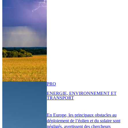
PRO
ENERGIE, ENVIRONNEMENT ET
TRANSPORT
En Europe, les principaux obstacles au
déploiement de l’éolien et du solaire sont
négligés, avertissent des chercheurs