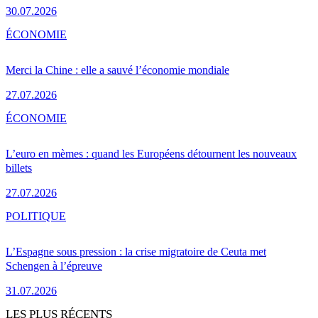
30.07.2026
ÉCONOMIE
Merci la Chine : elle a sauvé l’économie mondiale
27.07.2026
ÉCONOMIE
L’euro en mèmes : quand les Européens détournent les nouveaux
billets
27.07.2026
POLITIQUE
L’Espagne sous pression : la crise migratoire de Ceuta met
Schengen à l’épreuve
31.07.2026
LES PLUS RÉCENTS