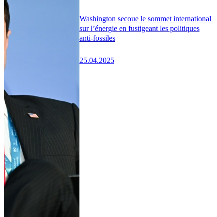
Washington secoue le sommet international
sur l’énergie en fustigeant les politiques
anti-fossiles
25.04.2025