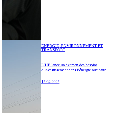
ENERGIE, ENVIRONNEMENT ET
TRANSPORT
L’UE lance un examen des besoins
d’investissement dans l’énergie nucléaire
15.04.2025