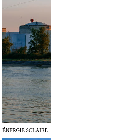
ÉNERGIE SOLAIRE