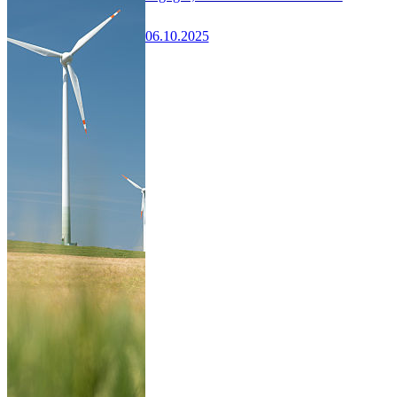
06.10.2025