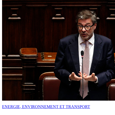
ENERGIE, ENVIRONNEMENT ET TRANSPORT