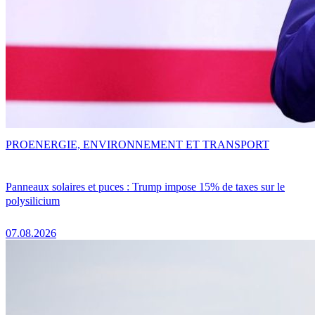
PRO
ENERGIE, ENVIRONNEMENT ET TRANSPORT
Panneaux solaires et puces : Trump impose 15% de taxes sur le
polysilicium
07.08.2026