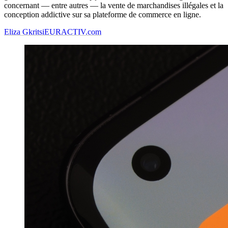
concernant — entre autres — la vente de marchandises illégales et la
conception addictive sur sa plateforme de commerce en ligne.
Eliza Gkritsi
EURACTIV.com