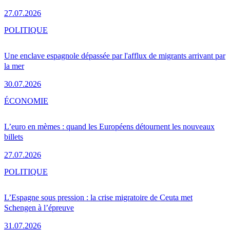
27.07.2026
POLITIQUE
Une enclave espagnole dépassée par l'afflux de migrants arrivant par
la mer
30.07.2026
ÉCONOMIE
L’euro en mèmes : quand les Européens détournent les nouveaux
billets
27.07.2026
POLITIQUE
L’Espagne sous pression : la crise migratoire de Ceuta met
Schengen à l’épreuve
31.07.2026