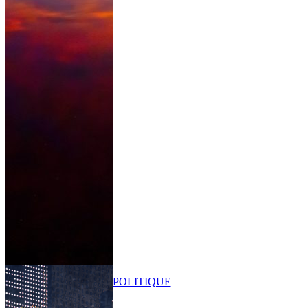
POLITIQUE