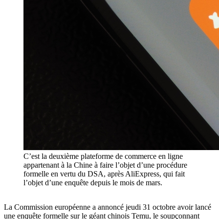
C’est la deuxième plateforme de commerce en ligne
appartenant à la Chine à faire l’objet d’une procédure
formelle en vertu du DSA, après AliExpress, qui fait
l’objet d’une enquête depuis le mois de mars.
La Commission européenne a annoncé jeudi 31 octobre avoir lancé
une enquête formelle sur le géant chinois Temu, le soupçonnant