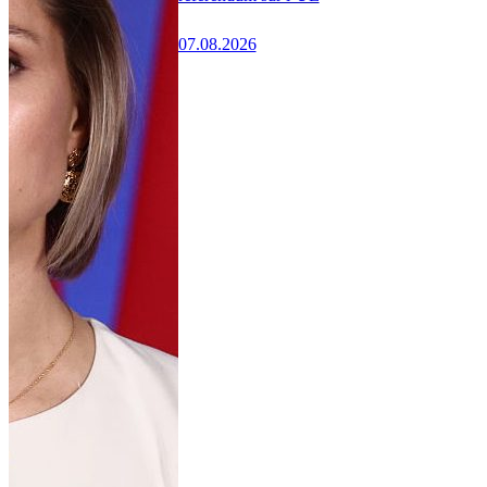
07.08.2026