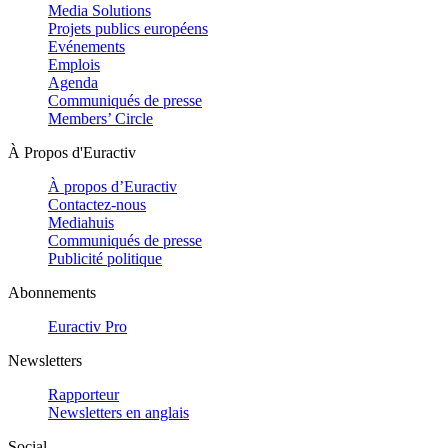
Media Solutions
Projets publics européens
Evénements
Emplois
Agenda
Communiqués de presse
Members’ Circle
À Propos d'Euractiv
À propos d’Euractiv
Contactez-nous
Mediahuis
Communiqués de presse
Publicité politique
Abonnements
Euractiv Pro
Newsletters
Rapporteur
Newsletters en anglais
Social