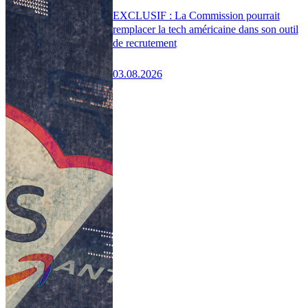
EXCLUSIF : La Commission pourrait
remplacer la tech américaine dans son outil
de recrutement
03.08.2026