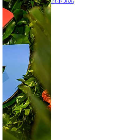
23.07.2026