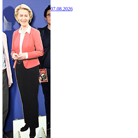
07.08.2026