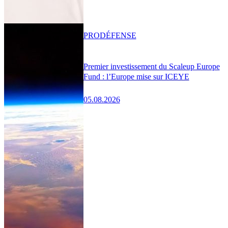
PRO
DÉFENSE
Premier investissement du Scaleup Europe
Fund : l’Europe mise sur ICEYE
05.08.2026