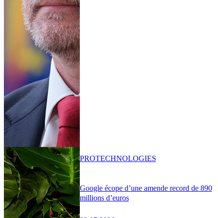
PRO
TECHNOLOGIES
Google écope d’une amende record de 890
millions d’euros