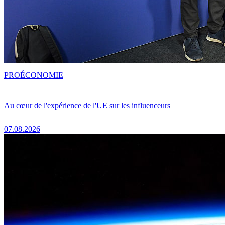
PRO
ÉCONOMIE
Au cœur de l'expérience de l'UE sur les influenceurs
07.08.2026