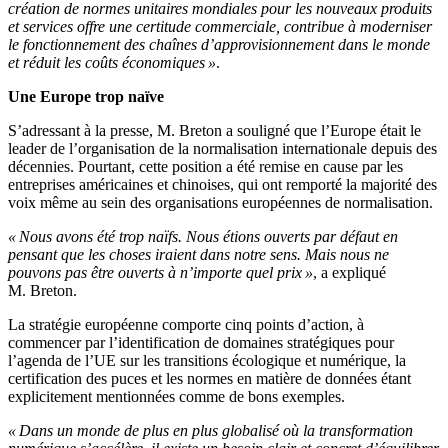
création de normes unitaires mondiales pour les nouveaux produits
et services offre une certitude commerciale, contribue à moderniser
le fonctionnement des chaînes d’approvisionnement dans le monde
et réduit les coûts économiques »
.
Une Europe trop naïve
S’adressant à la presse, M. Breton a souligné que l’Europe était le
leader de l’organisation de la normalisation internationale depuis des
décennies. Pourtant, cette position a été remise en cause par les
entreprises américaines et chinoises, qui ont remporté la majorité des
voix même au sein des organisations européennes de normalisation.
« Nous avons été trop naïfs. Nous étions ouverts par défaut en
pensant que les choses iraient dans notre sens. Mais nous ne
pouvons pas être ouverts à n’importe quel prix »
, a expliqué
M. Breton.
La stratégie européenne comporte cinq points d’action, à
commencer par l’identification de domaines stratégiques pour
l’agenda de l’UE sur les transitions écologique et numérique, la
certification des puces et les normes en matière de données étant
explicitement mentionnées comme de bons exemples.
« Dans un monde de plus en plus globalisé où la transformation