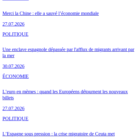
Merci la Chine : elle a sauvé l’économie mondiale
27.07.2026
POLITIQUE
Une enclave espagnole dépassée par l'afflux de migrants arrivant par
la mer
30.07.2026
ÉCONOMIE
L’euro en mèmes : quand les Européens détournent les nouveaux
billets
27.07.2026
POLITIQUE
L’Espagne sous pression : la crise migratoire de Ceuta met