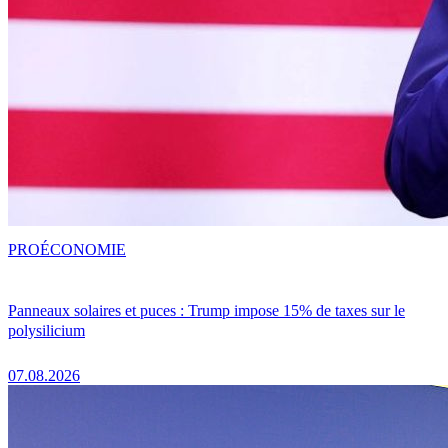
PRO
ÉCONOMIE
Panneaux solaires et puces : Trump impose 15% de taxes sur le
polysilicium
07.08.2026