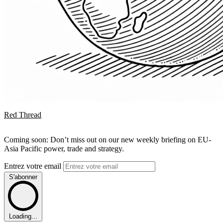
Red Thread
Coming soon: Don’t miss out on our new weekly briefing on EU-
Asia Pacific power, trade and strategy.
Entrez votre email
S'abonner
Loading...