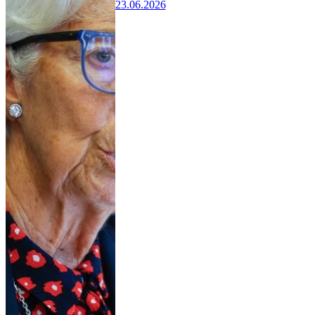
23.06.2026