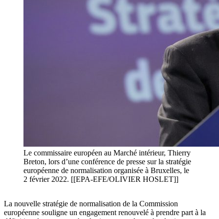
Le commissaire européen au Marché intérieur, Thierry
Breton, lors d’une conférence de presse sur la stratégie
européenne de normalisation organisée à Bruxelles, le
2 février 2022. [[EPA-EFE/OLIVIER HOSLET]]
La nouvelle stratégie de normalisation de la Commission
européenne souligne un engagement renouvelé à prendre part à la