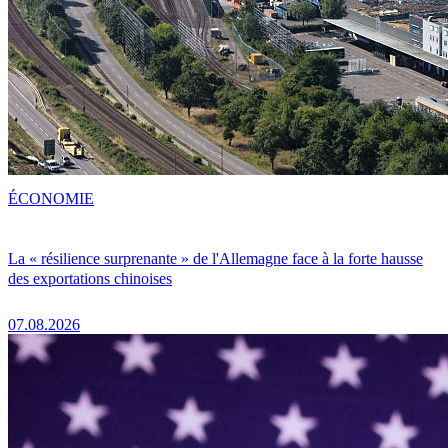
ÉCONOMIE
La « résilience surprenante » de l'Allemagne face à la forte hausse
des exportations chinoises
07.08.2026