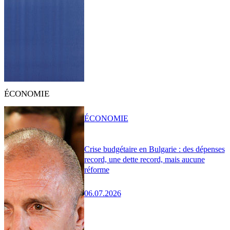
ÉCONOMIE
ÉCONOMIE
Crise budgétaire en Bulgarie : des dépenses
record, une dette record, mais aucune
réforme
06.07.2026