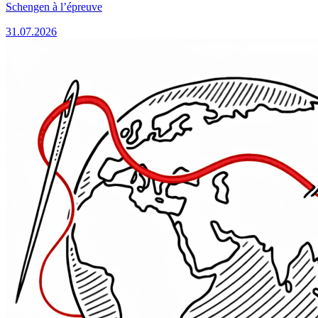
Schengen à l’épreuve
31.07.2026