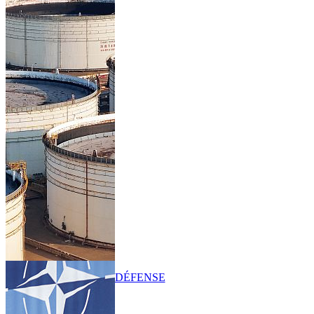
DÉFENSE