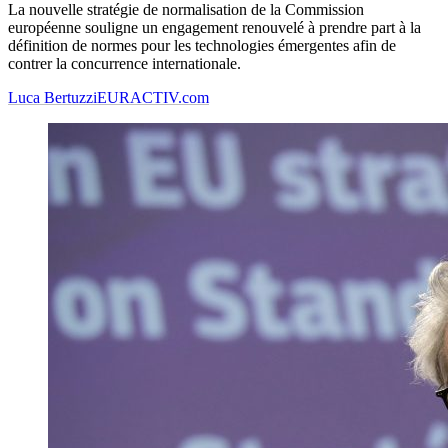
La nouvelle stratégie de normalisation de la Commission
européenne souligne un engagement renouvelé à prendre part à la
définition de normes pour les technologies émergentes afin de
contrer la concurrence internationale.
Luca Bertuzzi
EURACTIV.com