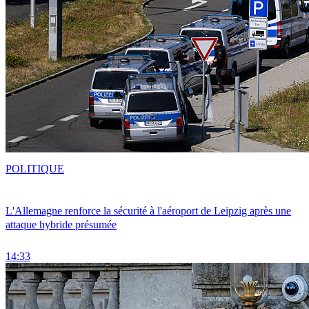
POLITIQUE
L'Allemagne renforce la sécurité à l'aéroport de Leipzig après une
attaque hybride présumée
14:33