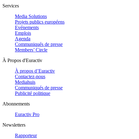
Services
Media Solutions
Projets publics européens
Evénements
Emplois
Agenda
Communiqués de presse
Members’ Circle
À Propos d'Euractiv
À propos d’Euractiv
Contactez-nous
Mediahuis
Communiqués de presse
Publicité politique
Abonnements
Euractiv Pro
Newsletters
Rapporteur