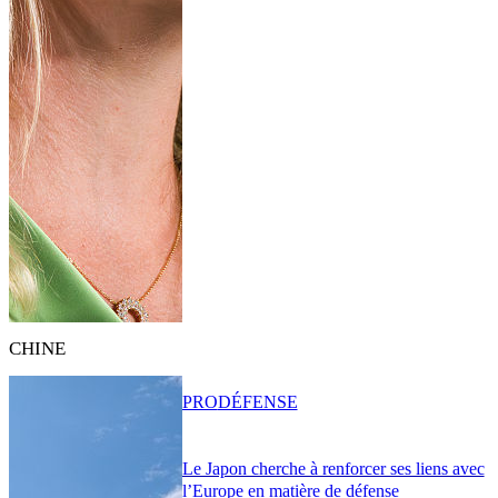
CHINE
PRO
DÉFENSE
Le Japon cherche à renforcer ses liens avec
l’Europe en matière de défense