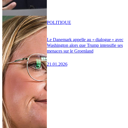
POLITIQUE
Le Danemark appelle au « dialogue » avec
Washington alors que Trump intensifie ses
menaces sur le Groenland
21.01.2026