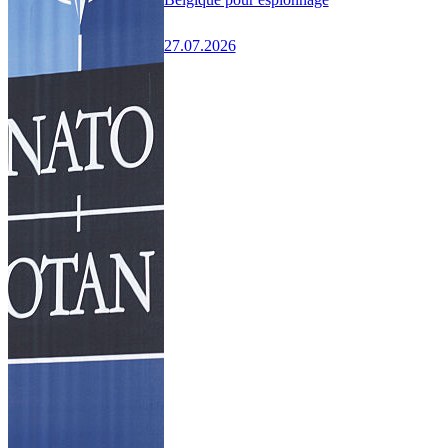
27.07.2026