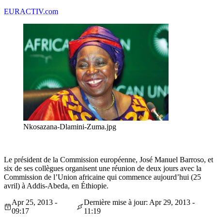
EURACTIV.com
Nkosazana-Dlamini-Zuma.jpg
Le président de la Commission européenne, José Manuel Barroso, et
six de ses collègues organisent une réunion de deux jours avec la
Commission de l’Union africaine qui commence aujourd’hui (25
avril) à Addis-Abeda, en Éthiopie.
Apr 25, 2013 -
Dernière mise à jour: Apr 29, 2013 -
09:17
11:19