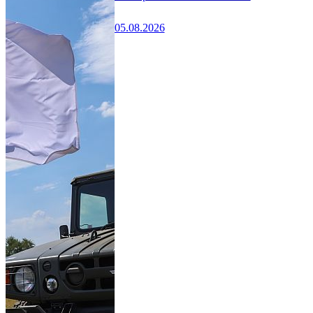
05.08.2026