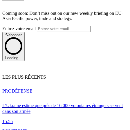
Coming soon: Don’t miss out on our new weekly briefing on EU-
Asia Pacific power, trade and strategy.
Entrez votre email
S'abonner
Loading...
LES PLUS RÉCENTS
PRO
DÉFENSE
L'Ukraine estime que près de 16 000 volontaires étrangers servent
dans son armée
15:55