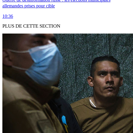
allemandes prises pour cible
10:36
PLUS DE CETTE SECTION