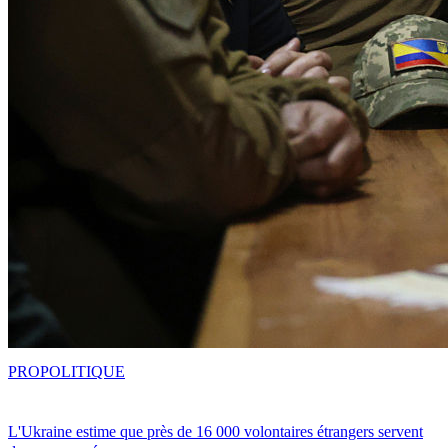
PRO
POLITIQUE
L'Ukraine estime que près de 16 000 volontaires étrangers servent