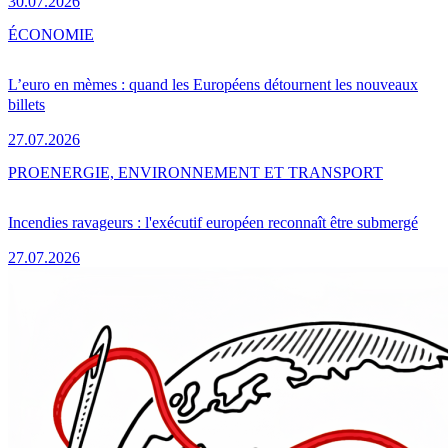
30.07.2026
ÉCONOMIE
L’euro en mèmes : quand les Européens détournent les nouveaux
billets
27.07.2026
PRO
ENERGIE, ENVIRONNEMENT ET TRANSPORT
Incendies ravageurs : l'exécutif européen reconnaît être submergé
27.07.2026