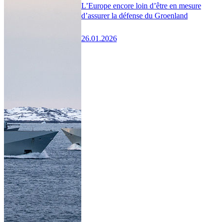
L’Europe encore loin d’être en mesure
d’assurer la défense du Groenland
26.01.2026