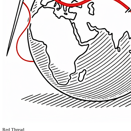
Red Thread