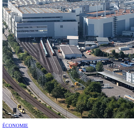
ÉCONOMIE