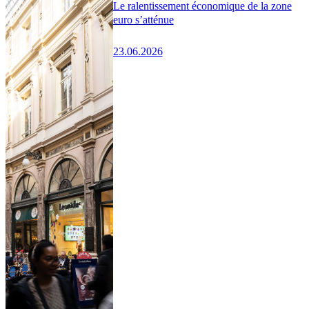
Le ralentissement économique de la zone
euro s’atténue
23.06.2026