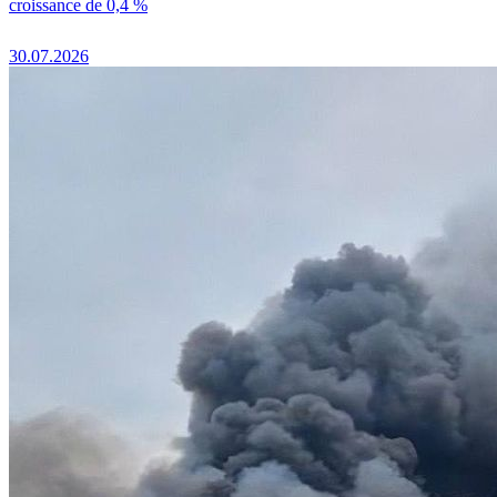
croissance de 0,4 %
30.07.2026