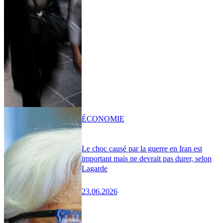
ÉCONOMIE
Le choc causé par la guerre en Iran est
important mais ne devrait pas durer, selon
Lagarde
23.06.2026