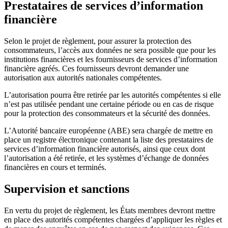
Prestataires de services d’information
financière
Selon le projet de règlement, pour assurer la protection des
consommateurs, l’accès aux données ne sera possible que pour les
institutions financières et les fournisseurs de services d’information
financière agréés. Ces fournisseurs devront demander une
autorisation aux autorités nationales compétentes.
L’autorisation pourra être retirée par les autorités compétentes si elle
n’est pas utilisée pendant une certaine période ou en cas de risque
pour la protection des consommateurs et la sécurité des données.
L’Autorité bancaire européenne (ABE) sera chargée de mettre en
place un registre électronique contenant la liste des prestataires de
services d’information financière autorisés, ainsi que ceux dont
l’autorisation a été retirée, et les systèmes d’échange de données
financières en cours et terminés.
Supervision et sanctions
En vertu du projet de règlement, les États membres devront mettre
en place des autorités compétentes chargées d’appliquer les règles et