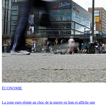
ÉCONOMIE
La zone euro résiste au choc de la guerre en Iran et affiche une