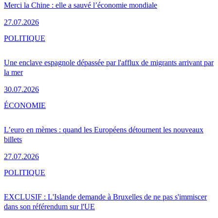
Merci la Chine : elle a sauvé l’économie mondiale
27.07.2026
POLITIQUE
Une enclave espagnole dépassée par l'afflux de migrants arrivant par
la mer
30.07.2026
ÉCONOMIE
L’euro en mèmes : quand les Européens détournent les nouveaux
billets
27.07.2026
POLITIQUE
EXCLUSIF : L'Islande demande à Bruxelles de ne pas s'immiscer
dans son référendum sur l'UE