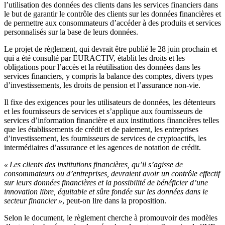
l’utilisation des données des clients dans les services financiers dans
le but de garantir le contrôle des clients sur les données financières et
de permettre aux consommateurs d’accéder à des produits et services
personnalisés sur la base de leurs données.
Le projet de règlement, qui devrait être publié le 28 juin prochain et
qui a été consulté par EURACTIV, établit les droits et les
obligations pour l’accès et la réutilisation des données dans les
services financiers, y compris la balance des comptes, divers types
d’investissements, les droits de pension et l’assurance non-vie.
Il fixe des exigences pour les utilisateurs de données, les détenteurs
et les fournisseurs de services et s’applique aux fournisseurs de
services d’information financière et aux institutions financières telles
que les établissements de crédit et de paiement, les entreprises
d’investissement, les fournisseurs de services de cryptoactifs, les
intermédiaires d’assurance et les agences de notation de crédit.
« Les clients des institutions financières, qu’il s’agisse de
consommateurs ou d’entreprises, devraient avoir un contrôle effectif
sur leurs données financières et la possibilité de bénéficier d’une
innovation libre, équitable et sûre fondée sur les données dans le
secteur financier »
, peut-on lire dans la proposition.
Selon le document, le règlement cherche à promouvoir des modèles