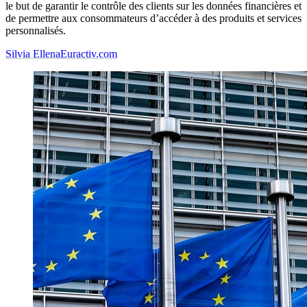
le but de garantir le contrôle des clients sur les données financières et
de permettre aux consommateurs d’accéder à des produits et services
personnalisés.
Silvia Ellena
Euractiv.com