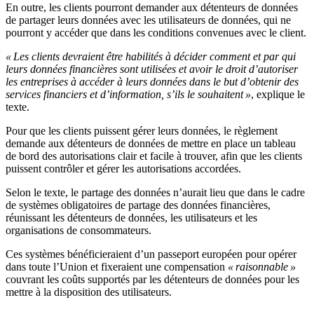
En outre, les clients pourront demander aux détenteurs de données
de partager leurs données avec les utilisateurs de données, qui ne
pourront y accéder que dans les conditions convenues avec le client.
« Les clients devraient être habilités à décider comment et par qui
leurs données financières sont utilisées et avoir le droit d’autoriser
les entreprises à accéder à leurs données dans le but d’obtenir des
services financiers et d’information, s’ils le souhaitent »
, explique le
texte.
Pour que les clients puissent gérer leurs données, le règlement
demande aux détenteurs de données de mettre en place un tableau
de bord des autorisations clair et facile à trouver, afin que les clients
puissent contrôler et gérer les autorisations accordées.
Selon le texte, le partage des données n’aurait lieu que dans le cadre
de systèmes obligatoires de partage des données financières,
réunissant les détenteurs de données, les utilisateurs et les
organisations de consommateurs.
Ces systèmes bénéficieraient d’un passeport européen pour opérer
dans toute l’Union et fixeraient une compensation
« raisonnable »
couvrant les coûts supportés par les détenteurs de données pour les
mettre à la disposition des utilisateurs.