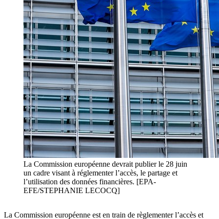
La Commission européenne devrait publier le 28 juin
un cadre visant à réglementer l’accès, le partage et
l’utilisation des données financières. [EPA-
EFE/STEPHANIE LECOCQ]
La Commission européenne est en train de règlementer l’accès et