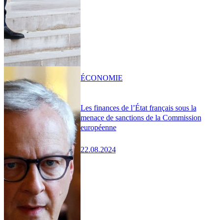
ÉCONOMIE
Les finances de l’État français sous la
menace de sanctions de la Commission
européenne
22.08.2024