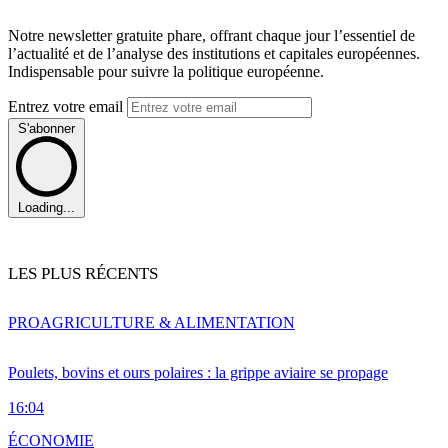
Notre newsletter gratuite phare, offrant chaque jour l’essentiel de
l’actualité et de l’analyse des institutions et capitales européennes.
Indispensable pour suivre la politique européenne.
Entrez votre email
S'abonner
Loading...
LES PLUS RÉCENTS
PRO
AGRICULTURE & ALIMENTATION
Poulets, bovins et ours polaires : la grippe aviaire se propage
16:04
ÉCONOMIE