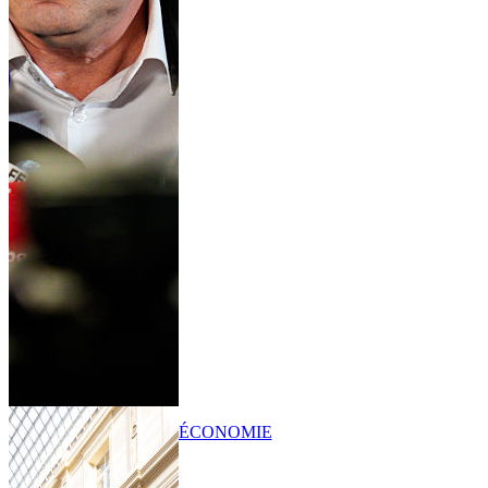
ÉCONOMIE