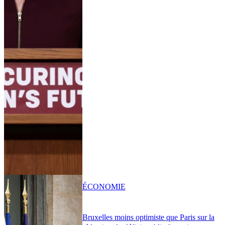
ÉCONOMIE
Bruxelles moins optimiste que Paris sur la