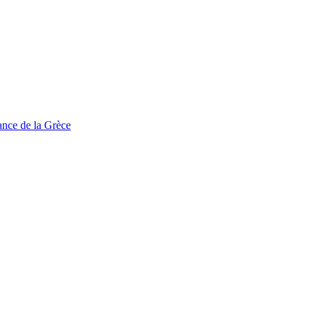
tance de la Grèce