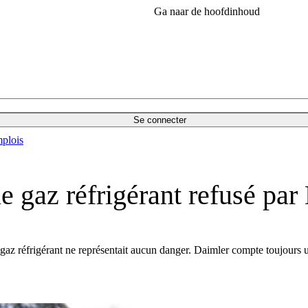
Ga naar de hoofdinhoud
Se connecter
plois
 gaz réfrigérant refusé par
 réfrigérant ne représentait aucun danger. Daimler compte toujours uti