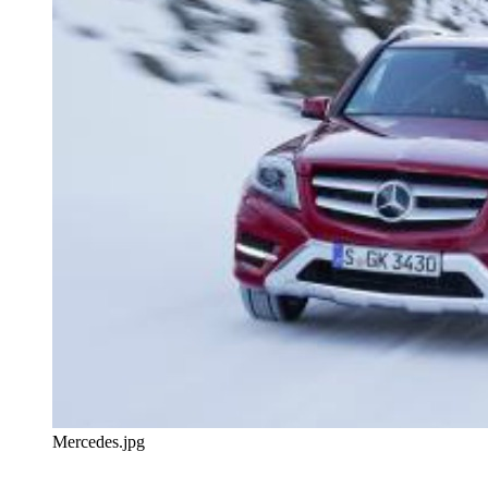
Mercedes.jpg