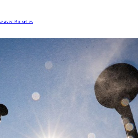
se avec Bruxelles