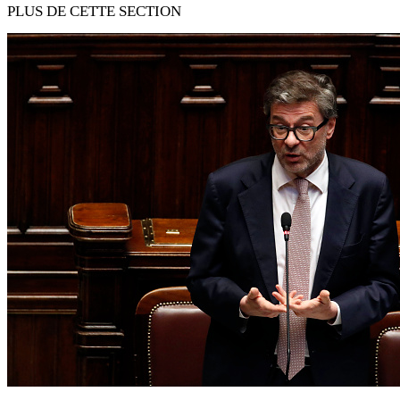
PLUS DE CETTE SECTION