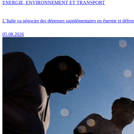
ENERGIE, ENVIRONNEMENT ET TRANSPORT
L’Italie va négocier des dépenses supplémentaires en énergie et défen
05.08.2026