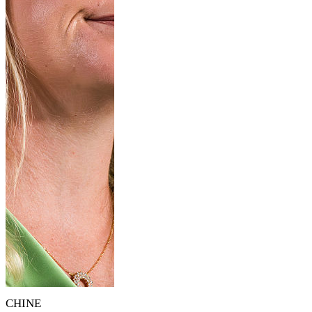
CHINE