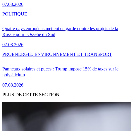
07.08.2026
POLITIQUE
Quatre pays européens mettent en garde contre les projets de la
Russie pour l'Ossétie du Sud
07.08.2026
PRO
ENERGIE, ENVIRONNEMENT ET TRANSPORT
Panneaux solaires et puces : Trump impose 15% de taxes sur le
polysilicium
07.08.2026
PLUS DE CETTE SECTION