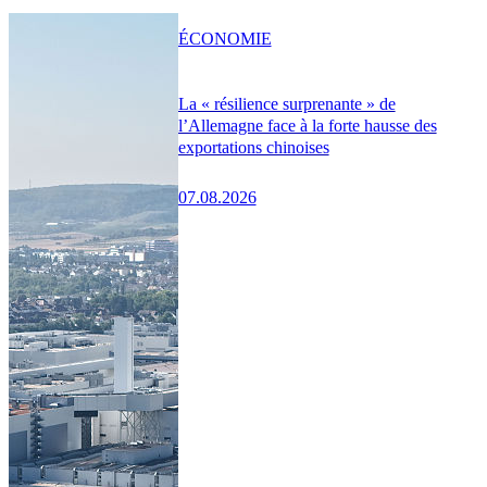
ÉCONOMIE
La « résilience surprenante » de
l’Allemagne face à la forte hausse des
exportations chinoises
07.08.2026