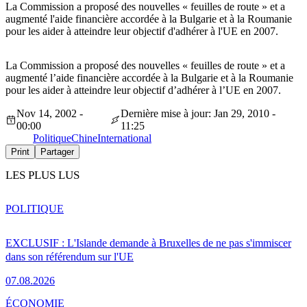
La Commission a proposé des nouvelles « feuilles de route » et a
augmenté l'aide financière accordée à la Bulgarie et à la Roumanie
pour les aider à atteindre leur objectif d'adhérer à l'UE en 2007.
La Commission a proposé des nouvelles « feuilles de route » et a
augmenté l’aide financière accordée à la Bulgarie et à la Roumanie
pour les aider à atteindre leur objectif d’adhérer à l’UE en 2007.
Nov 14, 2002 -
Dernière mise à jour: Jan 29, 2010 -
00:00
11:25
Politique
Chine
International
Print
Partager
LES PLUS LUS
POLITIQUE
EXCLUSIF : L'Islande demande à Bruxelles de ne pas s'immiscer
dans son référendum sur l'UE
07.08.2026
ÉCONOMIE