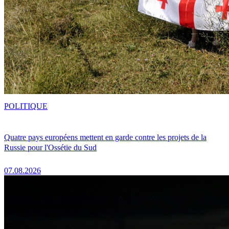
POLITIQUE
Quatre pays européens mettent en garde contre les projets de la
Russie pour l'Ossétie du Sud
07.08.2026