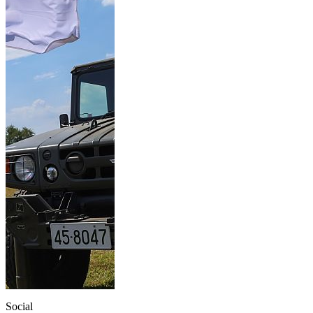
Social