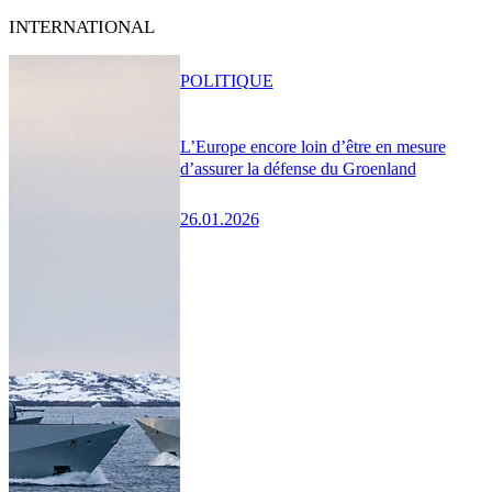
INTERNATIONAL
POLITIQUE
L’Europe encore loin d’être en mesure
d’assurer la défense du Groenland
26.01.2026