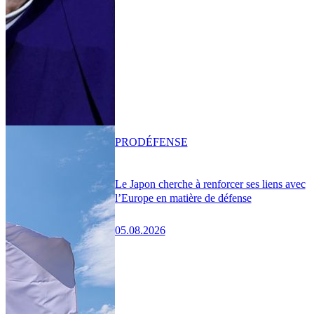
PRO
DÉFENSE
Le Japon cherche à renforcer ses liens avec
l’Europe en matière de défense
05.08.2026