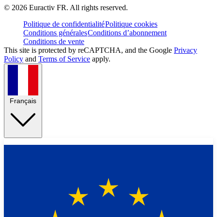
©
2026
Euractiv FR. All rights reserved.
Politique de confidentialité
Politique cookies
Conditions générales
Conditions d’abonnement
Conditions de vente
This site is protected by reCAPTCHA, and the Google
Privacy
Policy
and
Terms of Service
apply.
Français