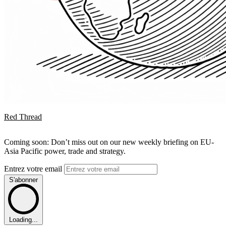
Red Thread
Coming soon: Don’t miss out on our new weekly briefing on EU-
Asia Pacific power, trade and strategy.
Entrez votre email
S'abonner
Loading...