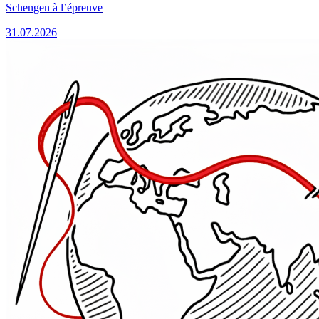
Schengen à l’épreuve
31.07.2026