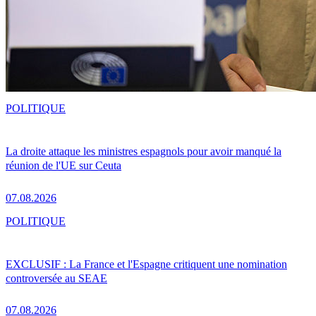
POLITIQUE
La droite attaque les ministres espagnols pour avoir manqué la
réunion de l'UE sur Ceuta
07.08.2026
POLITIQUE
EXCLUSIF : La France et l'Espagne critiquent une nomination
controversée au SEAE
07.08.2026