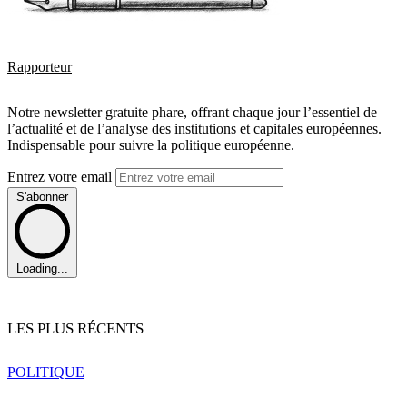
Rapporteur
Notre newsletter gratuite phare, offrant chaque jour l’essentiel de
l’actualité et de l’analyse des institutions et capitales européennes.
Indispensable pour suivre la politique européenne.
Entrez votre email
S'abonner
Loading...
LES PLUS RÉCENTS
POLITIQUE