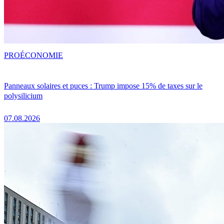
PRO
ÉCONOMIE
Panneaux solaires et puces : Trump impose 15% de taxes sur le
polysilicium
07.08.2026