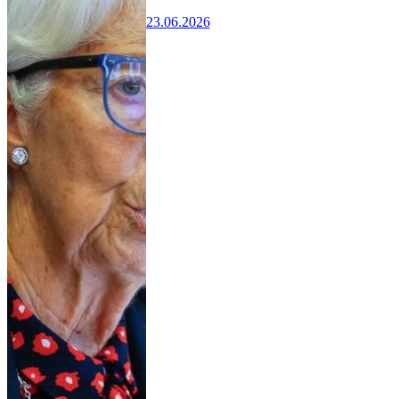
23.06.2026