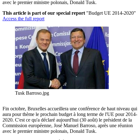
avec le premier ministre polonais, Donald Tusk.
This article is part of our special report
"Budget UE 2014-2020"
Access the full report
Tusk Barroso.jpg
Fin octobre, Bruxelles accueillera une conférence de haut niveau qui
aura pour thème le prochain budget à long terme de l'UE pour 2014-
2020. C'est ce qu'a déclaré aujourd'hui (30 août) le président de la
Commission européenne, José Manuel Barroso, après une réunion
avec le premier ministre polonais, Donald Tusk.