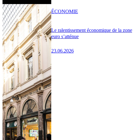
ÉCONOMIE
Le ralentissement économique de la zone
euro s’atténue
23.06.2026