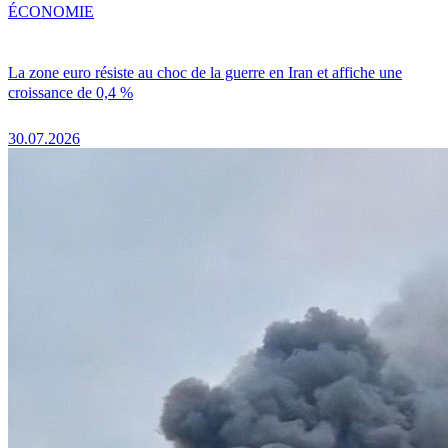
ÉCONOMIE
La zone euro résiste au choc de la guerre en Iran et affiche une
croissance de 0,4 %
30.07.2026