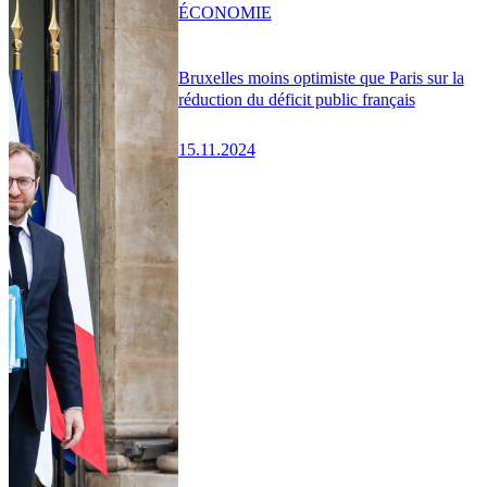
ÉCONOMIE
Bruxelles moins optimiste que Paris sur la
réduction du déficit public français
15.11.2024