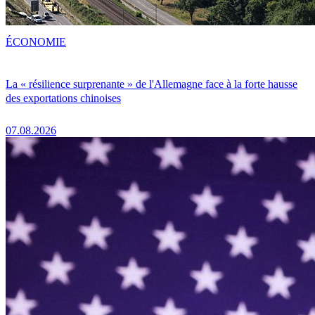
ÉCONOMIE
La « résilience surprenante » de l'Allemagne face à la forte hausse
des exportations chinoises
07.08.2026