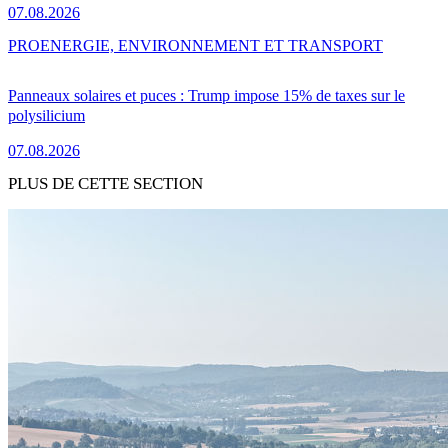
07.08.2026
PRO
ENERGIE, ENVIRONNEMENT ET TRANSPORT
Panneaux solaires et puces : Trump impose 15% de taxes sur le
polysilicium
07.08.2026
PLUS DE CETTE SECTION