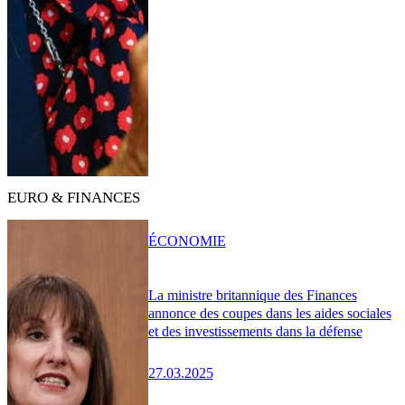
EURO & FINANCES
ÉCONOMIE
La ministre britannique des Finances
annonce des coupes dans les aides sociales
et des investissements dans la défense
27.03.2025