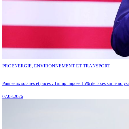
PRO
ENERGIE, ENVIRONNEMENT ET TRANSPORT
Panneaux solaires et puces : Trump impose 15% de taxes sur le polysi
07.08.2026