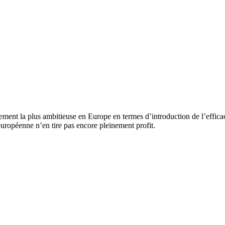
ment la plus ambitieuse en Europe en termes d’introduction de l’efficac
européenne n’en tire pas encore pleinement profit.