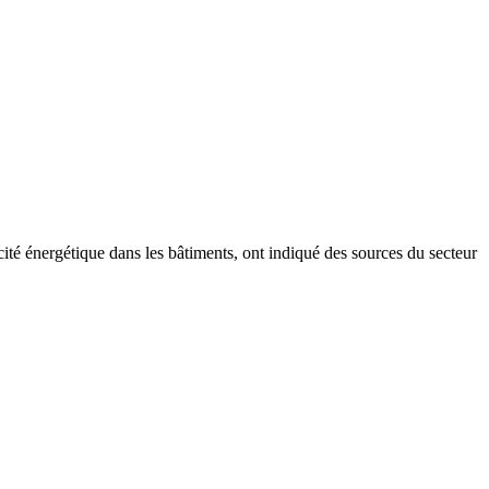
ité énergétique dans les bâtiments, ont indiqué des sources du secteur