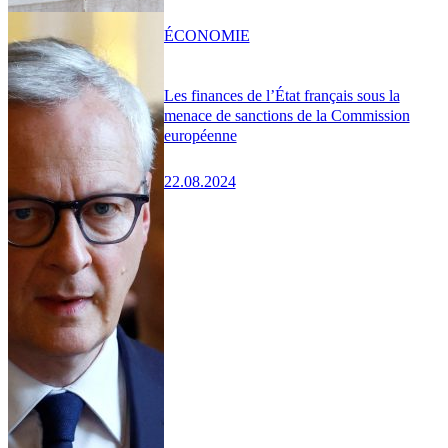
ÉCONOMIE
Les finances de l’État français sous la
menace de sanctions de la Commission
européenne
22.08.2024