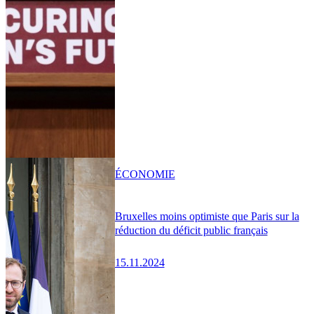
ÉCONOMIE
Bruxelles moins optimiste que Paris sur la
réduction du déficit public français
15.11.2024