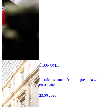
ÉCONOMIE
Le ralentissement économique de la zone
euro s’atténue
23.06.2026