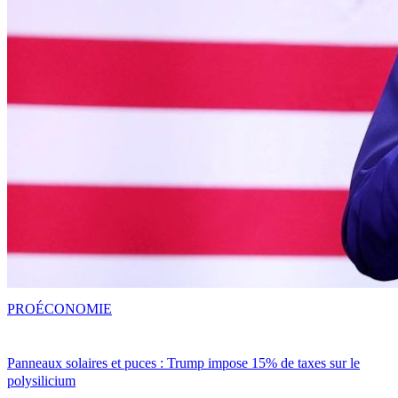
PRO
ÉCONOMIE
Panneaux solaires et puces : Trump impose 15% de taxes sur le
polysilicium