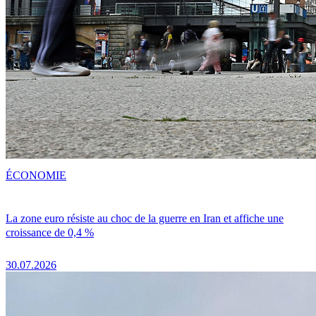
ÉCONOMIE
La zone euro résiste au choc de la guerre en Iran et affiche une
croissance de 0,4 %
30.07.2026