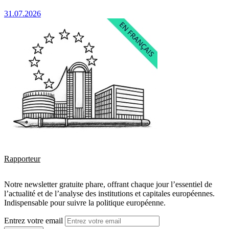
31.07.2026
Rapporteur
Notre newsletter gratuite phare, offrant chaque jour l’essentiel de
l’actualité et de l’analyse des institutions et capitales européennes.
Indispensable pour suivre la politique européenne.
Entrez votre email