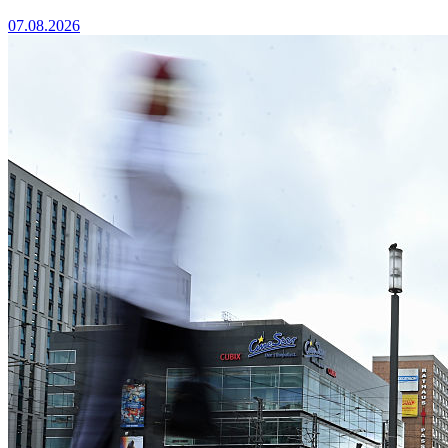
07.08.2026