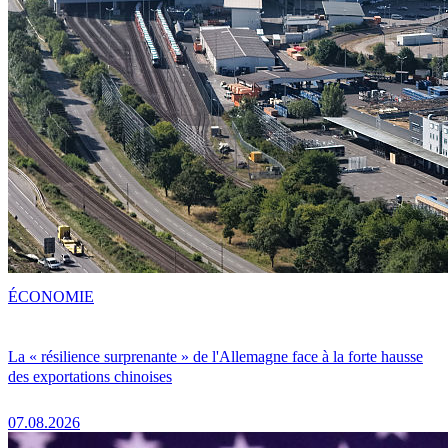
ÉCONOMIE
La « résilience surprenante » de l'Allemagne face à la forte hausse
des exportations chinoises
07.08.2026