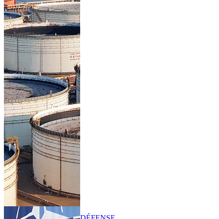
DÉFENSE