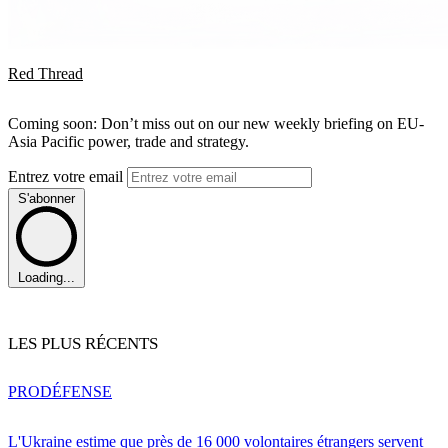
Red Thread
Coming soon: Don’t miss out on our new weekly briefing on EU-
Asia Pacific power, trade and strategy.
Entrez votre email
S'abonner
Loading...
LES PLUS RÉCENTS
PRO
DÉFENSE
L'Ukraine estime que près de 16 000 volontaires étrangers servent