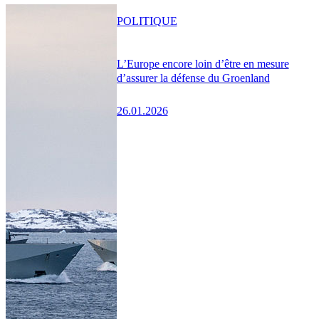
POLITIQUE
L’Europe encore loin d’être en mesure
d’assurer la défense du Groenland
26.01.2026