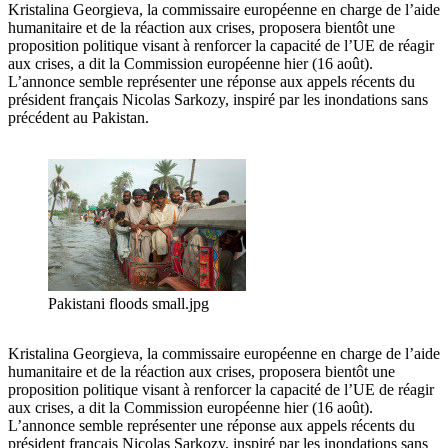
Kristalina Georgieva, la commissaire européenne en charge de l’aide
humanitaire et de la réaction aux crises, proposera bientôt une
proposition politique visant à renforcer la capacité de l’UE de réagir
aux crises, a dit la Commission européenne hier (16 août).
L’annonce semble représenter une réponse aux appels récents du
président français Nicolas Sarkozy, inspiré par les inondations sans
précédent au Pakistan.
Pakistani floods small.jpg
Kristalina Georgieva, la commissaire européenne en charge de l’aide
humanitaire et de la réaction aux crises, proposera bientôt une
proposition politique visant à renforcer la capacité de l’UE de réagir
aux crises, a dit la Commission européenne hier (16 août).
L’annonce semble représenter une réponse aux appels récents du
président français Nicolas Sarkozy, inspiré par les inondations sans