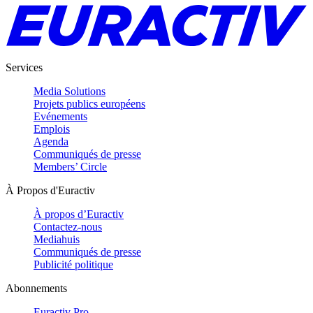
Services
Media Solutions
Projets publics européens
Evénements
Emplois
Agenda
Communiqués de presse
Members’ Circle
À Propos d'Euractiv
À propos d’Euractiv
Contactez-nous
Mediahuis
Communiqués de presse
Publicité politique
Abonnements
Euractiv Pro