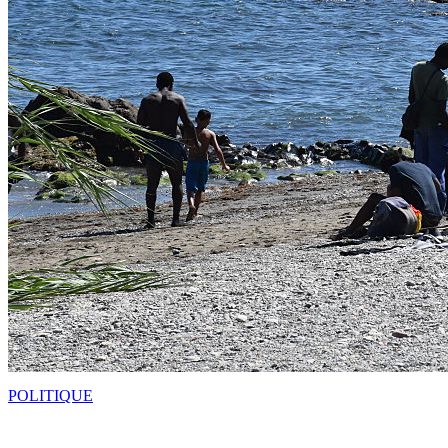
POLITIQUE