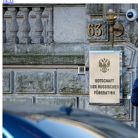
14:33