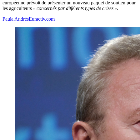
européenne prévoit de présenter un nouveau paquet de soutien pour
les agriculteurs
« concernés par différents types de crises »
.
Paula Andrés
Euractiv.com