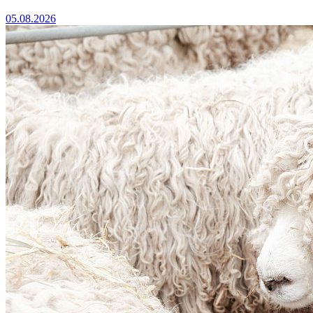
05.08.2026