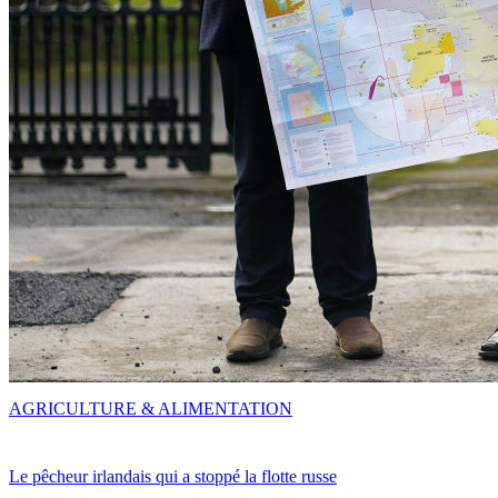
AGRICULTURE & ALIMENTATION
Le pêcheur irlandais qui a stoppé la flotte russe