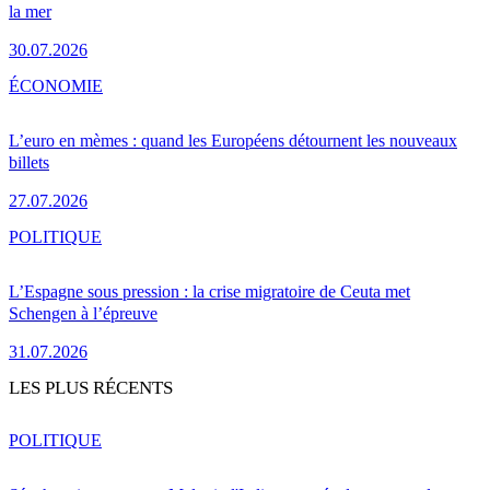
la mer
30.07.2026
ÉCONOMIE
L’euro en mèmes : quand les Européens détournent les nouveaux
billets
27.07.2026
POLITIQUE
L’Espagne sous pression : la crise migratoire de Ceuta met
Schengen à l’épreuve
31.07.2026
LES PLUS RÉCENTS
POLITIQUE