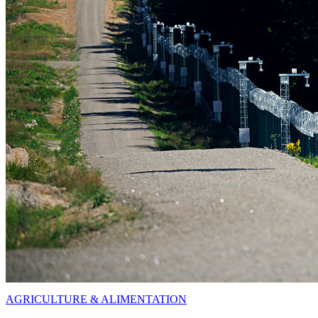
AGRICULTURE & ALIMENTATION