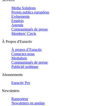
Media Solutions
Projets publics européens
Evénements
Emplois
Agenda
Communiqués de presse
Members’ Circle
À Propos d'Euractiv
À propos d’Euractiv
Contactez-nous
Mediahuis
Communiqués de presse
Publicité politique
Abonnements
Euractiv Pro
Newsletters
Rapporteur
Newsletters en anglais