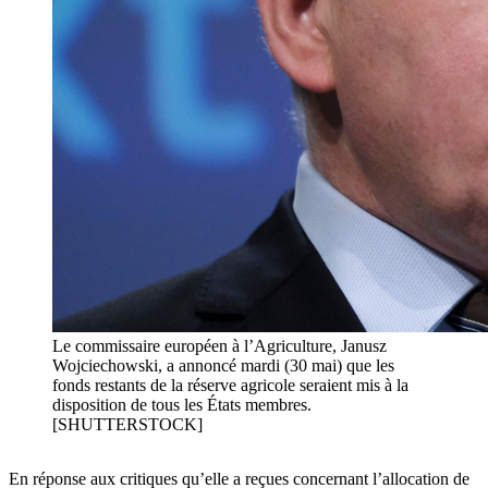
Le commissaire européen à l’Agriculture, Janusz
Wojciechowski, a annoncé mardi (30 mai) que les
fonds restants de la réserve agricole seraient mis à la
disposition de tous les États membres.
[SHUTTERSTOCK]
En réponse aux critiques qu’elle a reçues concernant l’allocation de