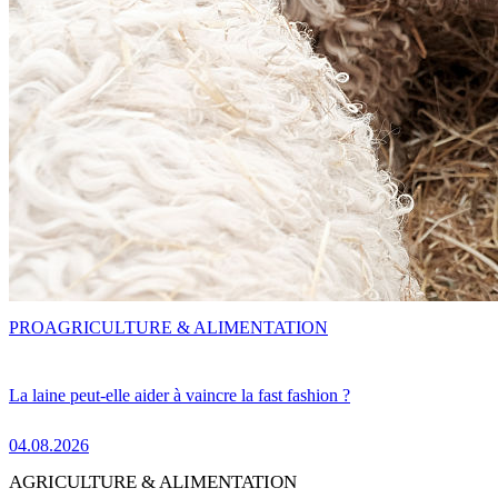
PRO
AGRICULTURE & ALIMENTATION
La laine peut-elle aider à vaincre la fast fashion ?
04.08.2026
AGRICULTURE & ALIMENTATION