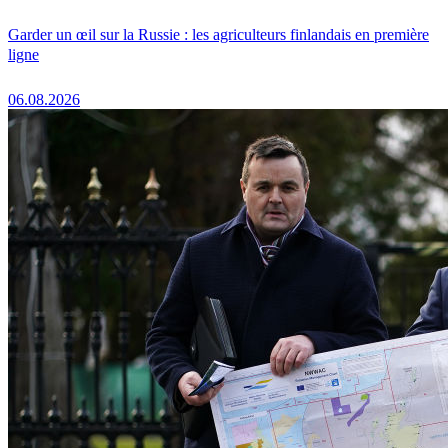
Garder un œil sur la Russie : les agriculteurs finlandais en première
ligne
06.08.2026