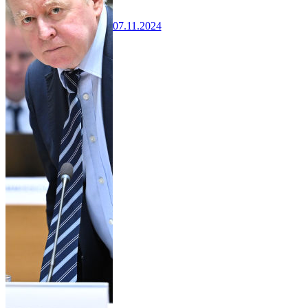
07.11.2024