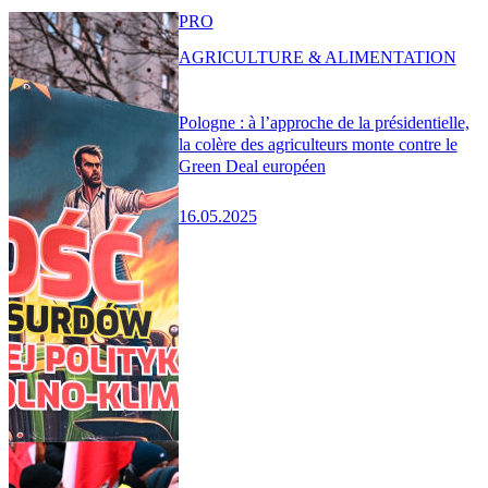
PRO
AGRICULTURE & ALIMENTATION
Pologne : à l’approche de la présidentielle,
la colère des agriculteurs monte contre le
Green Deal européen
16.05.2025