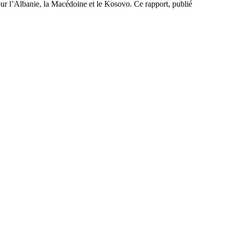
ur l’Albanie, la Macédoine et le Kosovo. Ce rapport, publié