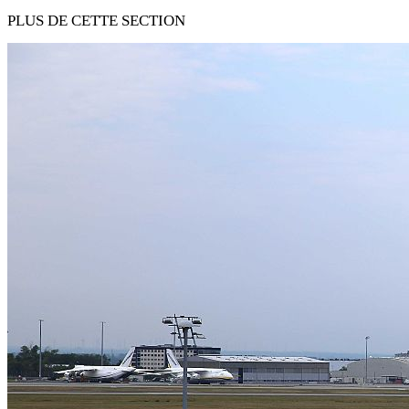
PLUS DE CETTE SECTION