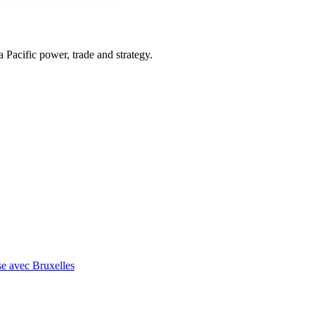
Pacific power, trade and strategy.
se avec Bruxelles