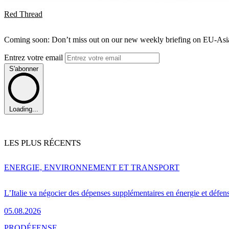
Red Thread
Coming soon: Don’t miss out on our new weekly briefing on EU-Asia 
Entrez votre email
S'abonner
Loading...
LES PLUS RÉCENTS
ENERGIE, ENVIRONNEMENT ET TRANSPORT
L’Italie va négocier des dépenses supplémentaires en énergie et défen
05.08.2026
PRO
DÉFENSE