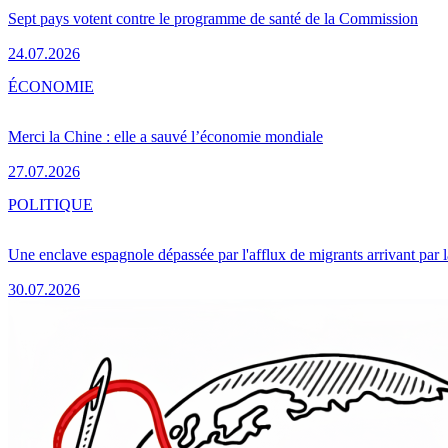
Sept pays votent contre le programme de santé de la Commission
24.07.2026
ÉCONOMIE
Merci la Chine : elle a sauvé l’économie mondiale
27.07.2026
POLITIQUE
Une enclave espagnole dépassée par l'afflux de migrants arrivant par 
30.07.2026