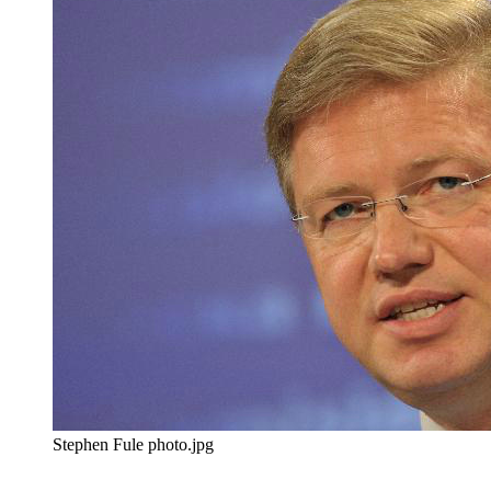
Stephen Fule photo.jpg