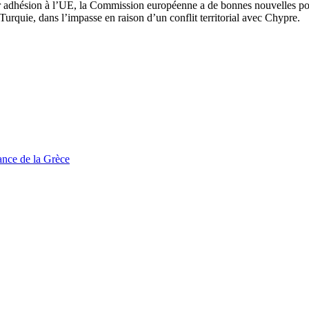
ur adhésion à l’UE, la Commission européenne a de bonnes nouvelles po
 Turquie, dans l’impasse en raison d’un conflit territorial avec Chypre.
tance de la Grèce