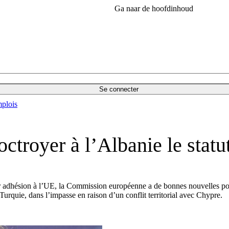
Ga naar de hoofdinhoud
Se connecter
plois
troyer à l’Albanie le statut
ur adhésion à l’UE, la Commission européenne a de bonnes nouvelles po
 Turquie, dans l’impasse en raison d’un conflit territorial avec Chypre.