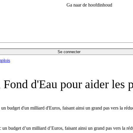
Ga naar de hoofdinhoud
Se connecter
plois
Fond d'Eau pour aider les
budget d'un milliard d'Euros, faisant ainsi un grand pas vers la réduc
 budget d’un milliard d’Euros, faisant ainsi un grand pas vers la rédu