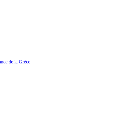
tance de la Grèce