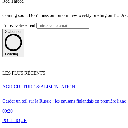
Red Thread
Coming soon: Don’t miss out on our new weekly briefing on EU-Asia 
Entrez votre email
S'abonner
Loading...
LES PLUS RÉCENTS
AGRICULTURE & ALIMENTATION
Garder un œil sur la Russie : les paysans finlandais en première ligne
09:20
POLITIQUE