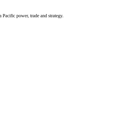
Pacific power, trade and strategy.