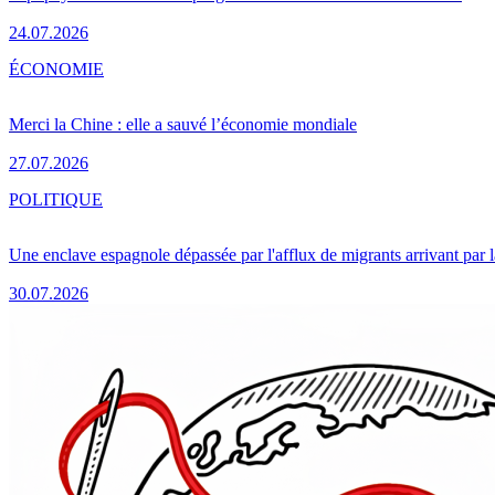
24.07.2026
ÉCONOMIE
Merci la Chine : elle a sauvé l’économie mondiale
27.07.2026
POLITIQUE
Une enclave espagnole dépassée par l'afflux de migrants arrivant par 
30.07.2026