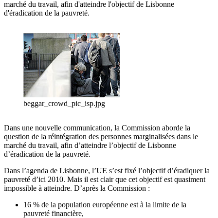
marché du travail, afin d'atteindre l'objectif de Lisbonne
d'éradication de la pauvreté.
beggar_crowd_pic_isp.jpg
Dans une nouvelle communication, la Commission aborde la
question de la réintégration des personnes marginalisées dans le
marché du travail, afin d’atteindre l’objectif de Lisbonne
d’éradication de la pauvreté.
Dans l’agenda de Lisbonne, l’UE s’est fixé l’objectif d’éradiquer la
pauvreté d’ici 2010. Mais il est clair que cet objectif est quasiment
impossible à atteindre. D’après la Commission :
16 % de la population européenne est à la limite de la
pauvreté financière,