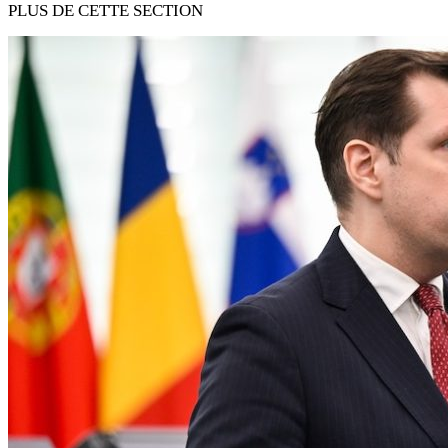
PLUS DE CETTE SECTION