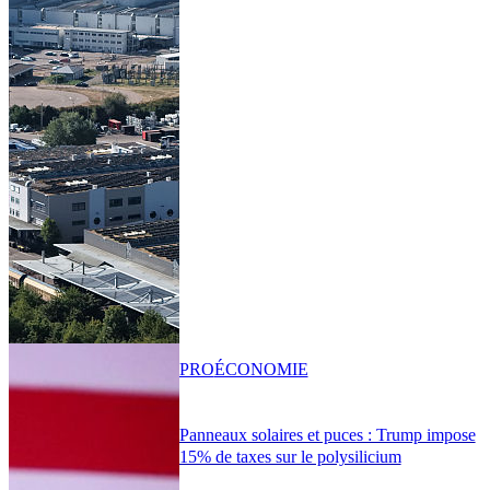
PRO
ÉCONOMIE
Panneaux solaires et puces : Trump impose
15% de taxes sur le polysilicium