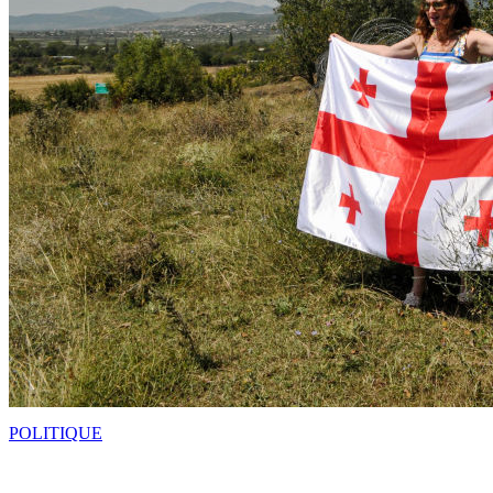
POLITIQUE