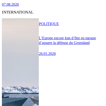
07.08.2026
INTERNATIONAL
POLITIQUE
L’Europe encore loin d’être en mesure
d’assurer la défense du Groenland
26.01.2026