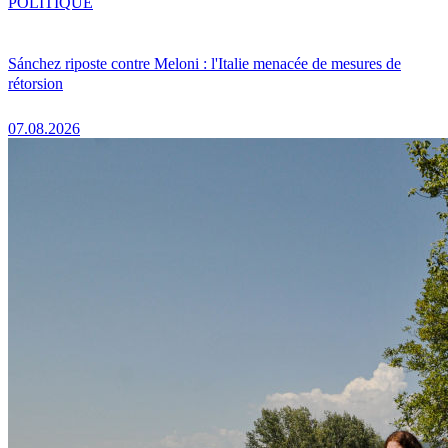
POLITIQUE
Sánchez riposte contre Meloni : l'Italie menacée de mesures de
rétorsion
07.08.2026