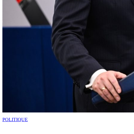
POLITIQUE