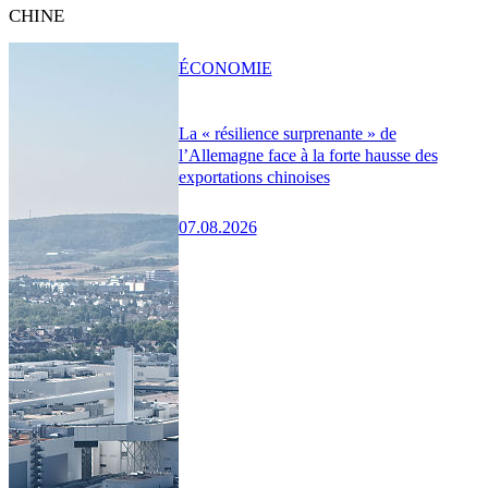
CHINE
ÉCONOMIE
La « résilience surprenante » de
l’Allemagne face à la forte hausse des
exportations chinoises
07.08.2026