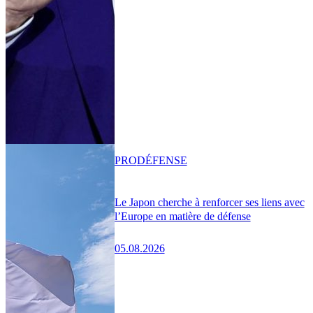
PRO
DÉFENSE
Le Japon cherche à renforcer ses liens avec
l’Europe en matière de défense
05.08.2026