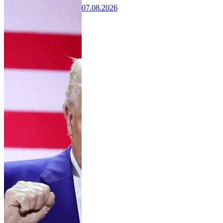
07.08.2026