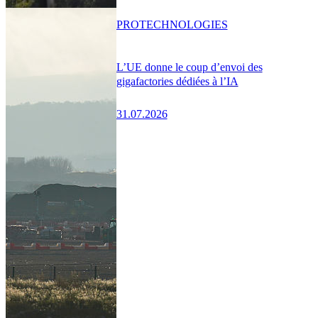
PRO
TECHNOLOGIES
L’UE donne le coup d’envoi des
gigafactories dédiées à l’IA
31.07.2026