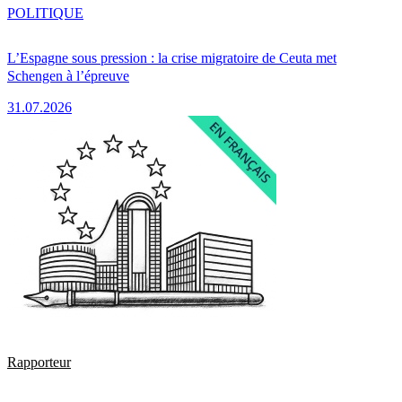
POLITIQUE
L’Espagne sous pression : la crise migratoire de Ceuta met
Schengen à l’épreuve
31.07.2026
Rapporteur