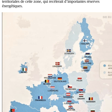
territoriales de cette zone, qui recèlerait d’importantes réserves
énergétiques.