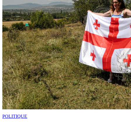
POLITIQUE