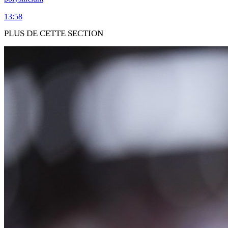
13:58
PLUS DE CETTE SECTION