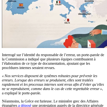
Interrogé sur l’identité du responsable de l’erreur, un porte-parole de
la Commission a indiqué que plusieurs équipes contribuaient à
l’élaboration de ce type de documentation, ajoutant que les
procédures internes seraient revues.
« Nos services disposent de systèmes robustes pour prévenir les
erreurs. Lorsque des erreurs se produisent, elles sont traitées
rapidement et les processus internes sont revus afin d’éviter qu’elles
ne se reproduisent, comme dans le cas de cette regrettable erreur »
,
a expliqué le porte-parole.
Néanmoins, la Grèce est furieuse. Le ministère grec des Affaires
étrangères
a déposé
une protestation auprès de la directrice générale