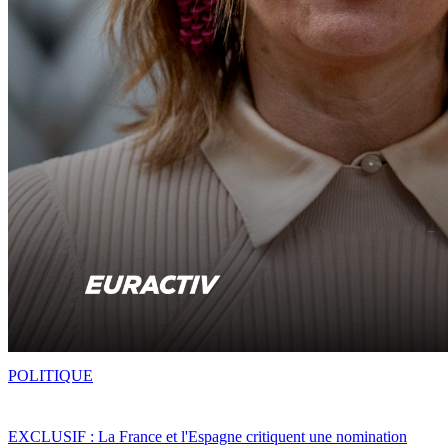
POLITIQUE
EXCLUSIF : La France et l'Espagne critiquent une nomination