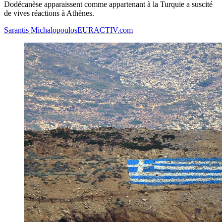
Dodécanèse apparaissent comme appartenant à la Turquie a suscité
de vives réactions à Athènes.
Sarantis Michalopoulos
EURACTIV.com