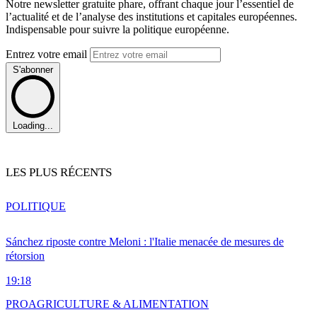
Notre newsletter gratuite phare, offrant chaque jour l’essentiel de
l’actualité et de l’analyse des institutions et capitales européennes.
Indispensable pour suivre la politique européenne.
Entrez votre email
S'abonner
Loading...
LES PLUS RÉCENTS
POLITIQUE
Sánchez riposte contre Meloni : l'Italie menacée de mesures de
rétorsion
19:18
PRO
AGRICULTURE & ALIMENTATION