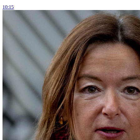
10:15