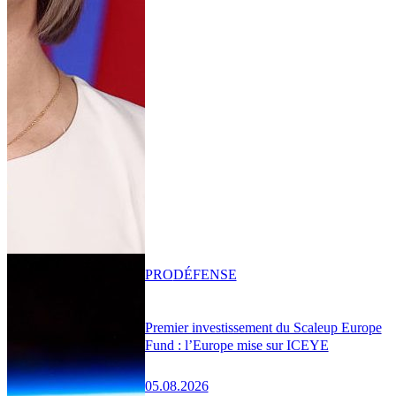
PRO
DÉFENSE
Premier investissement du Scaleup Europe
Fund : l’Europe mise sur ICEYE
05.08.2026