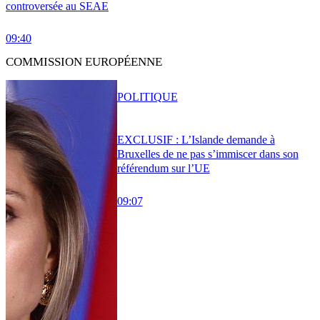
controversée au SEAE
09:40
COMMISSION EUROPÉENNE
POLITIQUE
EXCLUSIF : L’Islande demande à
Bruxelles de ne pas s’immiscer dans son
référendum sur l’UE
09:07