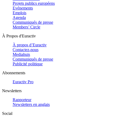
Projets publics européens
Evénements
Emplois
Agenda
Communiqués de presse
Members’ Circle
À Propos d'Euractiv
À propos d’Euractiv
Contactez-nous
Mediahuis
Communiqués de presse
Publicité politique
Abonnements
Euractiv Pro
Newsletters
Rapporteur
Newsletters en anglais
Social