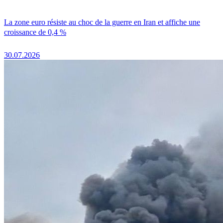
La zone euro résiste au choc de la guerre en Iran et affiche une
croissance de 0,4 %
30.07.2026