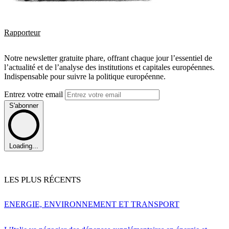
Rapporteur
Notre newsletter gratuite phare, offrant chaque jour l’essentiel de
l’actualité et de l’analyse des institutions et capitales européennes.
Indispensable pour suivre la politique européenne.
Entrez votre email
S'abonner
Loading...
LES PLUS RÉCENTS
ENERGIE, ENVIRONNEMENT ET TRANSPORT