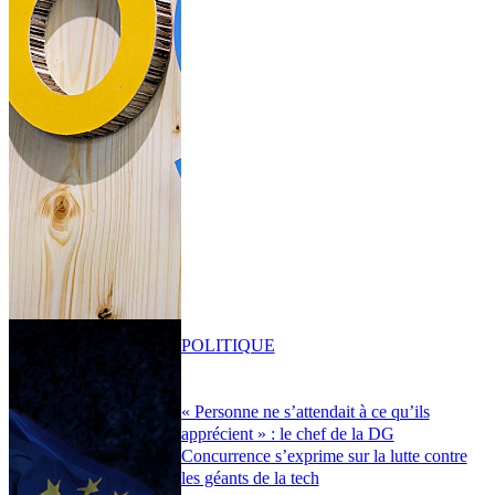
POLITIQUE
« Personne ne s’attendait à ce qu’ils
apprécient » : le chef de la DG
Concurrence s’exprime sur la lutte contre
les géants de la tech