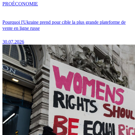
PRO
ÉCONOMIE
Pourquoi l'Ukraine prend pour cible la plus grande plateforme de
vente en ligne russe
30.07.2026