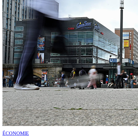
ÉCONOMIE