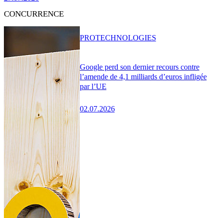
CONCURRENCE
PRO
TECHNOLOGIES
Google perd son dernier recours contre
l’amende de 4,1 milliards d’euros infligée
par l’UE
02.07.2026