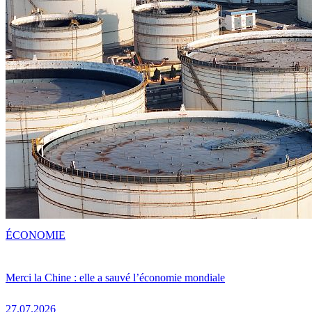
ÉCONOMIE
Merci la Chine : elle a sauvé l’économie mondiale
27.07.2026