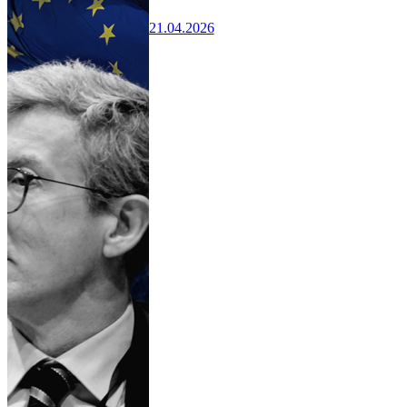
21.04.2026