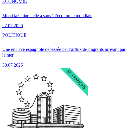
ÉCONOMIE
Merci la Chine : elle a sauvé l’économie mondiale
27.07.2026
POLITIQUE
Une enclave espagnole dépassée par l'afflux de migrants arrivant par
la mer
30.07.2026