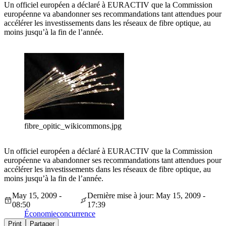
Un officiel européen a déclaré à EURACTIV que la Commission
européenne va abandonner ses recommandations tant attendues pour
accélérer les investissements dans les réseaux de fibre optique, au
moins jusqu’à la fin de l’année.
fibre_opitic_wikicommons.jpg
Un officiel européen a déclaré à EURACTIV que la Commission
européenne va abandonner ses recommandations tant attendues pour
accélérer les investissements dans les réseaux de fibre optique, au
moins jusqu’à la fin de l’année.
May 15, 2009 -
Dernière mise à jour: May 15, 2009 -
08:50
17:39
Économie
concurrence
Print
Partager