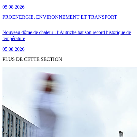
05.08.2026
PRO
ENERGIE, ENVIRONNEMENT ET TRANSPORT
Nouveau dôme de chaleur : l’Autriche bat son record historique de
température
05.08.2026
PLUS DE CETTE SECTION