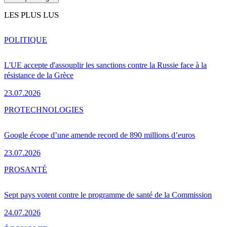
LES PLUS LUS
POLITIQUE
L'UE accepte d'assouplir les sanctions contre la Russie face à la
résistance de la Grèce
23.07.2026
PRO
TECHNOLOGIES
Google écope d’une amende record de 890 millions d’euros
23.07.2026
PRO
SANTÉ
Sept pays votent contre le programme de santé de la Commission
24.07.2026