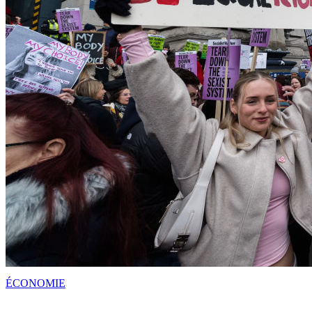
ÉCONOMIE