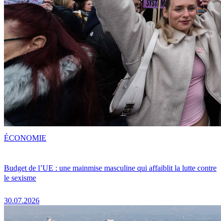
ÉCONOMIE
Budget de l’UE : une mainmise masculine qui affaiblit la lutte contre
le sexisme
30.07.2026