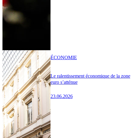
ÉCONOMIE
Le ralentissement économique de la zone
euro s’atténue
23.06.2026