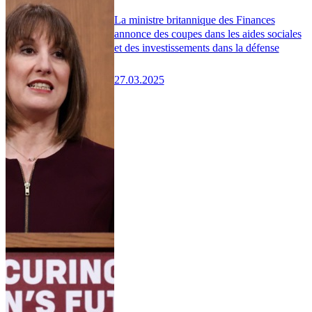
La ministre britannique des Finances
annonce des coupes dans les aides sociales
et des investissements dans la défense
27.03.2025