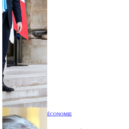
ÉCONOMIE