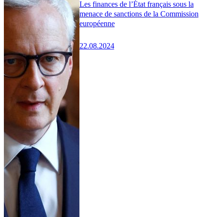
Les finances de l’État français sous la
menace de sanctions de la Commission
européenne
22.08.2024