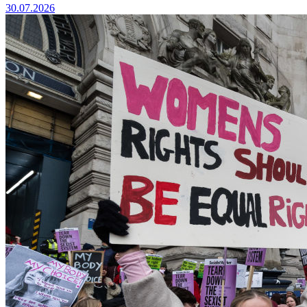
30.07.2026