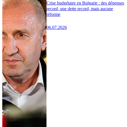
Crise budgétaire en Bulgarie : des dépenses
record, une dette record, mais aucune
réforme
06.07.2026