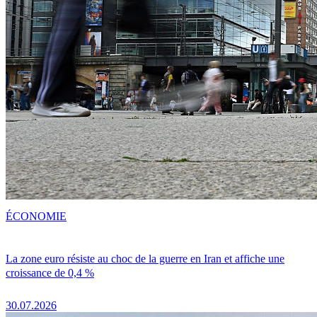
ÉCONOMIE
La zone euro résiste au choc de la guerre en Iran et affiche une
croissance de 0,4 %
30.07.2026