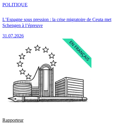
POLITIQUE
L’Espagne sous pression : la crise migratoire de Ceuta met
Schengen à l’épreuve
31.07.2026
Rapporteur