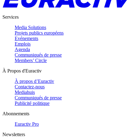
Services
Media Solutions
Projets publics européens
Evénements
Emplois
Agenda
Communiqués de presse
Members’ Circle
À Propos d'Euractiv
À propos d’Euractiv
Contactez-nous
Mediahuis
Communiqués de presse
Publicité politique
Abonnements
Euractiv Pro
Newsletters