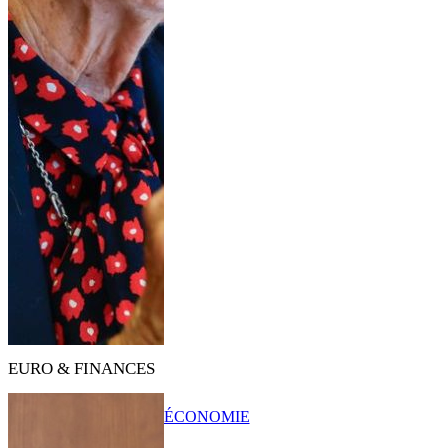
EURO & FINANCES
ÉCONOMIE