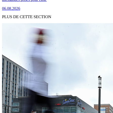
06.08.2026
PLUS DE CETTE SECTION