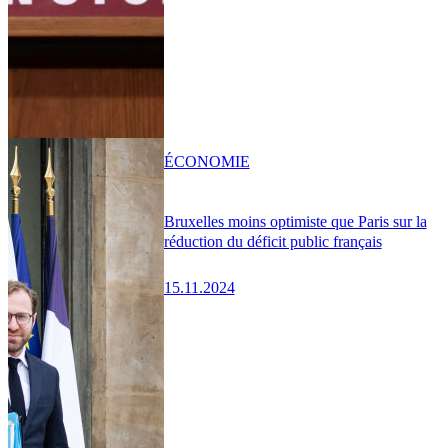
ÉCONOMIE
Bruxelles moins optimiste que Paris sur la
réduction du déficit public français
15.11.2024