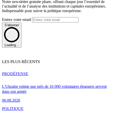
Notre newsletter gratuite phare, offrant chaque jour l’essentiel de
l’actualité et de l’analyse des institutions et capitales européennes.
Indispensable pour suivre la politique européenne.
Entrez votre email
S'abonner
Loading...
LES PLUS RÉCENTS
PRO
DÉFENSE
L'Ukraine estime que près de 16 000 volontaires étrangers servent
dans son armée
06.08.2026
POLITIQUE