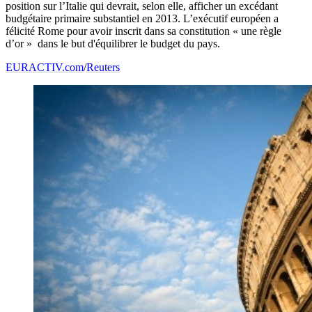
position sur l’Italie qui devrait, selon elle, afficher un excédant
budgétaire primaire substantiel en 2013. L’exécutif européen a
félicité Rome pour avoir inscrit dans sa constitution « une règle
d’or » dans le but d'équilibrer le budget du pays.
EURACTIV.com
/
Reuters