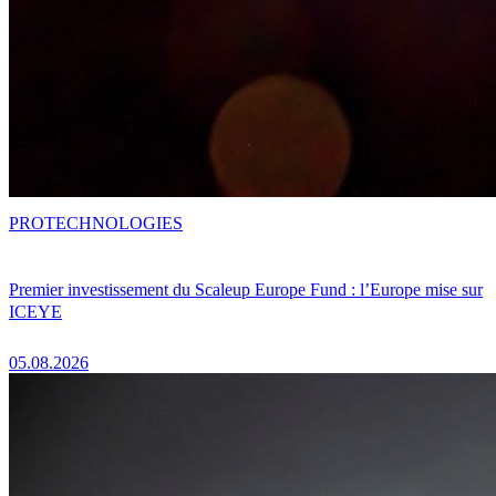
PRO
TECHNOLOGIES
Premier investissement du Scaleup Europe Fund : l’Europe mise sur
ICEYE
05.08.2026