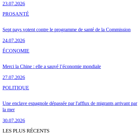
23.07.2026
PRO
SANTÉ
Sept pays votent contre le programme de santé de la Commission
24.07.2026
ÉCONOMIE
Merci la Chine : elle a sauvé l’économie mondiale
27.07.2026
POLITIQUE
Une enclave espagnole dépassée par l'afflux de migrants arrivant par
la mer
30.07.2026
LES PLUS RÉCENTS