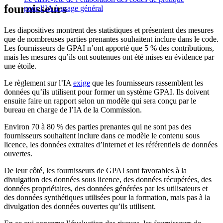
fournisseurs
pour l’IA à usage général
Les diapositives montrent des statistiques et présentent des mesures
que de nombreuses parties prenantes souhaitent inclure dans le code.
Les fournisseurs de GPAI n’ont apporté que 5 % des contributions,
mais les mesures qu’ils ont soutenues ont été mises en évidence par
une étoile.
Le règlement sur l’IA
exige
que les fournisseurs rassemblent les
données qu’ils utilisent pour former un système GPAI. Ils doivent
ensuite faire un rapport selon un modèle qui sera conçu par le
bureau en charge de l’IA de la Commission.
Environ 70 à 80 % des parties prenantes qui ne sont pas des
fournisseurs souhaitent inclure dans ce modèle le contenu sous
licence, les données extraites d’internet et les référentiels de données
ouvertes.
De leur côté, les fournisseurs de GPAI sont favorables à la
divulgation des données sous licence, des données récupérées, des
données propriétaires, des données générées par les utilisateurs et
des données synthétiques utilisées pour la formation, mais pas à la
divulgation des données ouvertes qu’ils utilisent.