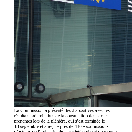
La Commission a présenté des diapositives avec les
résultats préliminaires de la consultation des parties
prenantes lors de la plénière, qui s’est terminée le
18 septembre et a reçu « près de 430 » soumissions
d’acteurs de l’industrie, de la société civile et du monde