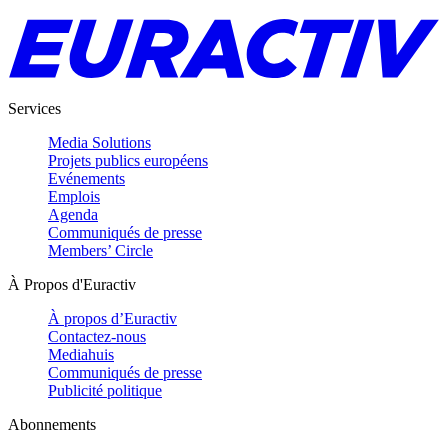
Services
Media Solutions
Projets publics européens
Evénements
Emplois
Agenda
Communiqués de presse
Members’ Circle
À Propos d'Euractiv
À propos d’Euractiv
Contactez-nous
Mediahuis
Communiqués de presse
Publicité politique
Abonnements