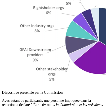
Diapositive présentée par la Commission
Avec autant de participants, une personne impliquée dans la
rédaction a déclaré à Euractiv que
« la Commission et les présidents