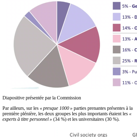
Diapositive présentée par la Commission
Par ailleurs, sur les
« presque 1000 »
parties prenantes présentes à la
première plénière, les deux groupes les plus importants étaient les
«
experts à titre personnel »
(34 %) et les universitaires (30 %).