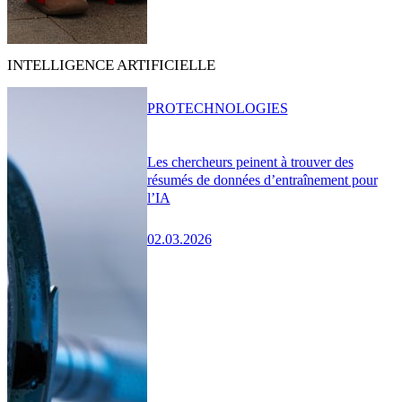
INTELLIGENCE ARTIFICIELLE
PRO
TECHNOLOGIES
Les chercheurs peinent à trouver des
résumés de données d’entraînement pour
l’IA
02.03.2026