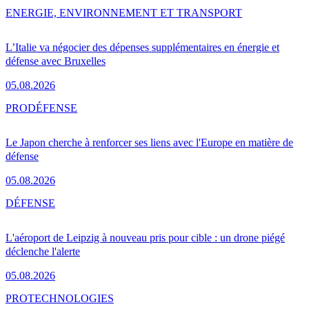
ENERGIE, ENVIRONNEMENT ET TRANSPORT
L’Italie va négocier des dépenses supplémentaires en énergie et
défense avec Bruxelles
05.08.2026
PRO
DÉFENSE
Le Japon cherche à renforcer ses liens avec l'Europe en matière de
défense
05.08.2026
DÉFENSE
L'aéroport de Leipzig à nouveau pris pour cible : un drone piégé
déclenche l'alerte
05.08.2026
PRO
TECHNOLOGIES