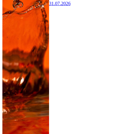
31.07.2026