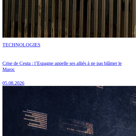
TECHNOLOGIES
Crise de Ceuta : l’Espagne appelle ses alliés à ne pas blâmer le
Maroc
05.08.2026