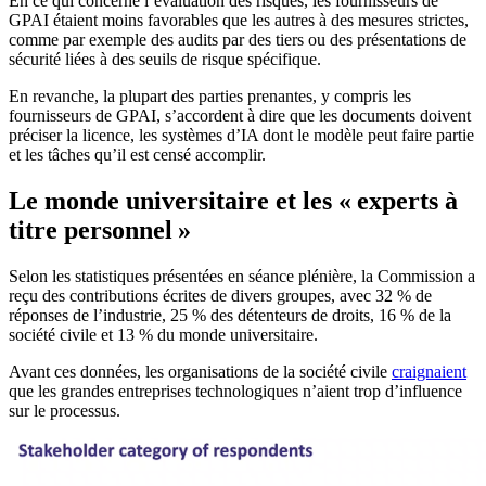
En ce qui concerne l’évaluation des risques, les fournisseurs de
GPAI étaient moins favorables que les autres à des mesures strictes,
comme par exemple des audits par des tiers ou des présentations de
sécurité liées à des seuils de risque spécifique.
En revanche, la plupart des parties prenantes, y compris les
fournisseurs de GPAI, s’accordent à dire que les documents doivent
préciser la licence, les systèmes d’IA dont le modèle peut faire partie
et les tâches qu’il est censé accomplir.
Le monde universitaire et les « experts à
titre personnel »
Selon les statistiques présentées en séance plénière, la Commission a
reçu des contributions écrites de divers groupes, avec 32 % de
réponses de l’industrie, 25 % des détenteurs de droits, 16 % de la
société civile et 13 % du monde universitaire.
Avant ces données, les organisations de la société civile
craignaient
que les grandes entreprises technologiques n’aient trop d’influence
sur le processus.