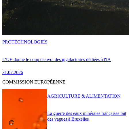
PRO
TECHNOLOGIES
L'UE donne le coup d'envoi des gigafactories dédiées à l'IA
31.07.2026
COMMISSION EUROPÉENNE
AGRICULTURE & ALIMENTATION
La guerre des eaux minérales françaises fait
des vagues à Bruxelles