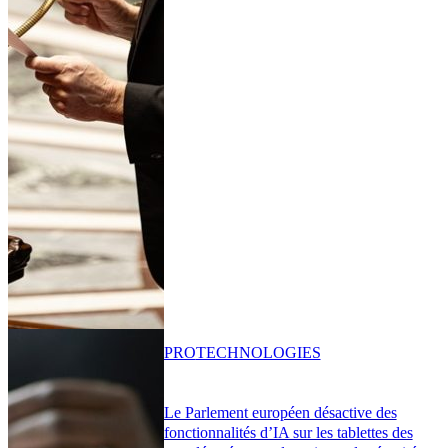
PRO
TECHNOLOGIES
Le Parlement européen désactive des
fonctionnalités d’IA sur les tablettes des