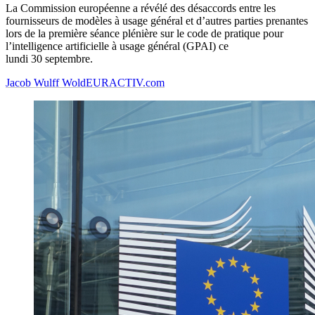
La Commission européenne a révélé des désaccords entre les
fournisseurs de modèles à usage général et d’autres parties prenantes
lors de la première séance plénière sur le code de pratique pour
l’intelligence artificielle à usage général (GPAI) ce
lundi 30 septembre.
Jacob Wulff Wold
EURACTIV.com