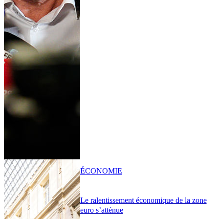
ÉCONOMIE
Le ralentissement économique de la zone
euro s’atténue