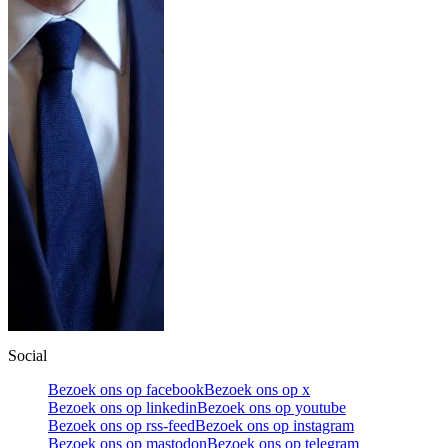
Social
Bezoek ons op facebook
Bezoek ons op x
Bezoek ons op linkedin
Bezoek ons op youtube
Bezoek ons op rss-feed
Bezoek ons op instagram
Bezoek ons op mastodon
Bezoek ons op telegram