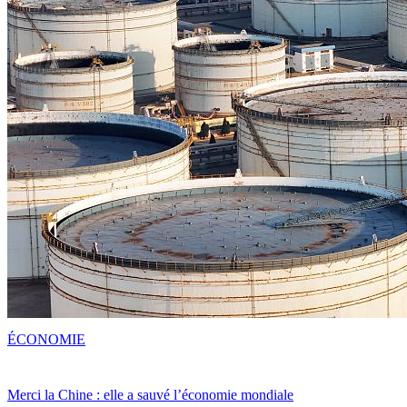
ÉCONOMIE
Merci la Chine : elle a sauvé l’économie mondiale