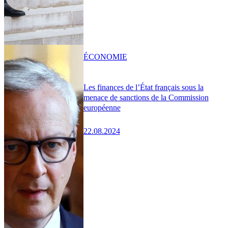
ÉCONOMIE
Les finances de l’État français sous la
menace de sanctions de la Commission
européenne
22.08.2024