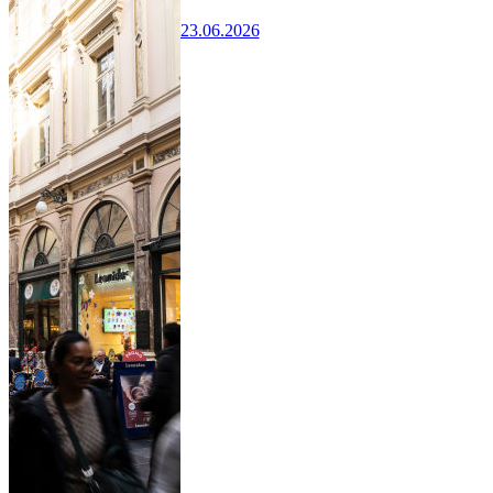
23.06.2026