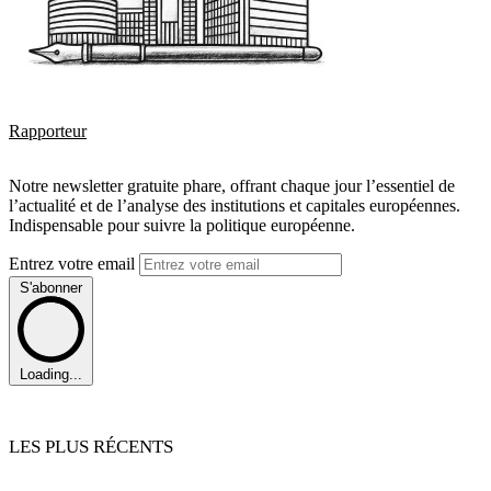
Rapporteur
Notre newsletter gratuite phare, offrant chaque jour l’essentiel de
l’actualité et de l’analyse des institutions et capitales européennes.
Indispensable pour suivre la politique européenne.
Entrez votre email
S'abonner
Loading...
LES PLUS RÉCENTS