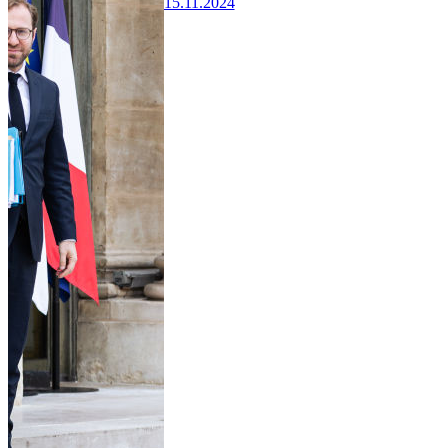
15.11.2024