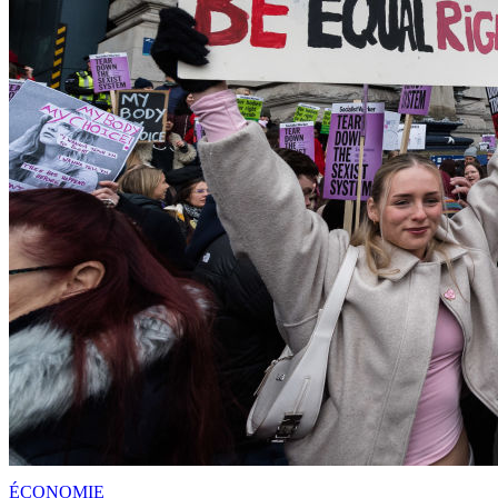
ÉCONOMIE