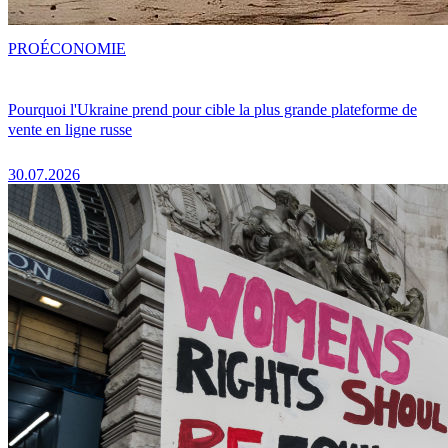
PRO
ÉCONOMIE
Pourquoi l'Ukraine prend pour cible la plus grande plateforme de
vente en ligne russe
30.07.2026