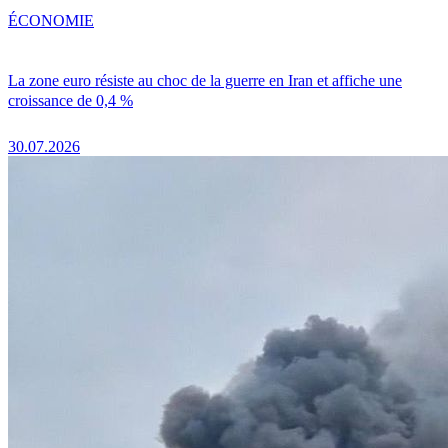
ÉCONOMIE
La zone euro résiste au choc de la guerre en Iran et affiche une
croissance de 0,4 %
30.07.2026