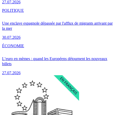
27.07.2026
POLITIQUE
Une enclave espagnole dépassée par l'afflux de migrants arrivant par
la mer
30.07.2026
ÉCONOMIE
L’euro en mèmes : quand les Européens détournent les nouveaux
billets
27.07.2026