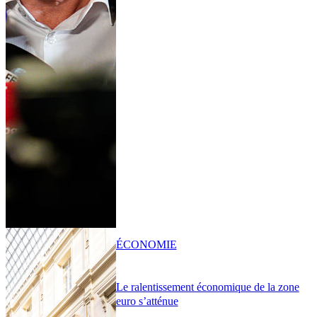
ÉCONOMIE
Le ralentissement économique de la zone
euro s’atténue