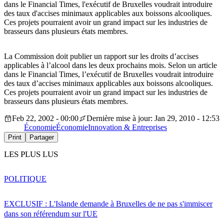
dans le Financial Times, l'exécutif de Bruxelles voudrait introduire
des taux d'accises minimaux applicables aux boissons alcooliques.
Ces projets pourraient avoir un grand impact sur les industries de
brasseurs dans plusieurs états membres.
La Commission doit publier un rapport sur les droits d’accises
applicables à l’alcool dans les deux prochains mois. Selon un article
dans le Financial Times, l’exécutif de Bruxelles voudrait introduire
des taux d’accises minimaux applicables aux boissons alcooliques.
Ces projets pourraient avoir un grand impact sur les industries de
brasseurs dans plusieurs états membres.
Feb 22, 2002 - 00:00
Dernière mise à jour: Jan 29, 2010 - 12:53
Économie
Économie
Innovation & Entreprises
Print
Partager
LES PLUS LUS
POLITIQUE
EXCLUSIF : L'Islande demande à Bruxelles de ne pas s'immiscer
dans son référendum sur l'UE