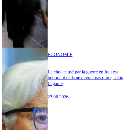
ÉCONOMIE
Le choc causé par la guerre en Iran est
important mais ne devrait pas durer, selon
Lagarde
23.06.2026