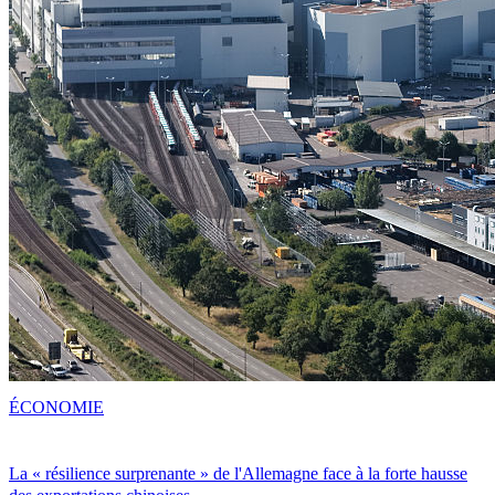
ÉCONOMIE
La « résilience surprenante » de l'Allemagne face à la forte hausse