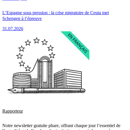
L’Espagne sous pression : la crise migratoire de Ceuta met
Schengen à l’épreuve
31.07.2026
Rapporteur
Notre newsletter gratuite phare, offrant chaque jour l’essentiel de