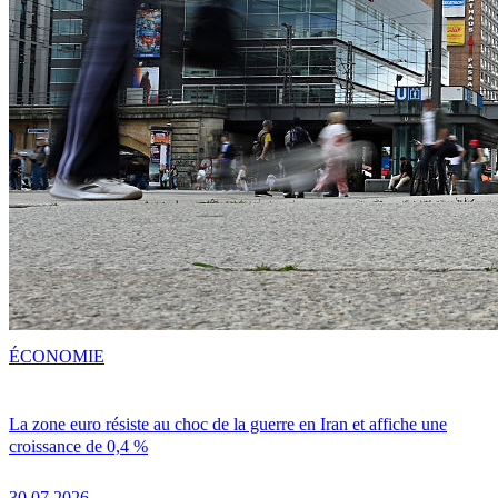
ÉCONOMIE
La zone euro résiste au choc de la guerre en Iran et affiche une
croissance de 0,4 %
30.07.2026