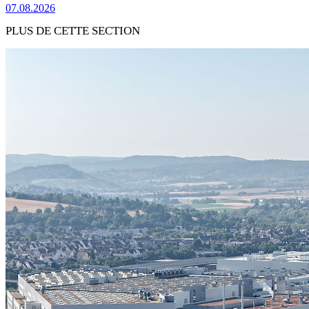
07.08.2026
PLUS DE CETTE SECTION