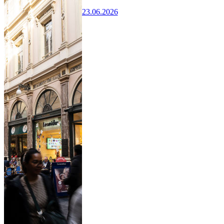
23.06.2026