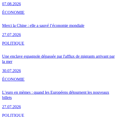
07.08.2026
ÉCONOMIE
Merci la Chine : elle a sauvé l’économie mondiale
27.07.2026
POLITIQUE
Une enclave espagnole dépassée par l'afflux de migrants arrivant par
la mer
30.07.2026
ÉCONOMIE
L’euro en mèmes : quand les Européens détournent les nouveaux
billets
27.07.2026
POLITIQUE