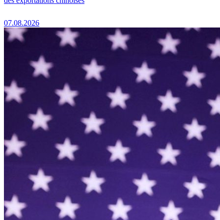
des exportations chinoises
07.08.2026