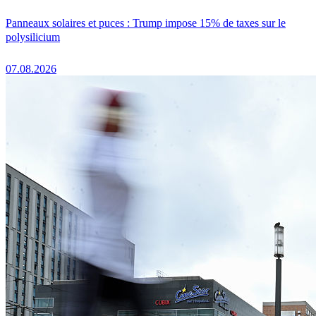
Panneaux solaires et puces : Trump impose 15% de taxes sur le
polysilicium
07.08.2026