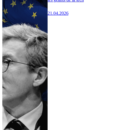
21.04.2026