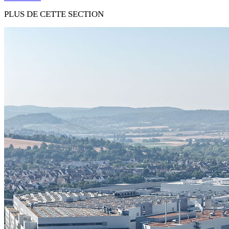
PLUS DE CETTE SECTION