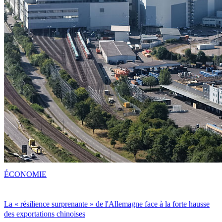
ÉCONOMIE
La « résilience surprenante » de l'Allemagne face à la forte hausse
des exportations chinoises