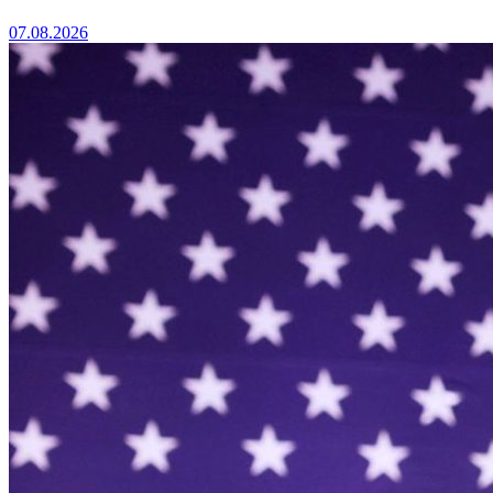
07.08.2026