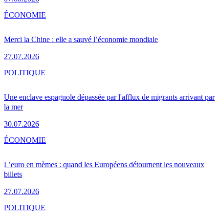
ÉCONOMIE
Merci la Chine : elle a sauvé l’économie mondiale
27.07.2026
POLITIQUE
Une enclave espagnole dépassée par l'afflux de migrants arrivant par
la mer
30.07.2026
ÉCONOMIE
L’euro en mèmes : quand les Européens détournent les nouveaux
billets
27.07.2026
POLITIQUE