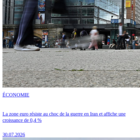
ÉCONOMIE
La zone euro résiste au choc de la guerre en Iran et affiche une
croissance de 0,4 %
30.07.2026