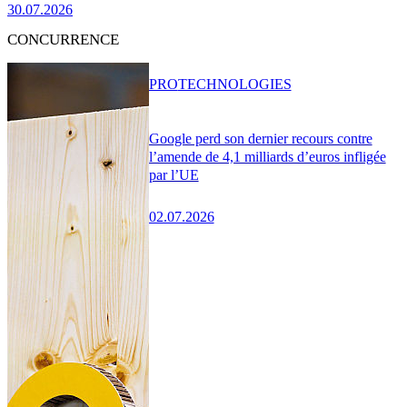
30.07.2026
CONCURRENCE
PRO
TECHNOLOGIES
Google perd son dernier recours contre
l’amende de 4,1 milliards d’euros infligée
par l’UE
02.07.2026