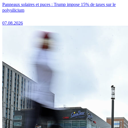
Panneaux solaires et puces : Trump impose 15% de taxes sur le
polysilicium
07.08.2026