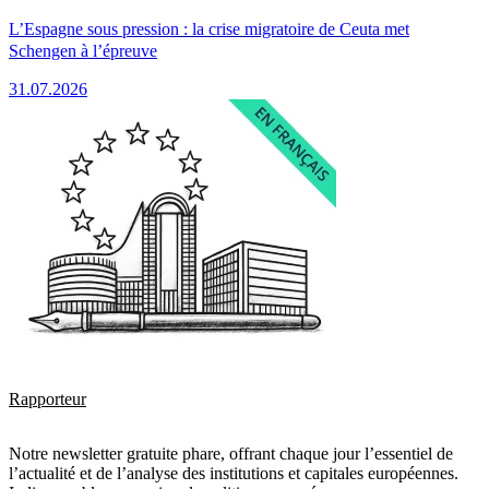
L’Espagne sous pression : la crise migratoire de Ceuta met
Schengen à l’épreuve
31.07.2026
Rapporteur
Notre newsletter gratuite phare, offrant chaque jour l’essentiel de
l’actualité et de l’analyse des institutions et capitales européennes.