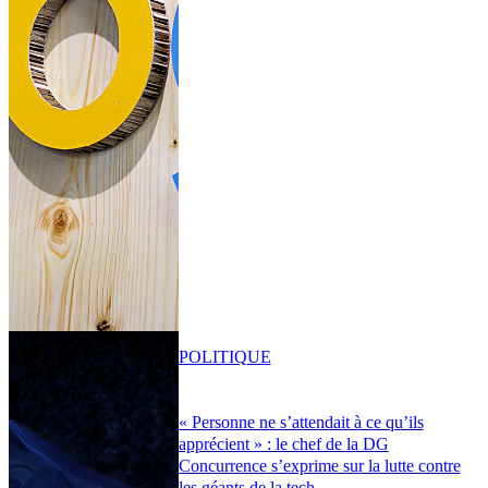
POLITIQUE
« Personne ne s’attendait à ce qu’ils
apprécient » : le chef de la DG
Concurrence s’exprime sur la lutte contre
les géants de la tech