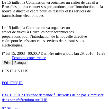
Le 15 juillet, la Commission va organiser un atelier de travail à
Bruxelles pour accentuer ses préparations pour l'introduction de la
nouvelle directive cadre pour les réseaux et les services de
transmissions électroniques.
Le 15 juillet, la Commission va organiser un
atelier de travail à Bruxelles pour accentuer ses
préparations pour l’introduction de la nouvelle directive
cadre pour les réseaux et les services de transmissions
électroniques.
Jul 15, 2003 - 00:00
Dernière mise à jour: Jan 29, 2010 - 12:29
Économie
concurrence
Print
Partager
LES PLUS LUS
POLITIQUE
EXCLUSIF : L'Islande demande à Bruxelles de ne pas s'immiscer
dans son référendum sur l'UE
07.08.2026