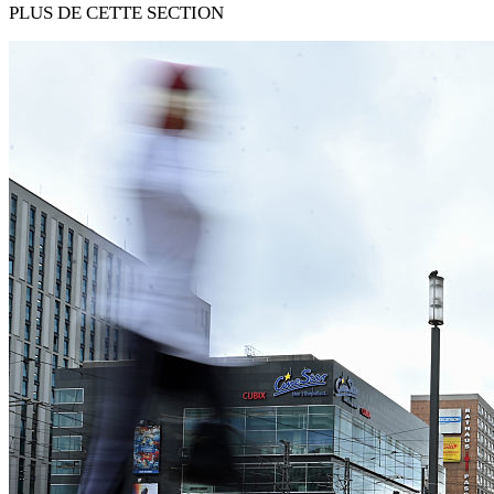
PLUS DE CETTE SECTION