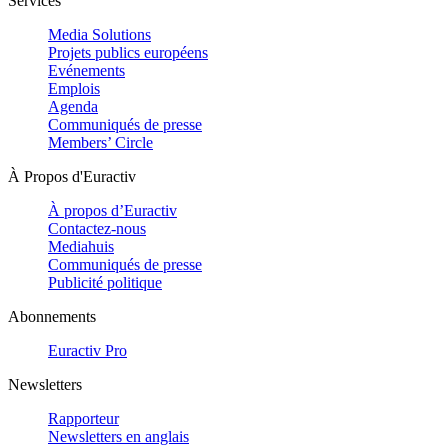
Services
Media Solutions
Projets publics européens
Evénements
Emplois
Agenda
Communiqués de presse
Members’ Circle
À Propos d'Euractiv
À propos d’Euractiv
Contactez-nous
Mediahuis
Communiqués de presse
Publicité politique
Abonnements
Euractiv Pro
Newsletters
Rapporteur
Newsletters en anglais