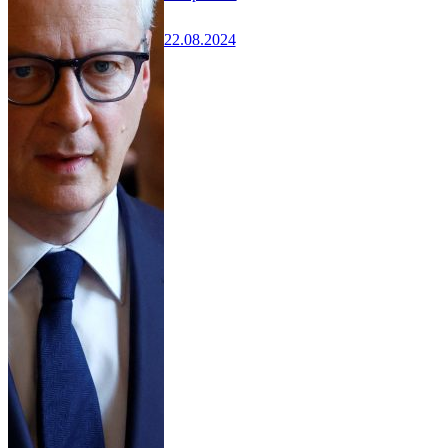
22.08.2024