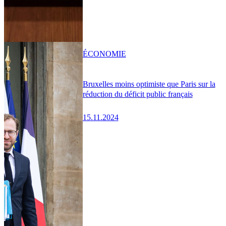
ÉCONOMIE
Bruxelles moins optimiste que Paris sur la
réduction du déficit public français
15.11.2024