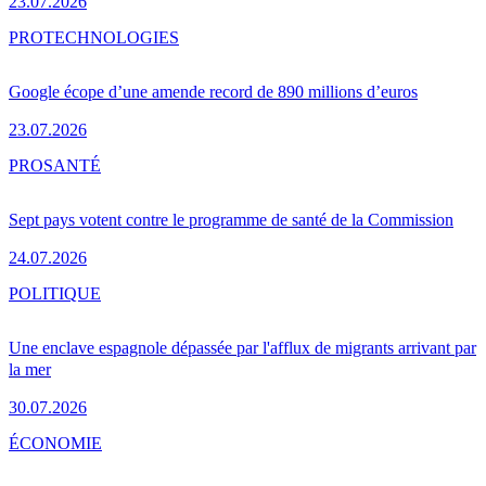
23.07.2026
PRO
TECHNOLOGIES
Google écope d’une amende record de 890 millions d’euros
23.07.2026
PRO
SANTÉ
Sept pays votent contre le programme de santé de la Commission
24.07.2026
POLITIQUE
Une enclave espagnole dépassée par l'afflux de migrants arrivant par
la mer
30.07.2026
ÉCONOMIE