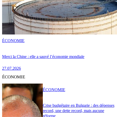
ÉCONOMIE
Merci la Chine : elle a sauvé l’économie mondiale
27.07.2026
ÉCONOMIE
ÉCONOMIE
Crise budgétaire en Bulgarie : des dépenses
record, une dette record, mais aucune
réforme