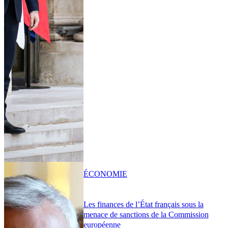
ÉCONOMIE
Les finances de l’État français sous la
menace de sanctions de la Commission
européenne