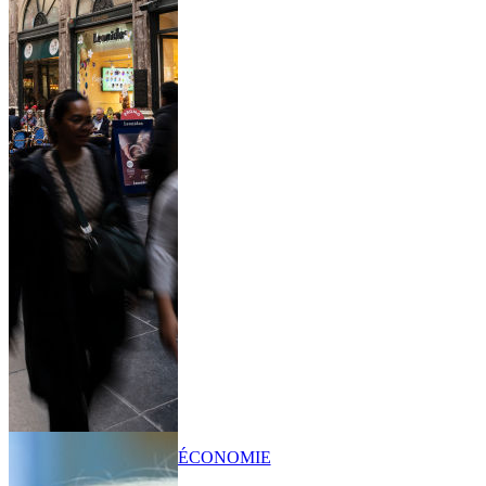
ÉCONOMIE