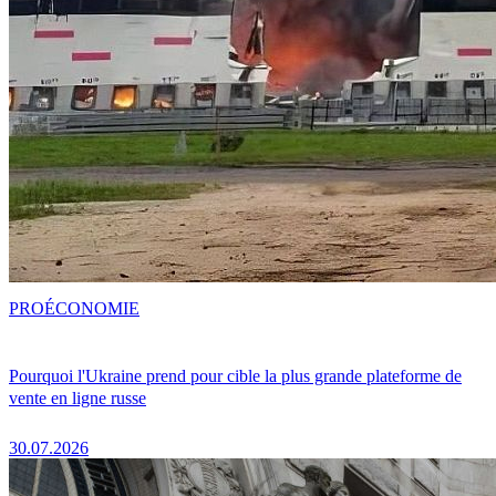
PRO
ÉCONOMIE
Pourquoi l'Ukraine prend pour cible la plus grande plateforme de
vente en ligne russe
30.07.2026