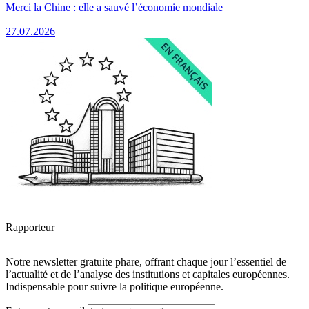
Merci la Chine : elle a sauvé l’économie mondiale
27.07.2026
Rapporteur
Notre newsletter gratuite phare, offrant chaque jour l’essentiel de
l’actualité et de l’analyse des institutions et capitales européennes.
Indispensable pour suivre la politique européenne.