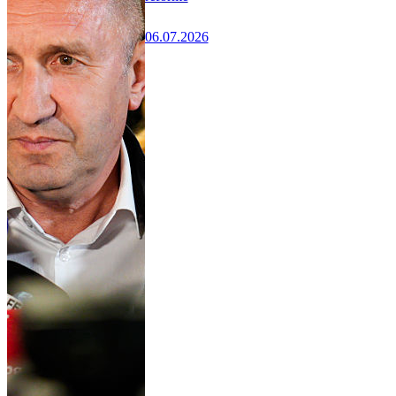
06.07.2026