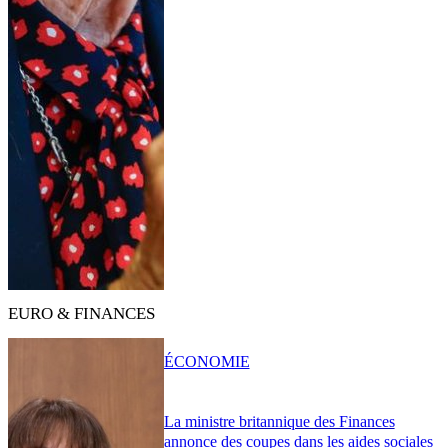
EURO & FINANCES
ÉCONOMIE
La ministre britannique des Finances
annonce des coupes dans les aides sociales