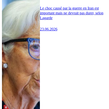
Le choc causé par la guerre en Iran est
important mais ne devrait pas durer, selon
Lagarde
23.06.2026