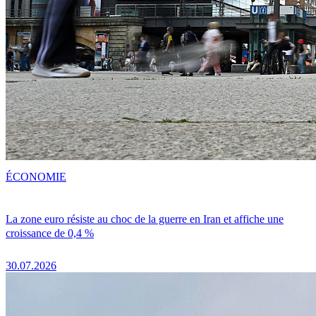
ÉCONOMIE
La zone euro résiste au choc de la guerre en Iran et affiche une
croissance de 0,4 %
30.07.2026