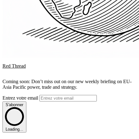
Red Thread
Coming soon: Don’t miss out on our new weekly briefing on EU-
Asia Pacific power, trade and strategy.
Entrez votre email
S'abonner
Loading...