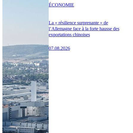
ÉCONOMIE
La « résilience surprenante » de
l’Allemagne face à la forte hausse des
exportations chinoises
07.08.2026