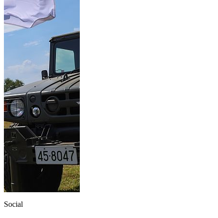
Social