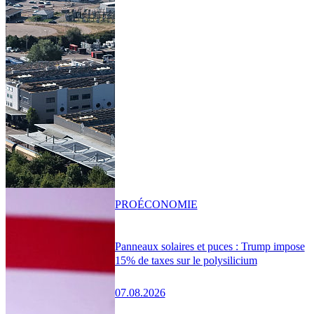
PRO
ÉCONOMIE
Panneaux solaires et puces : Trump impose
15% de taxes sur le polysilicium
07.08.2026