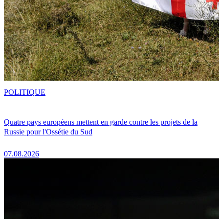
POLITIQUE
Quatre pays européens mettent en garde contre les projets de la
Russie pour l'Ossétie du Sud
07.08.2026