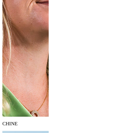
CHINE