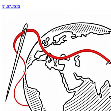
31.07.2026