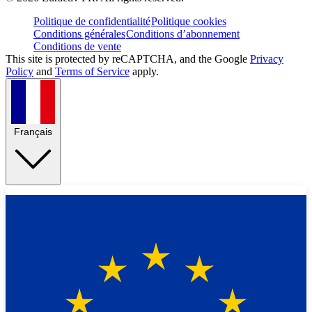
Politique de confidentialité
Politique cookies
Conditions générales
Conditions d’abonnement
Conditions de vente
This site is protected by reCAPTCHA, and the Google
Privacy
Policy
and
Terms of Service
apply.
Français