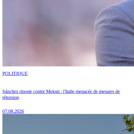
POLITIQUE
Sánchez riposte contre Meloni : l'Italie menacée de mesures de
rétorsion
07.08.2026