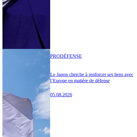
PRO
DÉFENSE
Le Japon cherche à renforcer ses liens avec
l’Europe en matière de défense
05.08.2026