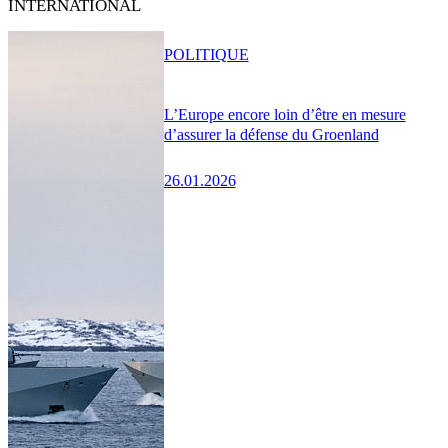
INTERNATIONAL
POLITIQUE
L’Europe encore loin d’être en mesure
d’assurer la défense du Groenland
26.01.2026