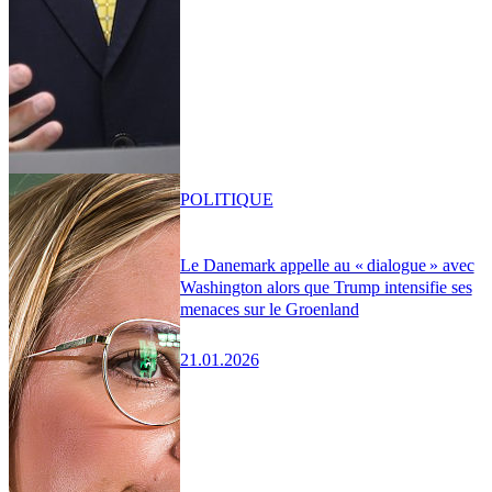
POLITIQUE
Le Danemark appelle au « dialogue » avec
Washington alors que Trump intensifie ses
menaces sur le Groenland
21.01.2026