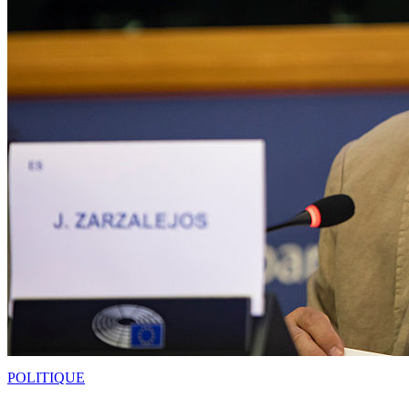
POLITIQUE