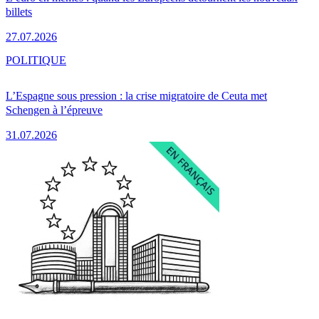
billets
27.07.2026
POLITIQUE
L’Espagne sous pression : la crise migratoire de Ceuta met
Schengen à l’épreuve
31.07.2026