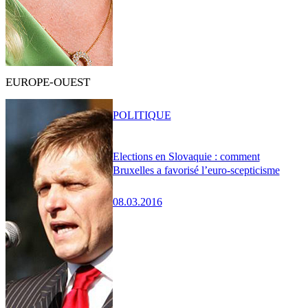
EUROPE-OUEST
POLITIQUE
Elections en Slovaquie : comment
Bruxelles a favorisé l’euro-scepticisme
08.03.2016