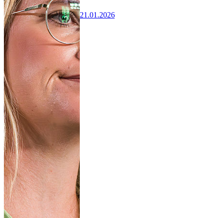
21.01.2026