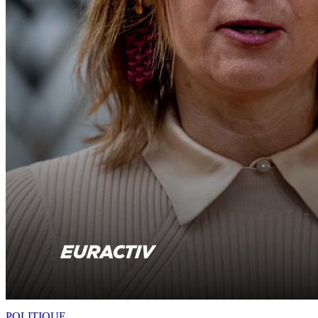
POLITIQUE