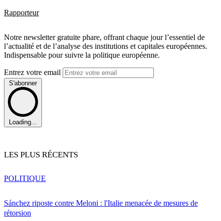
Rapporteur
Notre newsletter gratuite phare, offrant chaque jour l’essentiel de
l’actualité et de l’analyse des institutions et capitales européennes.
Indispensable pour suivre la politique européenne.
Entrez votre email
S'abonner
Loading...
LES PLUS RÉCENTS
POLITIQUE
Sánchez riposte contre Meloni : l'Italie menacée de mesures de
rétorsion