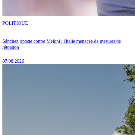
POLITIQUE
Sánchez riposte contre Meloni : l'Italie menacée de mesures de
rétorsion
07.08.2026