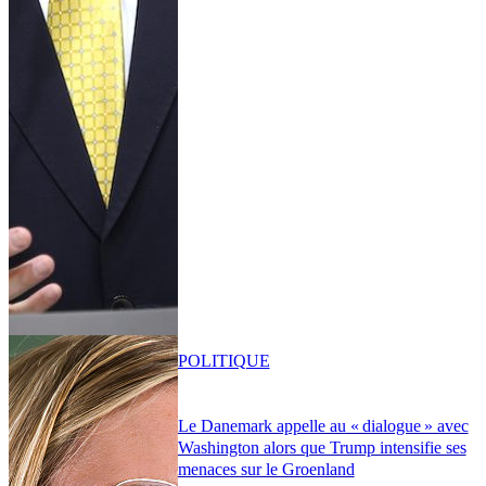
POLITIQUE
Le Danemark appelle au « dialogue » avec
Washington alors que Trump intensifie ses
menaces sur le Groenland