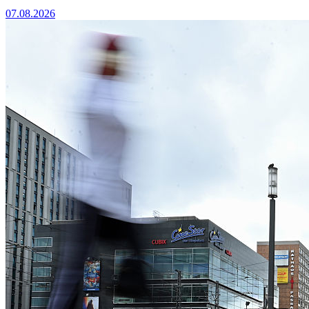
07.08.2026