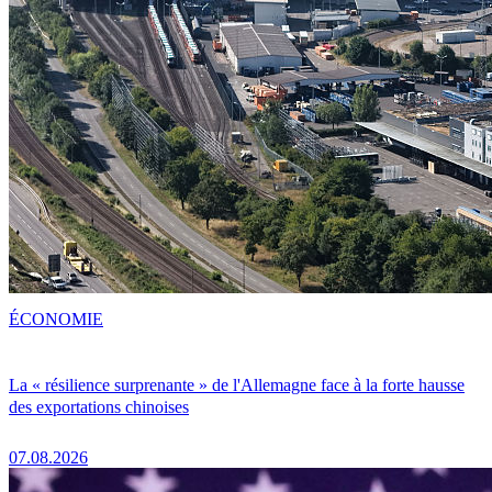
ÉCONOMIE
La « résilience surprenante » de l'Allemagne face à la forte hausse
des exportations chinoises
07.08.2026