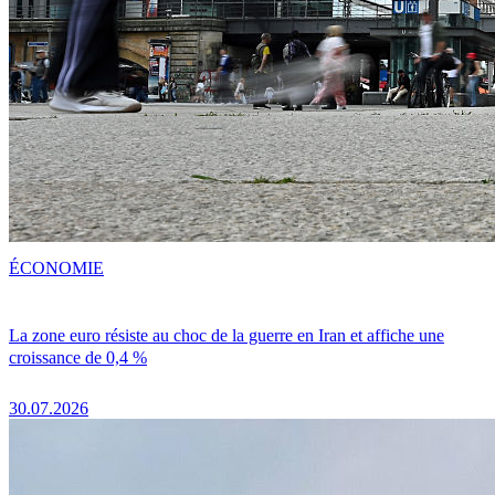
ÉCONOMIE
La zone euro résiste au choc de la guerre en Iran et affiche une
croissance de 0,4 %
30.07.2026