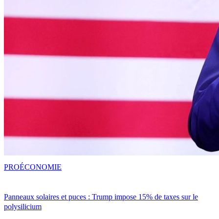
PRO
ÉCONOMIE
Panneaux solaires et puces : Trump impose 15% de taxes sur le
polysilicium