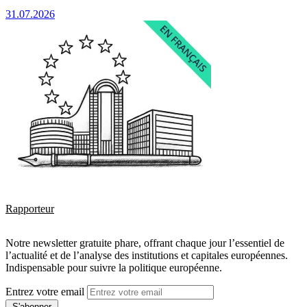
31.07.2026
Rapporteur
Notre newsletter gratuite phare, offrant chaque jour l’essentiel de
l’actualité et de l’analyse des institutions et capitales européennes.
Indispensable pour suivre la politique européenne.
Entrez votre email
S'abonner