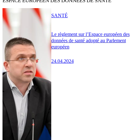
ESPACE EUROPÉEN DES DONNÉES DE SANTÉ
SANTÉ
Le règlement sur l’Espace européen des
données de santé adopté au Parlement
européen
24.04.2024