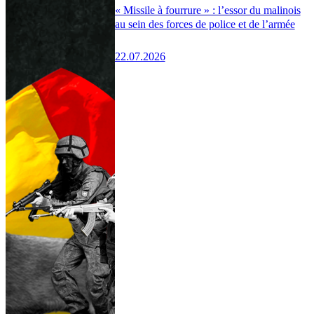
« Missile à fourrure » : l’essor du malinois
au sein des forces de police et de l’armée
22.07.2026