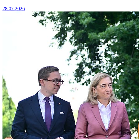
28.07.2026