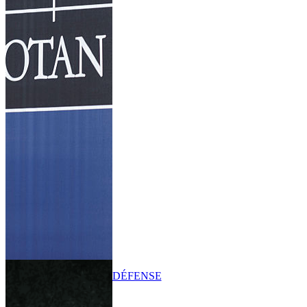
DÉFENSE