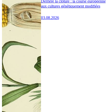
Derrière la clôture : la course européenne
aux cultures génétiquement modifiées
03.08.2026