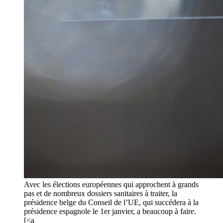
Avec les élections européennes qui approchent à grands
pas et de nombreux dossiers sanitaires à traiter, la
présidence belge du Conseil de l’UE, qui succédera à la
présidence espagnole le 1er janvier, a beaucoup à faire.
[<a