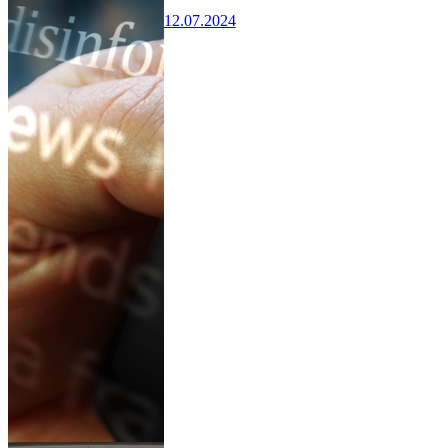
12.07.2024