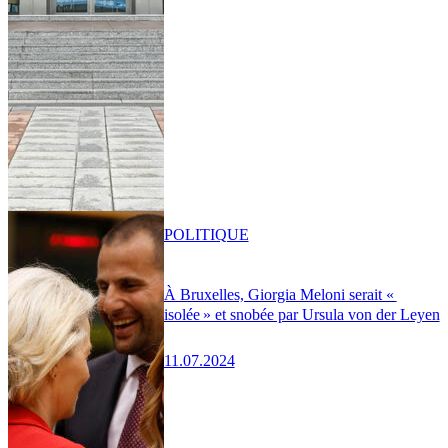
POLITIQUE
À Bruxelles, Giorgia Meloni serait «
isolée » et snobée par Ursula von der Leyen
11.07.2024