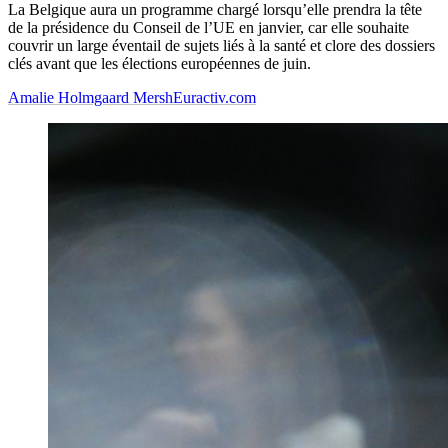
La Belgique aura un programme chargé lorsqu’elle prendra la tête
de la présidence du Conseil de l’UE en janvier, car elle souhaite
couvrir un large éventail de sujets liés à la santé et clore des dossiers
clés avant que les élections européennes de juin.
Amalie Holmgaard Mersh
Euractiv.com