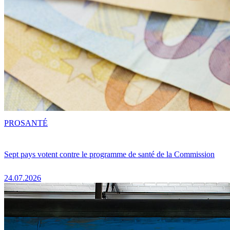
PRO
SANTÉ
Sept pays votent contre le programme de santé de la Commission
24.07.2026