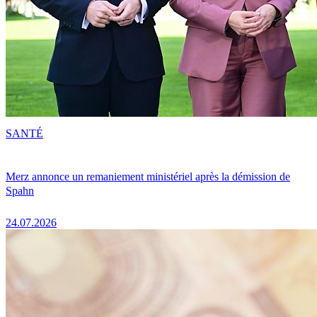
SANTÉ
Merz annonce un remaniement ministériel après la démission de
Spahn
24.07.2026