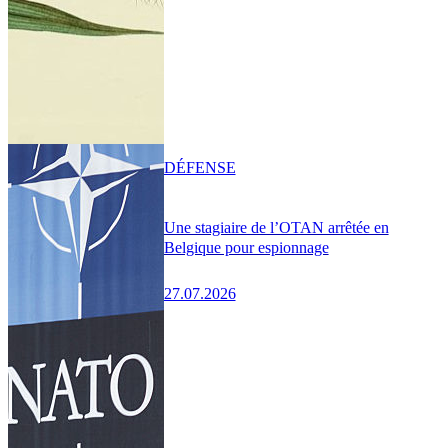
DÉFENSE
Une stagiaire de l’OTAN arrêtée en
Belgique pour espionnage
27.07.2026