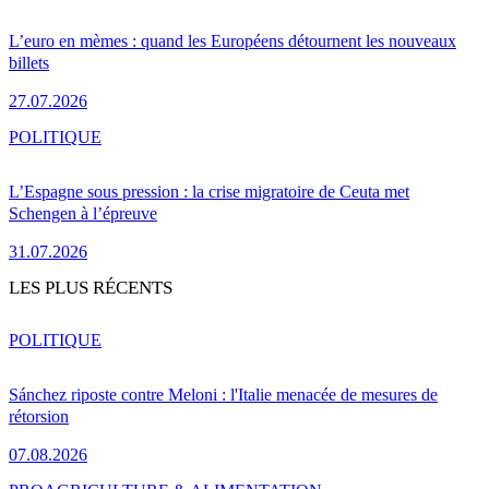
L’euro en mèmes : quand les Européens détournent les nouveaux
billets
27.07.2026
POLITIQUE
L’Espagne sous pression : la crise migratoire de Ceuta met
Schengen à l’épreuve
31.07.2026
LES PLUS RÉCENTS
POLITIQUE
Sánchez riposte contre Meloni : l'Italie menacée de mesures de
rétorsion
07.08.2026