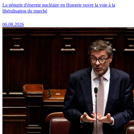
La pénurie d'énergie nucléaire en Hongrie ouvre la voie à la
libéralisation du marché
06.08.2026