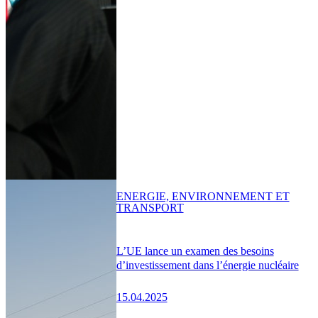
ENERGIE, ENVIRONNEMENT ET
TRANSPORT
L’UE lance un examen des besoins
d’investissement dans l’énergie nucléaire
15.04.2025