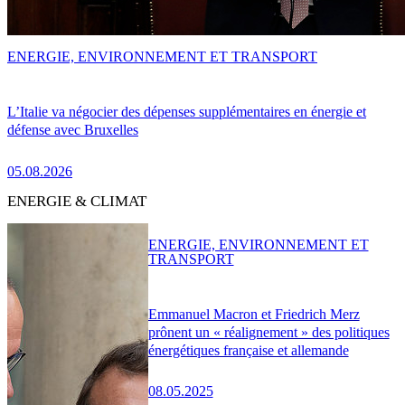
ENERGIE, ENVIRONNEMENT ET TRANSPORT
L’Italie va négocier des dépenses supplémentaires en énergie et
défense avec Bruxelles
05.08.2026
ENERGIE & CLIMAT
ENERGIE, ENVIRONNEMENT ET
TRANSPORT
Emmanuel Macron et Friedrich Merz
prônent un « réalignement » des politiques
énergétiques française et allemande
08.05.2025