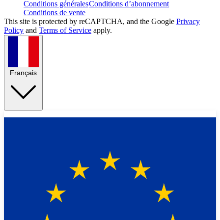
Conditions générales
Conditions d’abonnement
Conditions de vente
This site is protected by reCAPTCHA, and the Google
Privacy
Policy
and
Terms of Service
apply.
Français