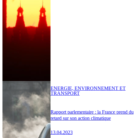
ENERGIE, ENVIRONNEMENT ET
TRANSPORT
Rapport parlementaire : la France prend du
retard sur son action climatique
13.04.2023