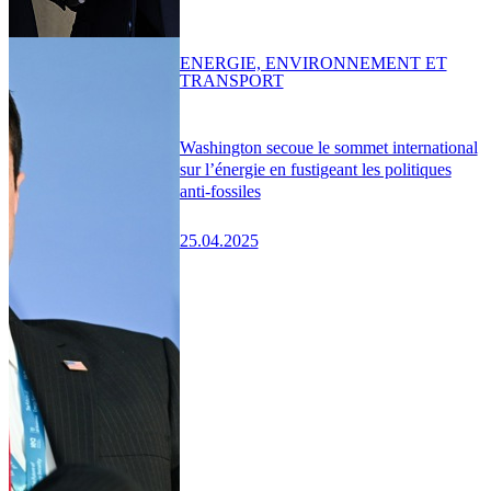
ENERGIE, ENVIRONNEMENT ET
TRANSPORT
Washington secoue le sommet international
sur l’énergie en fustigeant les politiques
anti-fossiles
25.04.2025