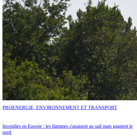
PRO
ENERGIE, ENVIRONNEMENT ET TRANSPORT
Incendies en Europe : les flammes s'apaisent au sud mais gagnent le
nord