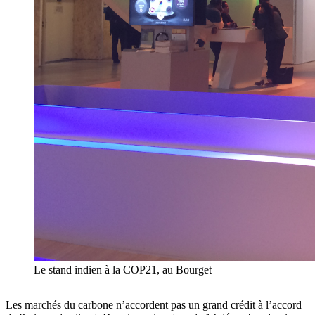
Le stand indien à la COP21, au Bourget
Les marchés du carbone n’accordent pas un grand crédit à l’accord