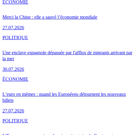
ÉCONOMIE
Merci la Chine : elle a sauvé l’économie mondiale
27.07.2026
POLITIQUE
Une enclave espagnole dépassée par l'afflux de migrants arrivant par
la mer
30.07.2026
ÉCONOMIE
L’euro en mèmes : quand les Européens détournent les nouveaux
billets
27.07.2026
POLITIQUE