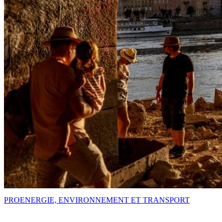
PRO
ENERGIE, ENVIRONNEMENT ET TRANSPORT