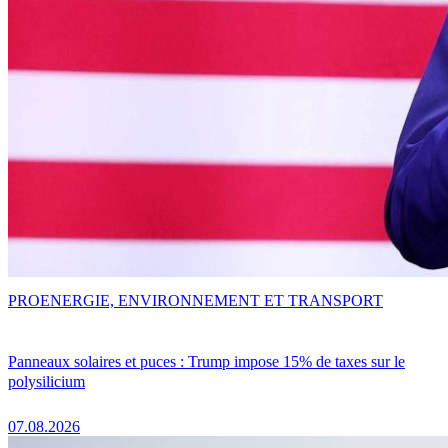
PRO
ENERGIE, ENVIRONNEMENT ET TRANSPORT
Panneaux solaires et puces : Trump impose 15% de taxes sur le
polysilicium
07.08.2026