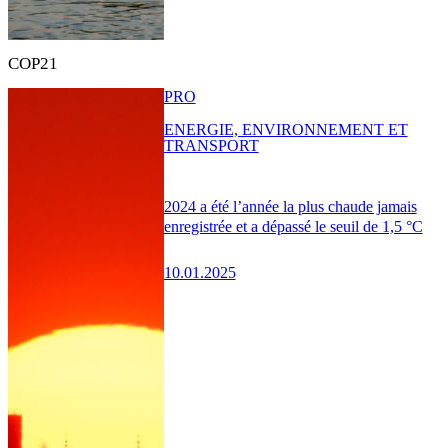
COP21
PRO
ENERGIE, ENVIRONNEMENT ET
TRANSPORT
2024 a été l’année la plus chaude jamais
enregistrée et a dépassé le seuil de 1,5 °C
10.01.2025