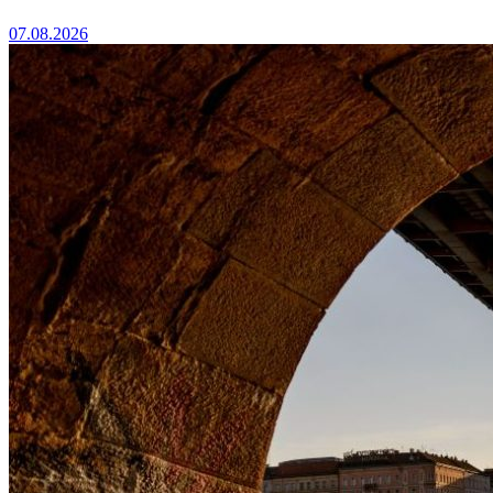
07.08.2026