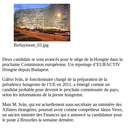
Berlaymont_03.jpg
Deux candidats se sont avancés pour le siège de la Hongrie dans la
prochaine Commission européenne. Un reportage d’EURACTIV
Hongrie depuis Budapest.
Gábor Iván, le fonctionnaire chargé de la préparation de la
présidence hongroise de l’UE en 2011, a émergé comme un
candidat probable pour devenir le prochain commissaire du pays,
selon les informations de la presse hongroise.
Mais M. Iván, qui est actuellement sous-secrétaire au ministère des
Affaires étrangères, pourrait avoir comme compétiteur János Veres,
un ancien ministre des Finances qui a annoncé sa candidature pour
le poste à Bruxelles la semaine dernière.