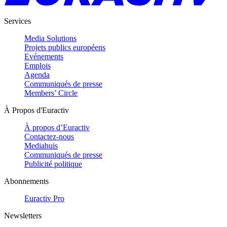
Services
Media Solutions
Projets publics européens
Evénements
Emplois
Agenda
Communiqués de presse
Members’ Circle
À Propos d'Euractiv
À propos d’Euractiv
Contactez-nous
Mediahuis
Communiqués de presse
Publicité politique
Abonnements
Euractiv Pro
Newsletters