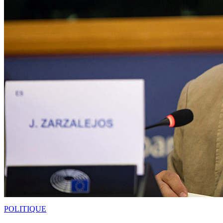
POLITIQUE