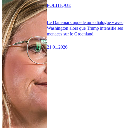
POLITIQUE
Le Danemark appelle au « dialogue » avec
Washington alors que Trump intensifie ses
menaces sur le Groenland
21.01.2026