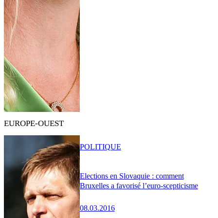
EUROPE-OUEST
POLITIQUE
Elections en Slovaquie : comment
Bruxelles a favorisé l’euro-scepticisme
08.03.2016