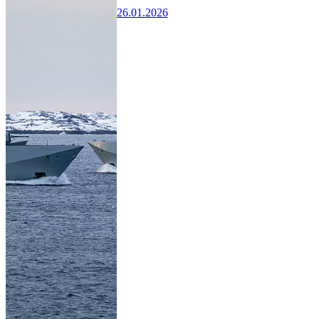
26.01.2026