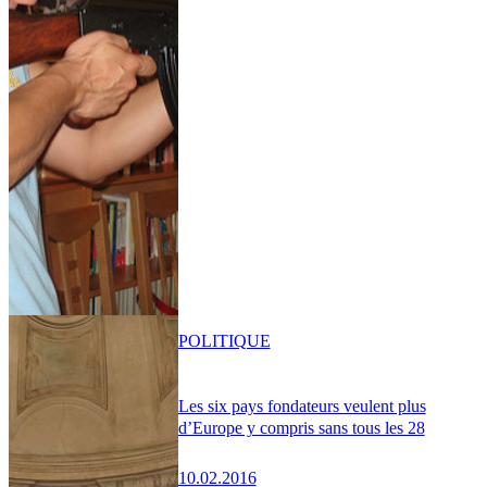
POLITIQUE
Les six pays fondateurs veulent plus
d’Europe y compris sans tous les 28
10.02.2016