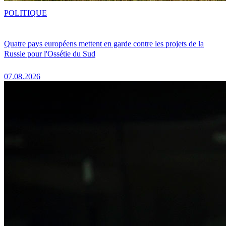
POLITIQUE
Quatre pays européens mettent en garde contre les projets de la
Russie pour l'Ossétie du Sud
07.08.2026