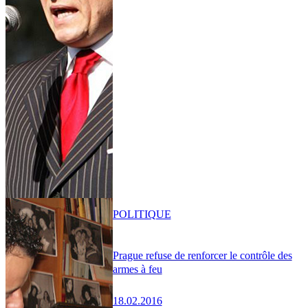
POLITIQUE
Prague refuse de renforcer le contrôle des
armes à feu
18.02.2016