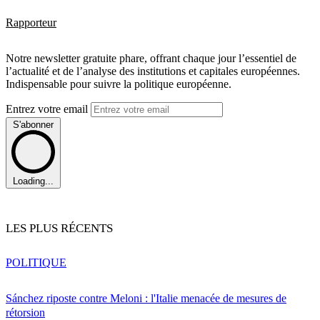
Rapporteur
Notre newsletter gratuite phare, offrant chaque jour l’essentiel de
l’actualité et de l’analyse des institutions et capitales européennes.
Indispensable pour suivre la politique européenne.
Entrez votre email
S'abonner
Loading...
LES PLUS RÉCENTS
POLITIQUE
Sánchez riposte contre Meloni : l'Italie menacée de mesures de
rétorsion