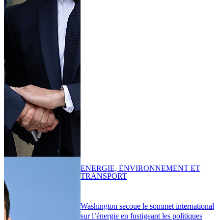
ENERGIE, ENVIRONNEMENT ET
TRANSPORT
Washington secoue le sommet international
sur l’énergie en fustigeant les politiques