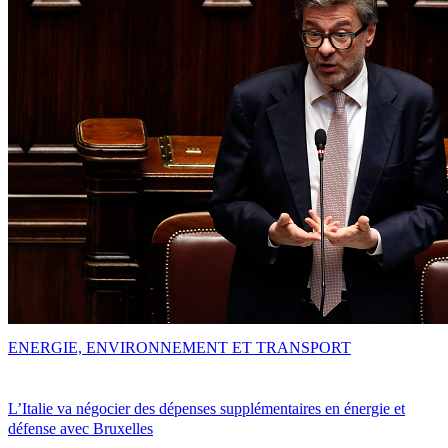
ENERGIE, ENVIRONNEMENT ET TRANSPORT
L’Italie va négocier des dépenses supplémentaires en énergie et
défense avec Bruxelles