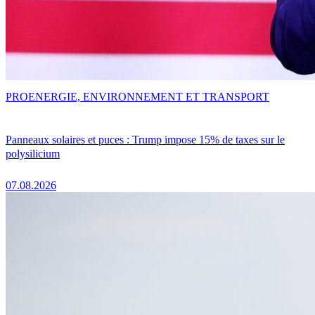
PRO
ENERGIE, ENVIRONNEMENT ET TRANSPORT
Panneaux solaires et puces : Trump impose 15% de taxes sur le
polysilicium
07.08.2026