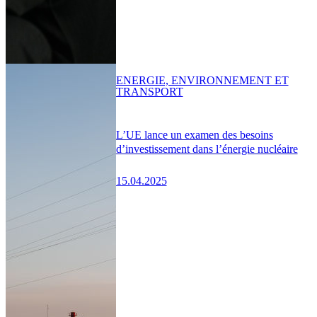
ENERGIE, ENVIRONNEMENT ET
TRANSPORT
L’UE lance un examen des besoins
d’investissement dans l’énergie nucléaire
15.04.2025