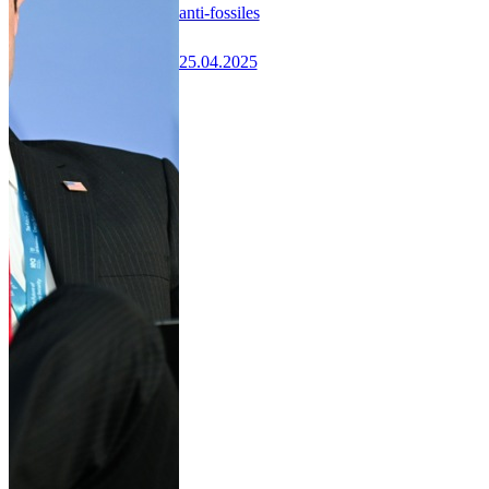
anti-fossiles
25.04.2025