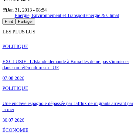
Jan 31, 2013 - 08:54
Energie, Environnement et Transport
Energie & Climat
Print
Partager
LES PLUS LUS
POLITIQUE
EXCLUSIF : L'Islande demande à Bruxelles de ne pas s'immiscer
dans son référendum sur l'UE
07.08.2026
POLITIQUE
Une enclave espagnole dépassée par l'afflux de migrants arrivant par
la mer
30.07.2026
ÉCONOMIE