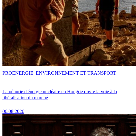
PRO
ENERGIE, ENVIRONNEMENT ET TRANSPORT
La pénurie d'énergie nucléaire en Hongrie ouvre la voie à la
libéralisation du marché
06.08.2026