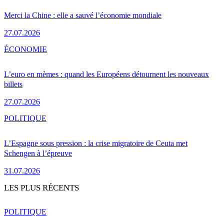
Merci la Chine : elle a sauvé l’économie mondiale
27.07.2026
ÉCONOMIE
L’euro en mèmes : quand les Européens détournent les nouveaux
billets
27.07.2026
POLITIQUE
L’Espagne sous pression : la crise migratoire de Ceuta met
Schengen à l’épreuve
31.07.2026
LES PLUS RÉCENTS
POLITIQUE