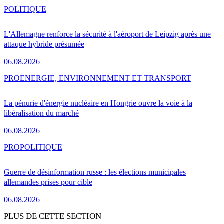
POLITIQUE
L'Allemagne renforce la sécurité à l'aéroport de Leipzig après une
attaque hybride présumée
06.08.2026
PRO
ENERGIE, ENVIRONNEMENT ET TRANSPORT
La pénurie d'énergie nucléaire en Hongrie ouvre la voie à la
libéralisation du marché
06.08.2026
PRO
POLITIQUE
Guerre de désinformation russe : les élections municipales
allemandes prises pour cible
06.08.2026
PLUS DE CETTE SECTION