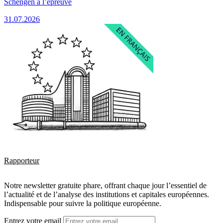
Schengen à l’épreuve
31.07.2026
Rapporteur
Notre newsletter gratuite phare, offrant chaque jour l’essentiel de
l’actualité et de l’analyse des institutions et capitales européennes.
Indispensable pour suivre la politique européenne.
Entrez votre email