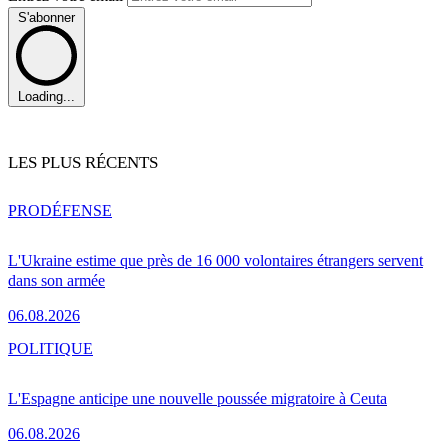
S'abonner
Loading...
LES PLUS RÉCENTS
PRO
DÉFENSE
L'Ukraine estime que près de 16 000 volontaires étrangers servent
dans son armée
06.08.2026
POLITIQUE
L'Espagne anticipe une nouvelle poussée migratoire à Ceuta
06.08.2026