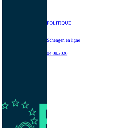
POLITIQUE
Schengen en ligne
04.08.2026