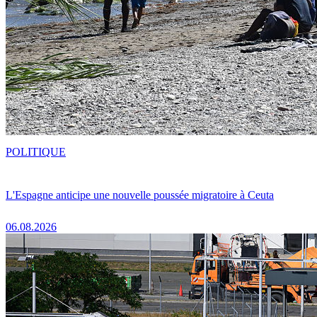
POLITIQUE
L'Espagne anticipe une nouvelle poussée migratoire à Ceuta
06.08.2026