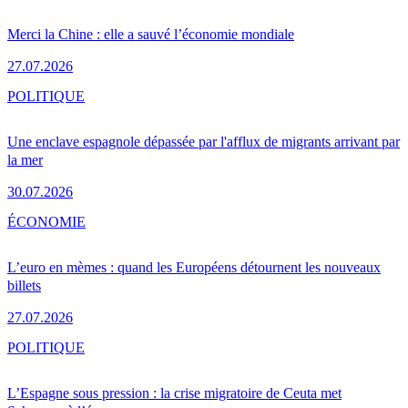
Merci la Chine : elle a sauvé l’économie mondiale
27.07.2026
POLITIQUE
Une enclave espagnole dépassée par l'afflux de migrants arrivant par
la mer
30.07.2026
ÉCONOMIE
L’euro en mèmes : quand les Européens détournent les nouveaux
billets
27.07.2026
POLITIQUE
L’Espagne sous pression : la crise migratoire de Ceuta met