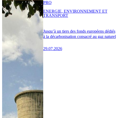
PRO
ENERGIE, ENVIRONNEMENT ET
TRANSPORT
Jusqu’à un tiers des fonds européens dédiés
à la décarbonisation consacré au gaz naturel
29.07.2026