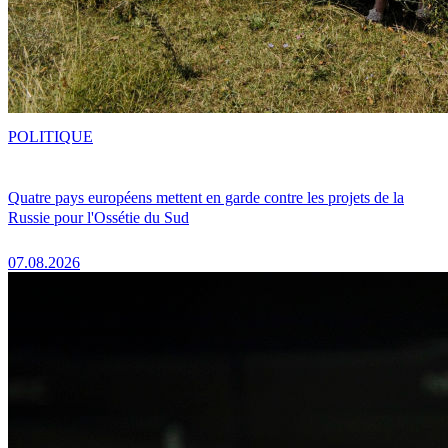
POLITIQUE
Quatre pays européens mettent en garde contre les projets de la
Russie pour l'Ossétie du Sud
07.08.2026