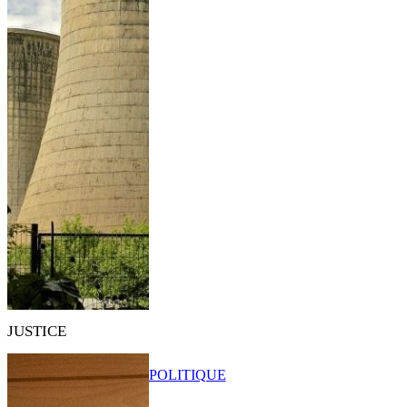
JUSTICE
POLITIQUE