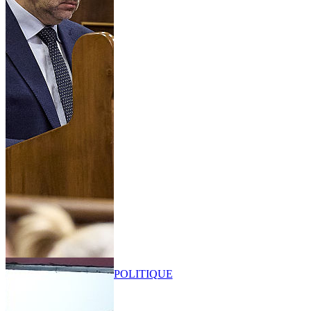
POLITIQUE