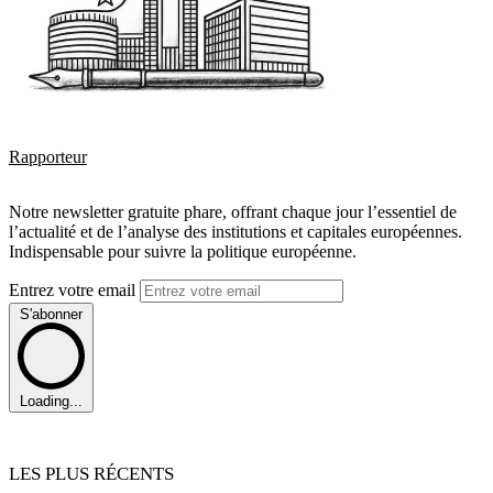
Rapporteur
Notre newsletter gratuite phare, offrant chaque jour l’essentiel de
l’actualité et de l’analyse des institutions et capitales européennes.
Indispensable pour suivre la politique européenne.
Entrez votre email
S'abonner
Loading...
LES PLUS RÉCENTS