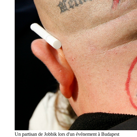
Un partisan de Jobbik lors d'un événement à Budapest