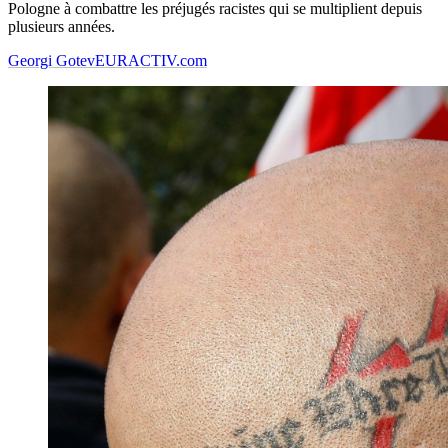
Pologne à combattre les préjugés racistes qui se multiplient depuis
plusieurs années.
Georgi Gotev
EURACTIV.com