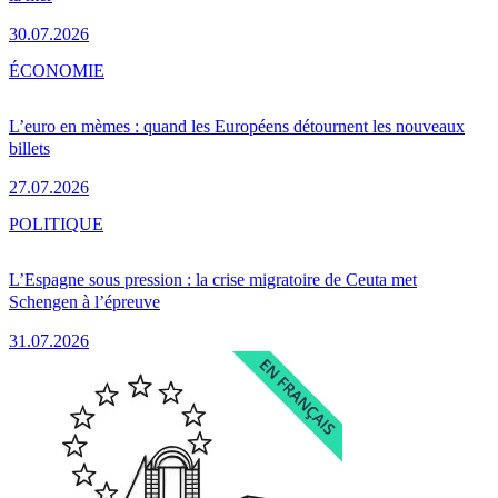
30.07.2026
ÉCONOMIE
L’euro en mèmes : quand les Européens détournent les nouveaux
billets
27.07.2026
POLITIQUE
L’Espagne sous pression : la crise migratoire de Ceuta met
Schengen à l’épreuve
31.07.2026