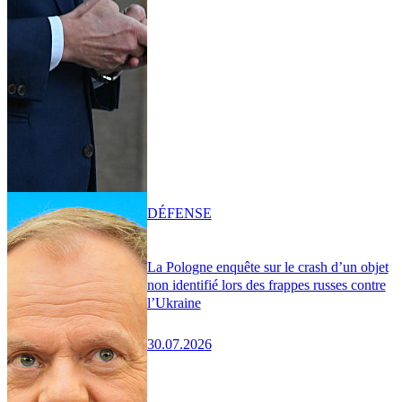
DÉFENSE
La Pologne enquête sur le crash d’un objet
non identifié lors des frappes russes contre
l’Ukraine
30.07.2026