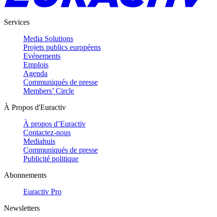
Services
Media Solutions
Projets publics européens
Evénements
Emplois
Agenda
Communiqués de presse
Members’ Circle
À Propos d'Euractiv
À propos d’Euractiv
Contactez-nous
Mediahuis
Communiqués de presse
Publicité politique
Abonnements
Euractiv Pro
Newsletters