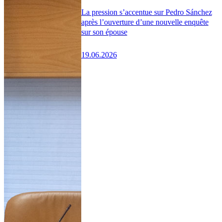
La pression s’accentue sur Pedro Sánchez
après l’ouverture d’une nouvelle enquête
sur son épouse
19.06.2026