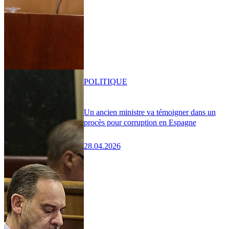
POLITIQUE
Un ancien ministre va témoigner dans un
procès pour corruption en Espagne
28.04.2026