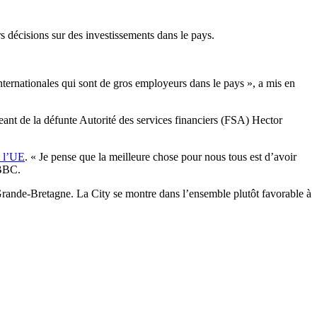
 décisions sur des investissements dans le pays.
ternationales qui sont de gros employeurs dans le pays », a mis en
eant de la défunte Autorité des services financiers (FSA) Hector
s l’UE
. « Je pense que la meilleure chose pour nous tous est d’avoir
 BBC.
Grande-Bretagne. La City se montre dans l’ensemble plutôt favorable à