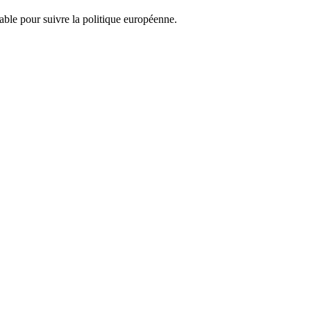
nsable pour suivre la politique européenne.