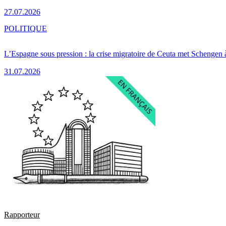
27.07.2026
POLITIQUE
L’Espagne sous pression : la crise migratoire de Ceuta met Schengen 
31.07.2026
Rapporteur