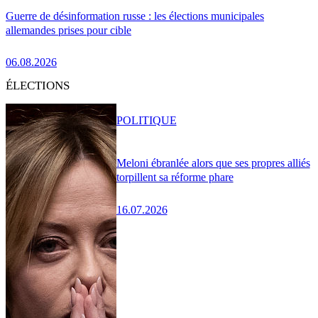
Guerre de désinformation russe : les élections municipales
allemandes prises pour cible
06.08.2026
ÉLECTIONS
POLITIQUE
Meloni ébranlée alors que ses propres alliés
torpillent sa réforme phare
16.07.2026