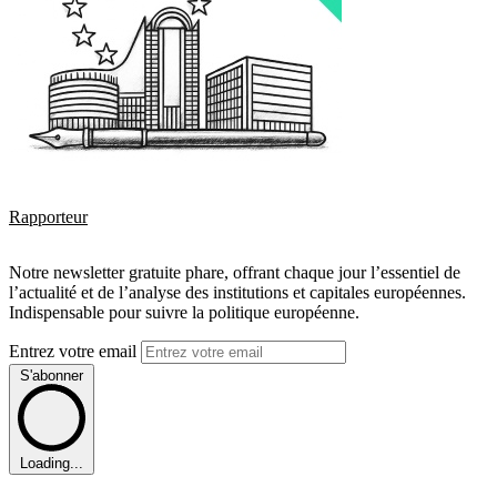
Rapporteur
Notre newsletter gratuite phare, offrant chaque jour l’essentiel de
l’actualité et de l’analyse des institutions et capitales européennes.
Indispensable pour suivre la politique européenne.
Entrez votre email
S'abonner
Loading...