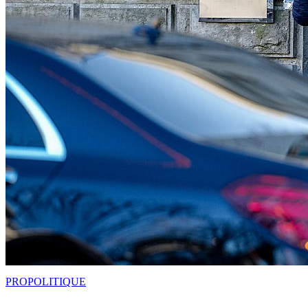
PRO
POLITIQUE