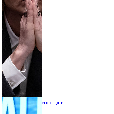
POLITIQUE