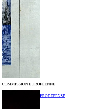
COMMISSION EUROPÉENNE
PRO
DÉFENSE