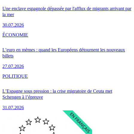
Une enclave espagnole dépassée par l'afflux de migrants arrivant par
la mer
30.07.2026
ÉCONOMIE
L’euro en mèmes : quand les Européens détournent les nouveaux
billets
27.07.2026
POLITIQUE
L’Espagne sous pression : la crise migratoire de Ceuta met
Schengen à l’épreuve
31.07.2026