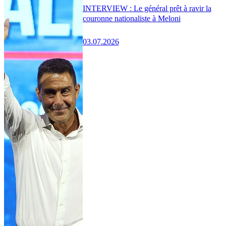
INTERVIEW : Le général prêt à ravir la
couronne nationaliste à Meloni
03.07.2026