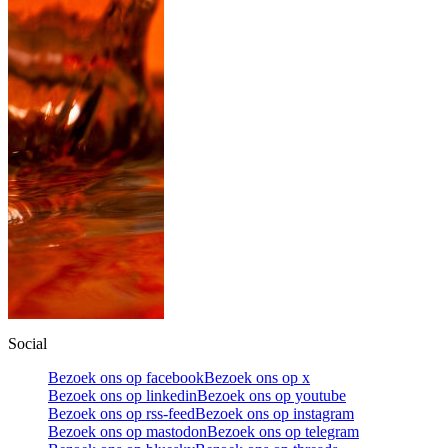
Social
Bezoek ons op facebook
Bezoek ons op x
Bezoek ons op linkedin
Bezoek ons op youtube
Bezoek ons op rss-feed
Bezoek ons op instagram
Bezoek ons op mastodon
Bezoek ons op telegram