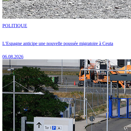
POLITIQUE
L'Espagne anticipe une nouvelle poussée migratoire à Ceuta
06.08.2026